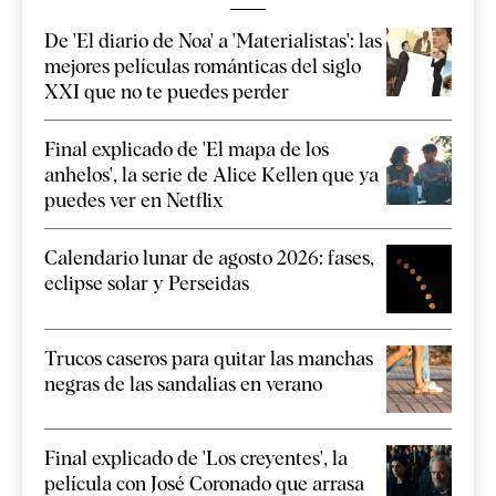
De 'El diario de Noa' a 'Materialistas': las
mejores películas románticas del siglo
XXI que no te puedes perder
Final explicado de 'El mapa de los
anhelos', la serie de Alice Kellen que ya
puedes ver en Netflix
Calendario lunar de agosto 2026: fases,
eclipse solar y Perseidas
Trucos caseros para quitar las manchas
negras de las sandalias en verano
Final explicado de 'Los creyentes', la
película con José Coronado que arrasa