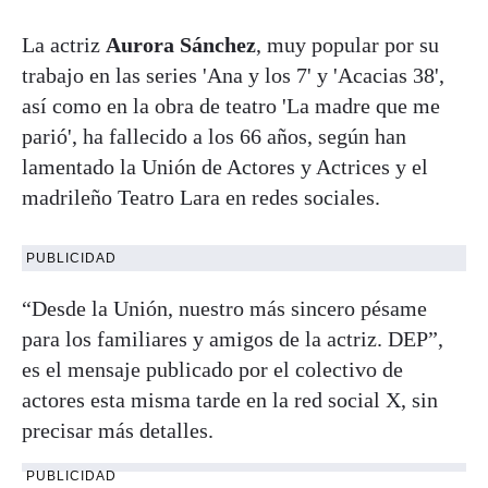
La actriz
Aurora Sánchez
, muy popular por su
trabajo en las series 'Ana y los 7' y 'Acacias 38',
así como en la obra de teatro 'La madre que me
parió', ha fallecido a los 66 años, según han
lamentado la Unión de Actores y Actrices y el
madrileño Teatro Lara en redes sociales.
PUBLICIDAD
“Desde la Unión, nuestro más sincero pésame
para los familiares y amigos de la actriz. DEP”,
es el mensaje publicado por el colectivo de
actores esta misma tarde en la red social X, sin
precisar más detalles.
PUBLICIDAD