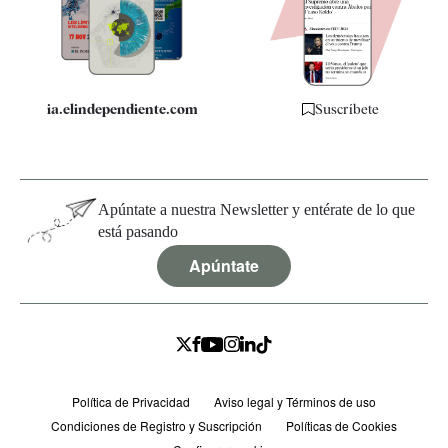
Especificaciones
ia.elindependiente.com
Suscríbete
Apúntate a nuestra Newsletter y entérate de lo que
está pasando
Apúntate
Política de Privacidad
Aviso legal y Términos de uso
Condiciones de Registro y Suscripción
Políticas de Cookies