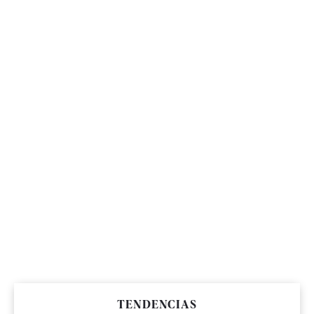
TENDENCIAS