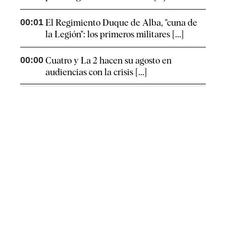
00:01
El Regimiento Duque de Alba, "cuna de
la Legión": los primeros militares [...]
00:00
Cuatro y La 2 hacen su agosto en
audiencias con la crisis [...]