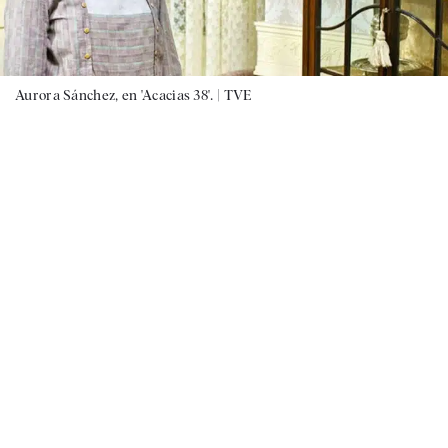
Aurora Sánchez, en 'Acacias 38'. |
TVE