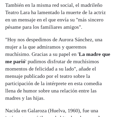
También en la misma red social, el madrileño
Teatro Lara ha lamentado la muerte de la actriz
en un mensaje en el que envía su "más sincero
pésame para los familiares amigos".
"Hoy nos despedimos de Aurora Sánchez, una
mujer a la que admiramos y queremos
muchísimo. Gracias a su papel en '
La madre que
me parió
' pudimos disfrutar de muchísimos
momentos de felicidad a su lado", añade el
mensaje publicado por el teatro sobre la
participación de la intérprete en esta comedia
llena de humor sobre una relación entre las
madres y las hijas.
Nacida en Galaroza (Huelva, 1960), fue una