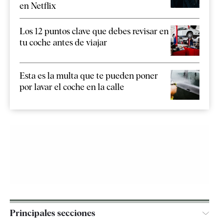
en Netflix
Los 12 puntos clave que debes revisar en
tu coche antes de viajar
Esta es la multa que te pueden poner
por lavar el coche en la calle
Principales secciones