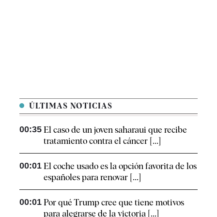
ÚLTIMAS NOTICIAS
00:35
El caso de un joven saharaui que recibe
tratamiento contra el cáncer [...]
00:01
El coche usado es la opción favorita de los
españoles para renovar [...]
00:01
Por qué Trump cree que tiene motivos
para alegrarse de la victoria [...]