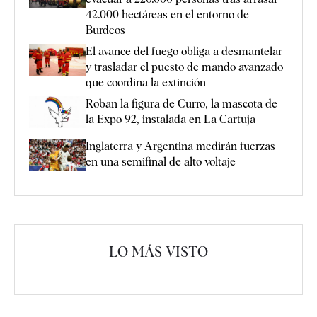
42.000 hectáreas en el entorno de
Burdeos
El avance del fuego obliga a desmantelar
y trasladar el puesto de mando avanzado
que coordina la extinción
Roban la figura de Curro, la mascota de
la Expo 92, instalada en La Cartuja
Inglaterra y Argentina medirán fuerzas
en una semifinal de alto voltaje
LO MÁS VISTO