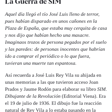
La Guerra de SIM
Aquel día llegó el tío José Luis lleno de terror,
pues habían disparado en unos cañones en la
Plaza de España, que estaba muy cerquita de casa
y nos dijo que habían hecho una masacre.
Imaginaos trozos de persona pegados por el suelo
y las paredes: de personas inocentes que habrían
ido a comprar el periódico o lo que fuera,
tuvieran una muerte tan espantosa.
Así recuerda a José Luis Rey Vila su ahijada en
unas memorias a las que tuvieron acceso Joan
Prados y Jaume Rodón para elaborar su libro
SIM.
Dibujante de la Revolución
(Editorial Viena). Era
el 19 de julio de 1936. El dibujo fue la reacción
natural de Rey Vila a lo estaba pasando en la