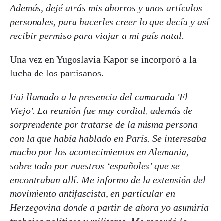
Además, dejé atrás mis ahorros y unos artículos
personales, para hacerles creer lo que decía y así
recibir permiso para viajar a mi país natal.
Una vez en Yugoslavia Kapor se incorporó a la
lucha de los partisanos.
Fui llamado a la presencia del camarada 'El
Viejo'. La reunión fue muy cordial, además de
sorprendente por tratarse de la misma persona
con la que había hablado en París. Se interesaba
mucho por los acontecimientos en Alemania,
sobre todo por nuestros ‘españoles’ que se
encontraban allí. Me informo de la extensión del
movimiento antifascista, en particular en
Herzegovina donde a partir de ahora yo asumiría