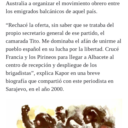
Australia a organizar el movimiento obrero entre
los emigrados balcánicos de aquel país.
“Rechacé la oferta, sin saber que se trataba del
propio secretario general de ese partido, el
camarada Tito. Me dominaba el afán de unirme al
pueblo español en su lucha por la libertad. Crucé
Francia y los Pirineos para llegar a Albacete al
centro de recepción y despliegue de los
brigadistas”, explica Kapor en una breve
biografía que compartió con este periodista en
Sarajevo, en el año 2000.