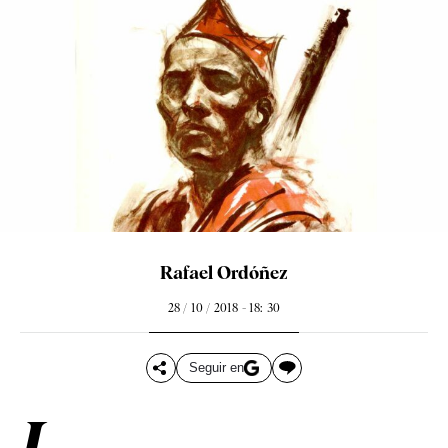
Rafael Ordóñez
28 / 10 / 2018 - 18: 30
Seguir en
L