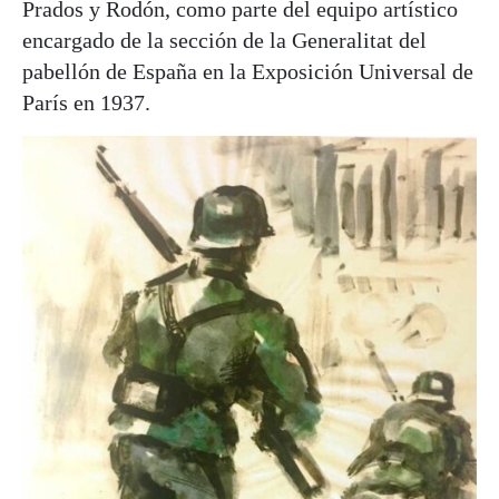
Prados y Rodón, como parte del equipo artístico
encargado de la sección de la Generalitat del
pabellón de España en la Exposición Universal de
París en 1937.