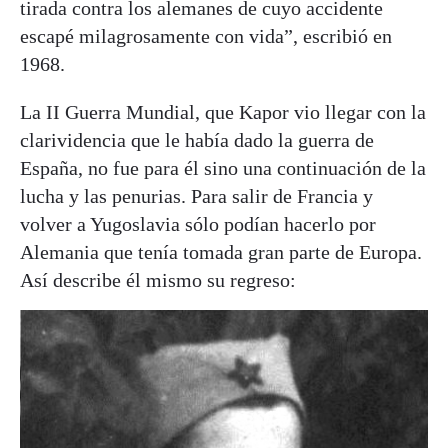
tirada contra los alemanes de cuyo accidente
escapé milagrosamente con vida”, escribió en
1968.
La II Guerra Mundial, que Kapor vio llegar con la
clarividencia que le había dado la guerra de
España, no fue para él sino una continuación de la
lucha y las penurias. Para salir de Francia y
volver a Yugoslavia sólo podían hacerlo por
Alemania que tenía tomada gran parte de Europa.
Así describe él mismo su regreso: