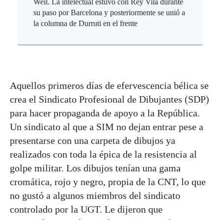
Weil. La intelectual estuvo con Rey Vila durante
su paso por Barcelona y posteriormente se unió a
la columna de Durruti en el frente
Aquellos primeros días de efervescencia bélica se
crea el Sindicato Profesional de Dibujantes (SDP)
para hacer propaganda de apoyo a la República.
Un sindicato al que a SIM no dejan entrar pese a
presentarse con una carpeta de dibujos ya
realizados con toda la épica de la resistencia al
golpe militar. Los dibujos tenían una gama
cromática, rojo y negro, propia de la CNT, lo que
no gustó a algunos miembros del sindicato
controlado por la UGT. Le dijeron que