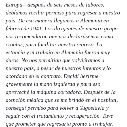
Europa—después de seis meses de labores,
debíamos recibir permiso para regresar a nuestro
país. De esa manera llegamos a Alemania en
febrero de 1941. Los dirigentes de nuestro grupo
nos recomendaron que nos declarásemos como
croatas, para facilitar nuestro regreso. La
estancia y el trabajo en Alemania fueron muy
duros. No nos permitían que volviéramos a
nuestro país, a pesar de nuestros intentos y lo
acordado en el contrato. Decidí herirme
gravemente la mano izquierda y para eso
aproveché la máquina cortadora. Después de la
atención médica que se me brindó en el hospital,
conseguí permiso para volver a Yugoslavia y
seguir con el tratamiento y recuperación. Tuve
que prometer que regresaría pronto a trabajar.