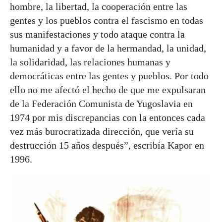
hombre, la libertad, la cooperación entre las
gentes y los pueblos contra el fascismo en todas
sus manifestaciones y todo ataque contra la
humanidad y a favor de la hermandad, la unidad,
la solidaridad, las relaciones humanas y
democráticas entre las gentes y pueblos. Por todo
ello no me afectó el hecho de que me expulsaran
de la Federación Comunista de Yugoslavia en
1974 por mis discrepancias con la entonces cada
vez más burocratizada dirección, que vería su
destrucción 15 años después”, escribía Kapor en
1996.