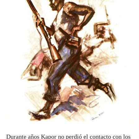
Durante años Kapor no perdió el contacto con los