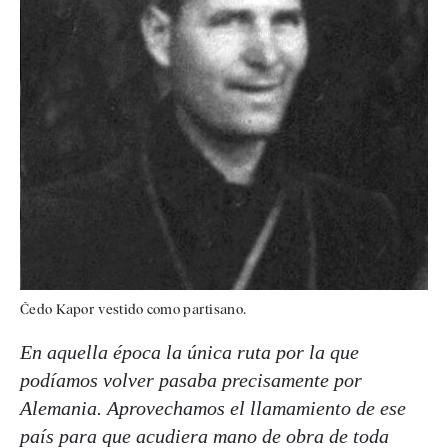
Čedo Kapor vestido como partisano.
En aquella época la única ruta por la que
podíamos volver pasaba precisamente por
Alemania. Aprovechamos el llamamiento de ese
país para que acudiera mano de obra de toda