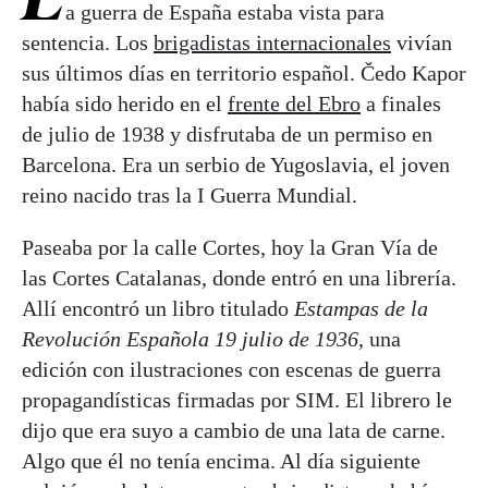
a guerra de España estaba vista para
sentencia. Los
brigadistas internacionales
vivían
sus últimos días en territorio español. Čedo Kapor
había sido herido en el
frente del Ebro
a finales
de julio de 1938 y disfrutaba de un permiso en
Barcelona. Era un serbio de Yugoslavia, el joven
reino nacido tras la I Guerra Mundial.
Paseaba por la calle Cortes, hoy la Gran Vía de
las Cortes Catalanas, donde entró en una librería.
Allí encontró un libro titulado
Estampas de la
Revolución Española 19 julio de 1936
, una
edición con ilustraciones con escenas de guerra
propagandísticas firmadas por SIM. El librero le
dijo que era suyo a cambio de una lata de carne.
Algo que él no tenía encima. Al día siguiente