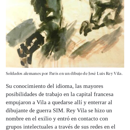
Soldados alemanes por París en un dibujo de José Luis Rey Vila.
Su conocimiento del idioma, las mayores
posibilidades de trabajo en la capital francesa
empujaron a Vila a quedarse allí y enterrar al
dibujante de guerra SIM. Rey Vila se hizo un
nombre en el exilio y entró en contacto con
grupos intelectuales a través de sus redes en el