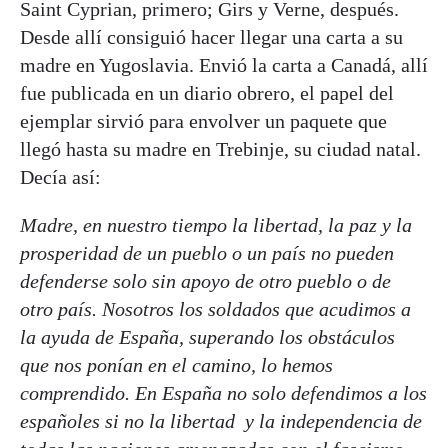
Saint Cyprian, primero; Girs y Verne, después.
Desde allí consiguió hacer llegar una carta a su
madre en Yugoslavia. Envió la carta a Canadá, allí
fue publicada en un diario obrero, el papel del
ejemplar sirvió para envolver un paquete que
llegó hasta su madre en Trebinje, su ciudad natal.
Decía así:
Madre, en nuestro tiempo la libertad, la paz y la
prosperidad de un pueblo o un país no pueden
defenderse solo sin apoyo de otro pueblo o de
otro país. Nosotros los soldados que acudimos a
la ayuda de España, superando los obstáculos
que nos ponían en el camino, lo hemos
comprendido. En España no solo defendimos a los
españoles si no la libertad y la independencia de