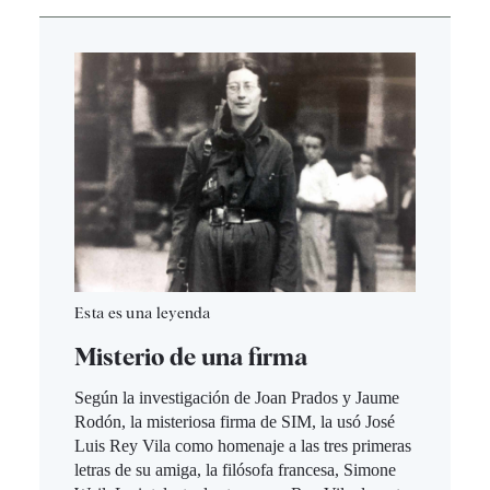
Esta es una leyenda
Misterio de una firma
Según la investigación de Joan Prados y Jaume
Rodón, la misteriosa firma de SIM, la usó José
Luis Rey Vila como homenaje a las tres primeras
letras de su amiga, la filósofa francesa, Simone