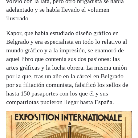
volvió con la lata, pero otro brigadista se había
adelantado y se había llevado el volumen
ilustrado.
Kapor, que había estudiado diseño gráfico en
Belgrado y era especialista en todo lo relativo al
mundo gráfico y a la impresión, se enamoró de
aquel libro que contenía sus dos pasiones: las
artes gráficas y la lucha obrera. La misma unión
por la que, tras un año en la cárcel en Belgrado
por su filiación comunista, falsificó los sellos de
hasta 150 pasaportes con los que él y sus
compatriotas pudieron llegar hasta España.