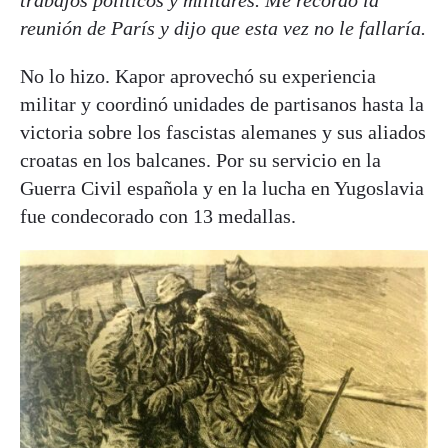
trabajos políticos y militares. Me recordó la
reunión de París y dijo que esta vez no le fallaría.
No lo hizo. Kapor aprovechó su experiencia
militar y coordinó unidades de partisanos hasta la
victoria sobre los fascistas alemanes y sus aliados
croatas en los balcanes. Por su servicio en la
Guerra Civil española y en la lucha en Yugoslavia
fue condecorado con 13 medallas.