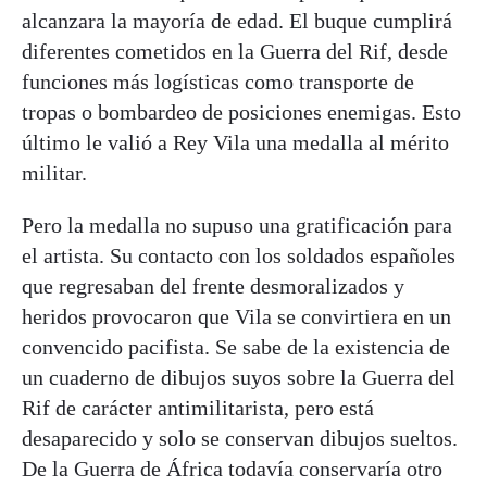
alcanzara la mayoría de edad. El buque cumplirá
diferentes cometidos en la Guerra del Rif, desde
funciones más logísticas como transporte de
tropas o bombardeo de posiciones enemigas. Esto
último le valió a Rey Vila una medalla al mérito
militar.
Pero la medalla no supuso una gratificación para
el artista. Su contacto con los soldados españoles
que regresaban del frente desmoralizados y
heridos provocaron que Vila se convirtiera en un
convencido pacifista. Se sabe de la existencia de
un cuaderno de dibujos suyos sobre la Guerra del
Rif de carácter antimilitarista, pero está
desaparecido y solo se conservan dibujos sueltos.
De la Guerra de África todavía conservaría otro