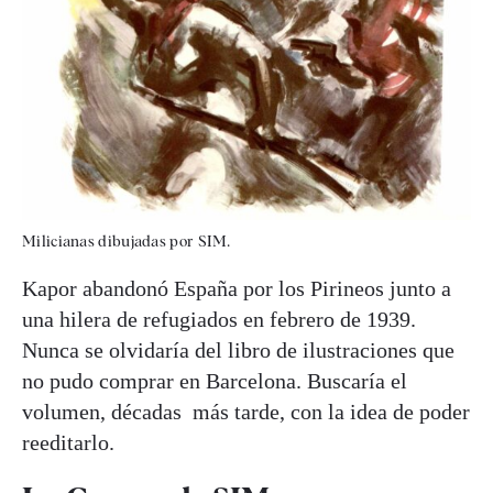
Milicianas dibujadas por SIM.
Kapor abandonó España por los Pirineos junto a
una hilera de refugiados en febrero de 1939.
Nunca se olvidaría del libro de ilustraciones que
no pudo comprar en Barcelona. Buscaría el
volumen, décadas más tarde, con la idea de poder
reeditarlo.