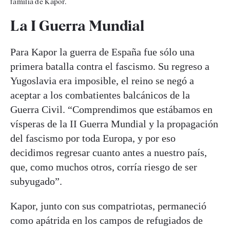
familia de Kapor.
La I Guerra Mundial
Para Kapor la guerra de España fue sólo una
primera batalla contra el fascismo. Su regreso a
Yugoslavia era imposible, el reino se negó a
aceptar a los combatientes balcánicos de la
Guerra Civil. “Comprendimos que estábamos en
vísperas de la II Guerra Mundial y la propagación
del fascismo por toda Europa, y por eso
decidimos regresar cuanto antes a nuestro país,
que, como muchos otros, corría riesgo de ser
subyugado”.
Kapor, junto con sus compatriotas, permaneció
como apátrida en los campos de refugiados de