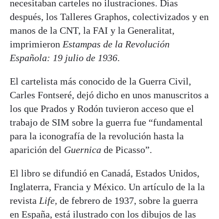
necesitaban carteles no ilustraciones. Días
después, los Talleres Graphos, colectivizados y en
manos de la CNT, la FAI y la Generalitat,
imprimieron
Estampas de la Revolución
Española: 19 julio de 1936
.
El cartelista más conocido de la Guerra Civil,
Carles Fontseré, dejó dicho en unos manuscritos a
los que Prados y Rodón tuvieron acceso que el
trabajo de SIM sobre la guerra fue “fundamental
para la iconografía de la revolución hasta la
aparición del
Guernica
de Picasso”.
El libro se difundió en Canadá, Estados Unidos,
Inglaterra, Francia y México. Un artículo de la la
revista
Life,
de febrero de 1937, sobre la guerra
en España, está ilustrado con los dibujos de las