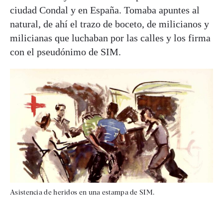
ciudad Condal y en España. Tomaba apuntes al
natural, de ahí el trazo de boceto, de milicianos y
milicianas que luchaban por las calles y los firma
con el pseudónimo de SIM.
Asistencia de heridos en una estampa de SIM.