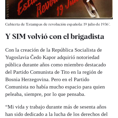
Cubierta de 'Estampas de revolución española: 19 julio de 1936'.
Y SIM volvió con el brigadista
Con la creación de la República Socialista de
Yugoslavia Čedo Kapor adquirió notoriedad
pública durante años como miembro destacado
del Partido Comunista de Tito en la región de
Bosnia Herzegovina. Pero en el Partido
Comunista no había mucho espacio para quien
peleaba, siempre, por lo que pensaba.
“Mi vida y trabajo durante más de sesenta años
han sido dedicado a la lucha de los derechos del