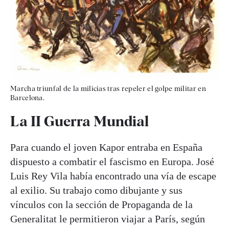
Marcha triunfal de la milicias tras repeler el golpe militar en
Barcelona.
La II Guerra Mundial
Para cuando el joven Kapor entraba en España
dispuesto a combatir el fascismo en Europa. José
Luis Rey Vila había encontrado una vía de escape
al exilio. Su trabajo como dibujante y sus
vínculos con la sección de Propaganda de la
Generalitat le permitieron viajar a París, según