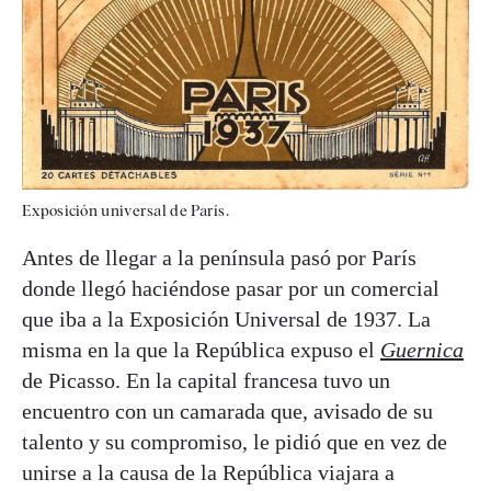
Exposición universal de París.
Antes de llegar a la península pasó por París
donde llegó haciéndose pasar por un comercial
que iba a la Exposición Universal de 1937. La
misma en la que la República expuso el
Guernica
de Picasso. En la capital francesa tuvo un
encuentro con un camarada que, avisado de su
talento y su compromiso, le pidió que en vez de
unirse a la causa de la República viajara a