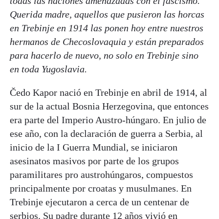
todas las naciones amenazadas con el fascismo.
Querida madre, aquellos que pusieron las horcas
en Trebinje en 1914 las ponen hoy entre nuestros
hermanos de Checoslovaquia y están preparados
para hacerlo de nuevo, no solo en Trebinje sino
en toda Yugoslavia.
Čedo Kapor nació en Trebinje en abril de 1914, al
sur de la actual Bosnia Herzegovina, que entonces
era parte del Imperio Austro-húngaro. En julio de
ese año, con la declaración de guerra a Serbia, al
inicio de la I Guerra Mundial, se iniciaron
asesinatos masivos por parte de los grupos
paramilitares pro austrohúngaros, compuestos
principalmente por croatas y musulmanes. En
Trebinje ejecutaron a cerca de un centenar de
serbios. Su padre durante 12 años vivió en