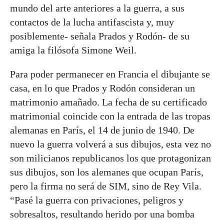
mundo del arte anteriores a la guerra, a sus
contactos de la lucha antifascista y, muy
posiblemente- señala Prados y Rodón- de su
amiga la filósofa Simone Weil.
Para poder permanecer en Francia el dibujante se
casa, en lo que Prados y Rodón consideran un
matrimonio amañado. La fecha de su certificado
matrimonial coincide con la entrada de las tropas
alemanas en París, el 14 de junio de 1940. De
nuevo la guerra volverá a sus dibujos, esta vez no
son milicianos republicanos los que protagonizan
sus dibujos, son los alemanes que ocupan París,
pero la firma no será de SIM, sino de Rey Vila.
“Pasé la guerra con privaciones, peligros y
sobresaltos, resultando herido por una bomba