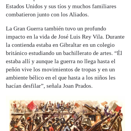
Estados Unidos y sus tíos y muchos familiares
combatieron junto con los Aliados.
La Gran Guerra también tuvo un profundo
impacto en la vida de José Luis Rey Vila. Durante
la contienda estaba en Gibraltar en un colegio
británico estudiando un bachillerato de artes. “Él
estaba allí y aunque la guerra no llega hasta el
peñón vive los movimientos de tropas y en un
ambiente bélico en el que hasta a los niños les
hacían desfilar”, señala Joan Prados.