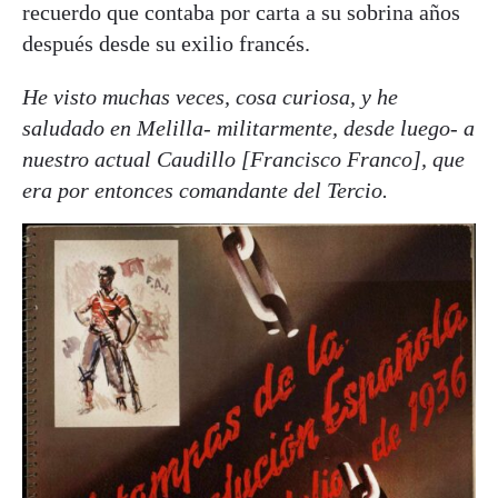
recuerdo que contaba por carta a su sobrina años
después desde su exilio francés.
He visto muchas veces, cosa curiosa, y he
saludado en Melilla- militarmente, desde luego- a
nuestro actual Caudillo [Francisco Franco], que
era por entonces comandante del Tercio.