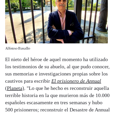
Alfonso Basallo
El nieto del héroe de aquel momento ha utilizado
los testimonios de su abuelo, al que pudo conocer,
sus memorias e investigaciones propias sobre los
cautivos para escribir
El prisionero de Annual
(Planeta)
. "Lo que he hecho es reconstruir aquella
terrible historia en la que murieron más de 10.000
españoles escasamente en tres semanas y hubo
500 prisioneros; reconstruir el Desastre de Annual