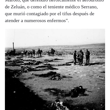
de Zeluán, o como el teniente médico Serrano,
que murió contagiado por el tifus después de
atender a numerosos enfermos".