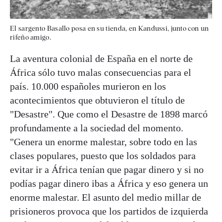
El sargento Basallo posa en su tienda, en Kandussi, junto con un
rifeño amigo.
La aventura colonial de España en el norte de
África sólo tuvo malas consecuencias para el
país. 10.000 españoles murieron en los
acontecimientos que obtuvieron el título de
"Desastre". Que como el Desastre de 1898 marcó
profundamente a la sociedad del momento.
"Genera un enorme malestar, sobre todo en las
clases populares, puesto que los soldados para
evitar ir a África tenían que pagar dinero y si no
podías pagar dinero ibas a África y eso genera un
enorme malestar. El asunto del medio millar de
prisioneros provoca que los partidos de izquierda