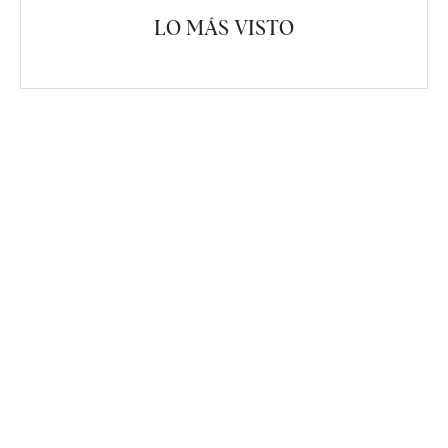
LO MÁS VISTO