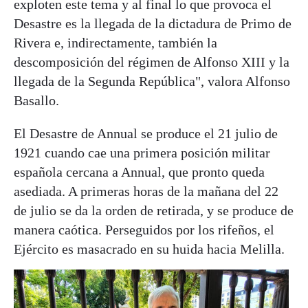
exploten este tema y al final lo que provoca el
Desastre es la llegada de la dictadura de Primo de
Rivera e, indirectamente, también la
descomposición del régimen de Alfonso XIII y la
llegada de la Segunda República", valora Alfonso
Basallo.
El Desastre de Annual se produce el 21 julio de
1921 cuando cae una primera posición militar
española cercana a Annual, que pronto queda
asediada. A primeras horas de la mañana del 22
de julio se da la orden de retirada, y se produce de
manera caótica. Perseguidos por los rifeños, el
Ejército es masacrado en su huida hacia Melilla.