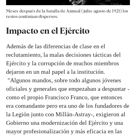
Meses después de la batalla de Annual (julio-agosto de 1921) los
restos continúan dispersos.
Impacto en el Ejército
Además de las diferencias de clase en el
reclutamiento, la malas decisiones tácticas del
Ejército y la corrupción de muchos miembros
dejaron en un mal papel a la institución.
"Algunos mandos, sobre todo algunos jóvenes
oficiales y generales que empezaban a despuntar -
como el propio Francisco Franco, que entonces
era comandante pero era uno de los fundadores de
la Legión junto con Millán-Astray-, exigieron al
Gobierno una modernización del Ejército y una
mayor profesionalización y más eficacia en las