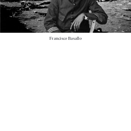
Francisco Basallo