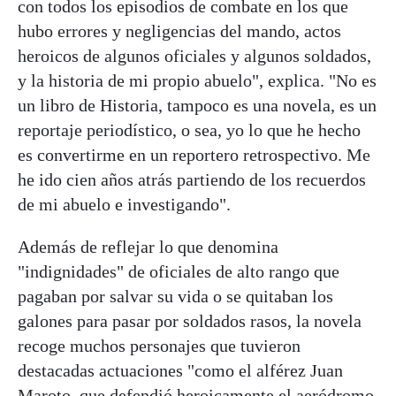
con todos los episodios de combate en los que
hubo errores y negligencias del mando, actos
heroicos de algunos oficiales y algunos soldados,
y la historia de mi propio abuelo", explica. "No es
un libro de Historia, tampoco es una novela, es un
reportaje periodístico, o sea, yo lo que he hecho
es convertirme en un reportero retrospectivo. Me
he ido cien años atrás partiendo de los recuerdos
de mi abuelo e investigando".
Además de reflejar lo que denomina
"indignidades" de oficiales de alto rango que
pagaban por salvar su vida o se quitaban los
galones para pasar por soldados rasos, la novela
recoge muchos personajes que tuvieron
destacadas actuaciones "como el alférez Juan
Maroto, que defendió heroicamente el aeródromo