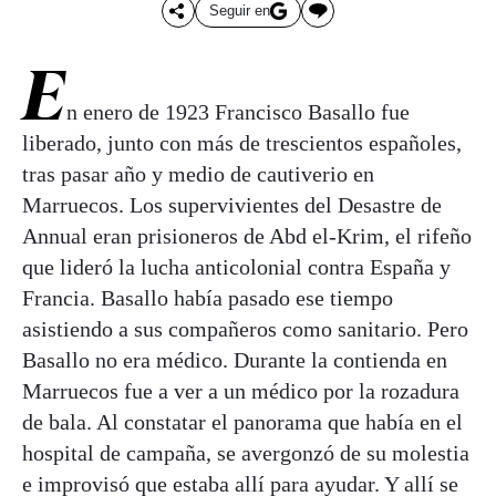
Seguir en
E
n enero de 1923 Francisco Basallo fue
liberado, junto con más de trescientos españoles,
tras pasar año y medio de cautiverio en
Marruecos. Los supervivientes del Desastre de
Annual eran prisioneros de Abd el-Krim, el rifeño
que lideró la lucha anticolonial contra España y
Francia. Basallo había pasado ese tiempo
asistiendo a sus compañeros como sanitario. Pero
Basallo no era médico. Durante la contienda en
Marruecos fue a ver a un médico por la rozadura
de bala. Al constatar el panorama que había en el
hospital de campaña, se avergonzó de su molestia
e improvisó que estaba allí para ayudar. Y allí se