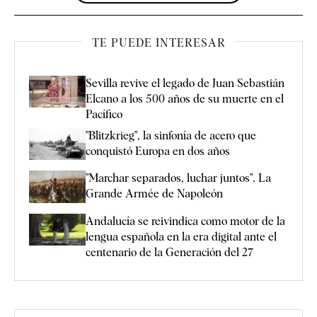
TE PUEDE INTERESAR
Sevilla revive el legado de Juan Sebastián
Elcano a los 500 años de su muerte en el
Pacífico
"Blitzkrieg", la sinfonía de acero que
conquistó Europa en dos años
"Marchar separados, luchar juntos". La
Grande Armée de Napoleón
Andalucía se reivindica como motor de la
lengua española en la era digital ante el
centenario de la Generación del 27