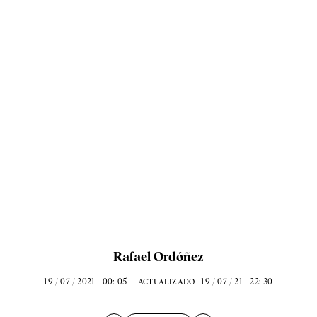
Rafael Ordóñez
19 / 07 / 2021 - 00: 05
19 / 07 / 21 - 22: 30
ACTUALIZADO