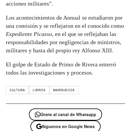
acciones militares".
Los acontecimientos de Annual se estudiaron por
una comisión y se reflejaron en el conocido como
Expediente Picasso
, en el que se reflejaban las
responsabilidades por negligencias de ministros,
militares y hasta del propio rey Alfonso XIII.
El golpe de Estado de Primo de Rivera enterró
todos las investigaciones y procesos.
CULTURA
LIBROS
MARRUECOS
Únete al canal de Whatsapp
Síguenos en Google News