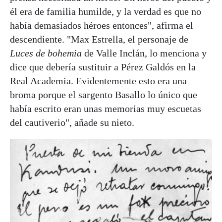
él era de familia humilde, y la verdad es que no
había demasiados héroes entonces", afirma el
descendiente. "Max Estrella, el personaje de
Luces de bohemia
de Valle Inclán, lo menciona y
dice que debería sustituir a Pérez Galdós en la
Real Academia. Evidentemente esto era una
broma porque el sargento Basallo lo único que
había escrito eran unas memorias muy escuetas
del cautiverio", añade su nieto.