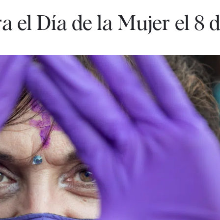
a el Día de la Mujer el 8