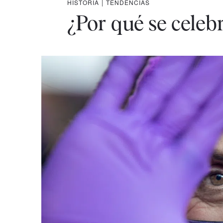
HISTORIA
|
TENDENCIAS
¿Por qué se celebr