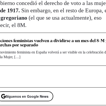
obierno concedió el derecho de voto a las muje
 de 1917.
Sin embargo, en el resto de Europa, 
 gregoriano
(el que se usa actualmente), eso
ecir, el 8M.
ciones feministas vuelven a dividirse a un mes del 8-M
rchas por separado
movimiento feminista en España volverá a ser visible en la celebración 
 la Mujer, […]
Síguenos en Google News