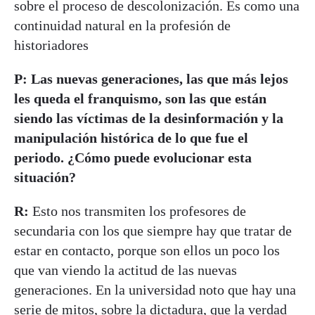
sobre el proceso de descolonización. Es como una
continuidad natural en la profesión de
historiadores
P: Las nuevas generaciones, las que más lejos
les queda el franquismo, son las que están
siendo las víctimas de la desinformación y la
manipulación histórica de lo que fue el
periodo. ¿Cómo puede evolucionar esta
situación?
R:
Esto nos transmiten los profesores de
secundaria con los que siempre hay que tratar de
estar en contacto, porque son ellos un poco los
que van viendo la actitud de las nuevas
generaciones. En la universidad noto que hay una
serie de mitos, sobre la dictadura, que la verdad