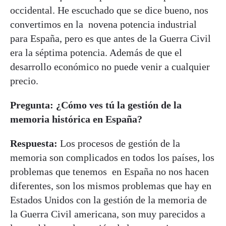
occidental. He escuchado que se dice bueno, nos
convertimos en la novena potencia industrial
para España, pero es que antes de la Guerra Civil
era la séptima potencia. Además de que el
desarrollo económico no puede venir a cualquier
precio.
Pregunta: ¿Cómo ves tú la gestión de la
memoria histórica en España?
Respuesta:
Los procesos de gestión de la
memoria son complicados en todos los países, los
problemas que tenemos en España no nos hacen
diferentes, son los mismos problemas que hay en
Estados Unidos con la gestión de la memoria de
la Guerra Civil americana, son muy parecidos a