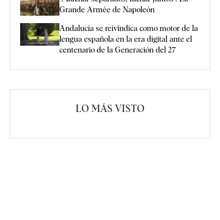
Grande Armée de Napoleón
Andalucía se reivindica como motor de la
lengua española en la era digital ante el
centenario de la Generación del 27
LO MÁS VISTO