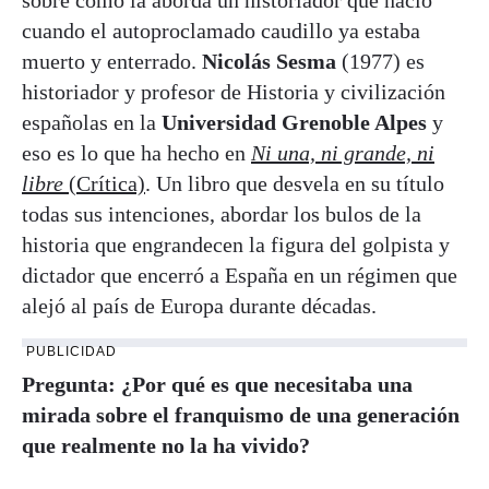
cuando el autoproclamado caudillo ya estaba
muerto y enterrado.
Nicolás Sesma
(1977) es
historiador y profesor de Historia y civilización
españolas en la
Universidad Grenoble Alpes
y
eso es lo que ha hecho en
Ni una, ni grande, ni
libre
(Crítica)
. Un libro que desvela en su título
todas sus intenciones, abordar los bulos de la
historia que engrandecen la figura del golpista y
dictador que encerró a España en un régimen que
alejó al país de Europa durante décadas.
PUBLICIDAD
Pregunta: ¿Por qué es que necesitaba una
mirada sobre el franquismo de una generación
que realmente no la ha vivido?