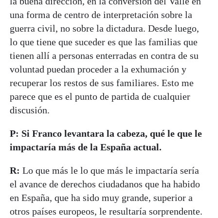
la buena dirección, en la conversión del Valle en
una forma de centro de interpretación sobre la
guerra civil, no sobre la dictadura. Desde luego,
lo que tiene que suceder es que las familias que
tienen allí a personas enterradas en contra de su
voluntad puedan proceder a la exhumación y
recuperar los restos de sus familiares. Esto me
parece que es el punto de partida de cualquier
discusión.
P: Si Franco levantara la cabeza, qué le que le
impactaría más de la España actual.
R:
Lo que más le lo que más le impactaría sería
el avance de derechos ciudadanos que ha habido
en España, que ha sido muy grande, superior a
otros países europeos, le resultaría sorprendente.