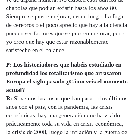
chabolas que podían existir hasta los años 80.
Siempre se puede mejorar, desde luego. La fuga
de cerebros o el poco aprecio que hay a la ciencia
pueden ser factores que se pueden mejorar, pero
yo creo que hay que estar razonablemente
satisfecho en el balance.
P: Los historiadores que habéis estudiado en
profundidad los totalitarismo que arrasaron
Europa el siglo pasado ¿Cómo veis el momento
actual?
R:
Si vemos las cosas que han pasado los últimos
años con el país, con la pandemia, las crisis
económicas, hay una generación que ha vivido
prácticamente toda su vida en crisis económica,
la crisis de 2008, luego la inflación y la guerra de