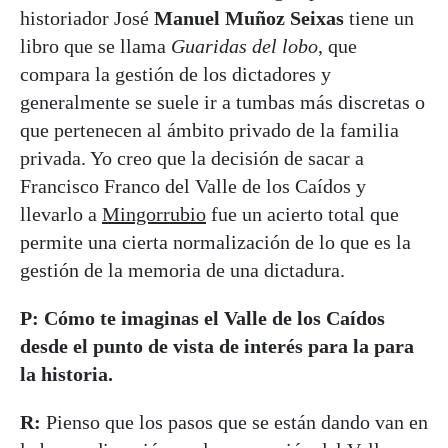
historiador José
Manuel Muñoz Seixas
tiene un
libro que se llama
Guaridas del lobo
, que
compara la gestión de los dictadores y
generalmente se suele ir a tumbas más discretas o
que pertenecen al ámbito privado de la familia
privada. Yo creo que la decisión de sacar a
Francisco Franco del Valle de los Caídos y
llevarlo a
Mingorrubio
fue un acierto total que
permite una cierta normalización de lo que es la
gestión de la memoria de una dictadura.
P: Cómo te imaginas el Valle de los Caídos
desde el punto de vista de interés para la para
la historia.
R:
Pienso que los pasos que se están dando van en