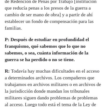
de Redención de Penas por Trabajo [institución
que reducía penas a los presos de la guerra a
cambio de ser mano de obra] y a partir de ahí
establecer un fondo de compensación para las
familias.
P: Después de estudiar en profundidad el
franquismo, qué sabemos que lo que no
sabemos, o sea, cuánta información de la
guerra se ha perdido o no se tiene.
R:
Todavía hay muchas dificultades en el acceso
a determinados archivos. Los compañeros que
trabajamos en archivos militares o en archivos de
la jurisdicción donde mandan los tribunales
militares siguen dando problemas de problemas
al acceso. Luego todo está el tema de la Ley de