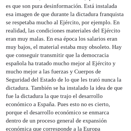
es que son pura desinformación. Está instalada
esa imagen de que durante la dictadura franquista
se respetaba mucho al Ejército, por ejemplo. En
realidad, las condiciones materiales del Ejército
eran muy malas. En esa época los salarios eran
muy bajos, el material estaba muy obsoleto. Hay
que conseguir transmitir que la democracia
española ha tratado mucho mejor al Ejército y
mucho mejor a las fuerzas y Cuerpos de
Seguridad del Estado de lo que les trató nunca la
dictadura. También se ha instalado la idea de que
fue la dictadura la que trajo el desarrollo
económico a España. Pues esto no es cierto,
porque el desarrollo económico se enmarca
dentro de un proceso general de expansión
económica que corresponde a la Europa