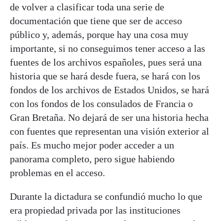
de volver a clasificar toda una serie de
documentación que tiene que ser de acceso
público y, además, porque hay una cosa muy
importante, si no conseguimos tener acceso a las
fuentes de los archivos españoles, pues será una
historia que se hará desde fuera, se hará con los
fondos de los archivos de Estados Unidos, se hará
con los fondos de los consulados de Francia o
Gran Bretaña. No dejará de ser una historia hecha
con fuentes que representan una visión exterior al
país. Es mucho mejor poder acceder a un
panorama completo, pero sigue habiendo
problemas en el acceso.
Durante la dictadura se confundió mucho lo que
era propiedad privada por las instituciones