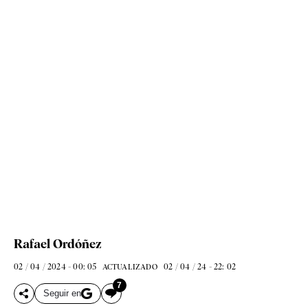
Rafael Ordóñez
02 / 04 / 2024 - 00: 05
02 / 04 / 24 - 22: 02
ACTUALIZADO
7
Seguir en