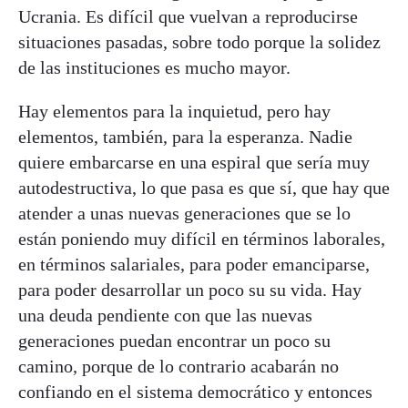
Ucrania. Es difícil que vuelvan a reproducirse
situaciones pasadas, sobre todo porque la solidez
de las instituciones es mucho mayor.
Hay elementos para la inquietud, pero hay
elementos, también, para la esperanza. Nadie
quiere embarcarse en una espiral que sería muy
autodestructiva, lo que pasa es que sí, que hay que
atender a unas nuevas generaciones que se lo
están poniendo muy difícil en términos laborales,
en términos salariales, para poder emanciparse,
para poder desarrollar un poco su su vida. Hay
una deuda pendiente con que las nuevas
generaciones puedan encontrar un poco su
camino, porque de lo contrario acabarán no
confiando en el sistema democrático y entonces