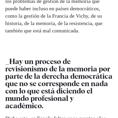
los problemas de gestión de la memoria que
puede haber incluso en países democráticos,
como la gestión de la Francia de Vichy, de su
historia, de la memoria, de la resistencia, que
también que está mal comunicada.
_Hay un proceso de
revisionismo de la memoria por
parte de la derecha democrática
que no se corresponde en nada
con lo que está diciendo el
mundo profesional y
académico.