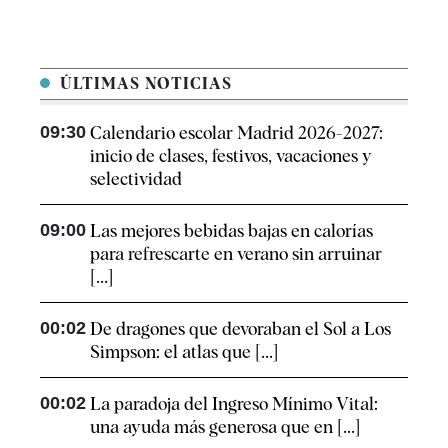
ÚLTIMAS NOTICIAS
09:30
Calendario escolar Madrid 2026-2027:
inicio de clases, festivos, vacaciones y
selectividad
09:00
Las mejores bebidas bajas en calorías
para refrescarte en verano sin arruinar
[...]
00:02
De dragones que devoraban el Sol a Los
Simpson: el atlas que [...]
00:02
La paradoja del Ingreso Mínimo Vital:
una ayuda más generosa que en [...]