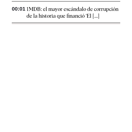
00:01
1MDB: el mayor escándalo de corrupción
de la historia que financió ‘El [...]