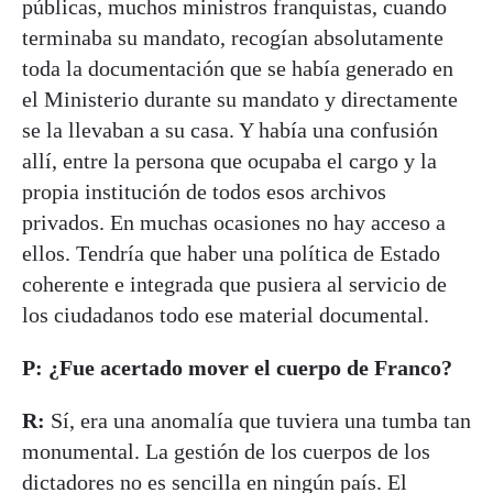
públicas, muchos ministros franquistas, cuando
terminaba su mandato, recogían absolutamente
toda la documentación que se había generado en
el Ministerio durante su mandato y directamente
se la llevaban a su casa. Y había una confusión
allí, entre la persona que ocupaba el cargo y la
propia institución de todos esos archivos
privados. En muchas ocasiones no hay acceso a
ellos. Tendría que haber una política de Estado
coherente e integrada que pusiera al servicio de
los ciudadanos todo ese material documental.
P: ¿Fue acertado mover el cuerpo de Franco?
R:
Sí, era una anomalía que tuviera una tumba tan
monumental. La gestión de los cuerpos de los
dictadores no es sencilla en ningún país. El