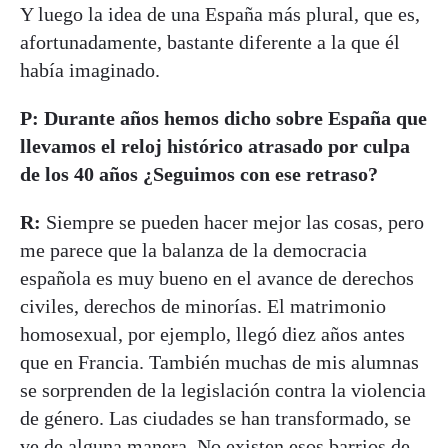
Y luego la idea de una España más plural, que es,
afortunadamente, bastante diferente a la que él
había imaginado.
P: Durante años hemos dicho sobre España que
llevamos el reloj histórico atrasado por culpa
de los 40 años ¿Seguimos con ese retraso?
R:
Siempre se pueden hacer mejor las cosas, pero
me parece que la balanza de la democracia
española es muy bueno en el avance de derechos
civiles, derechos de minorías. El matrimonio
homosexual, por ejemplo, llegó diez años antes
que en Francia. También muchas de mis alumnas
se sorprenden de la legislación contra la violencia
de género. Las ciudades se han transformado, se
ve de alguna manera. No existen esos barrios de