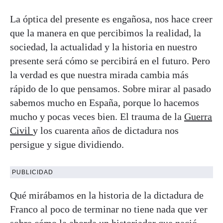
La óptica del presente es engañosa, nos hace creer
que la manera en que percibimos la realidad, la
sociedad, la actualidad y la historia en nuestro
presente será cómo se percibirá en el futuro. Pero
la verdad es que nuestra mirada cambia más
rápido de lo que pensamos. Sobre mirar al pasado
sabemos mucho en España, porque lo hacemos
mucho y pocas veces bien. El trauma de la
Guerra
Civil
y los cuarenta años de dictadura nos
persigue y sigue dividiendo.
PUBLICIDAD
Qué mirábamos en la historia de la dictadura de
Franco al poco de terminar no tiene nada que ver
sobre cómo la aborda un historiador que nació