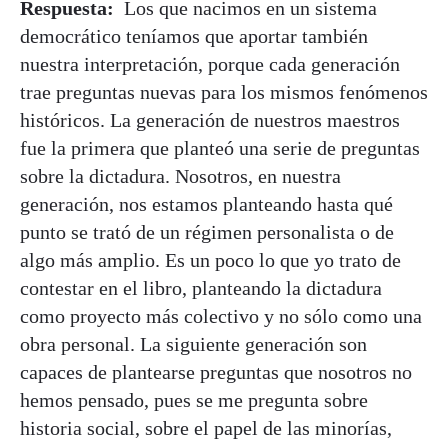
Respuesta:
Los que nacimos en un sistema
democrático teníamos que aportar también
nuestra interpretación, porque cada generación
trae preguntas nuevas para los mismos fenómenos
históricos. La generación de nuestros maestros
fue la primera que planteó una serie de preguntas
sobre la dictadura. Nosotros, en nuestra
generación, nos estamos planteando hasta qué
punto se trató de un régimen personalista o de
algo más amplio. Es un poco lo que yo trato de
contestar en el libro, planteando la dictadura
como proyecto más colectivo y no sólo como una
obra personal. La siguiente generación son
capaces de plantearse preguntas que nosotros no
hemos pensado, pues se me pregunta sobre
historia social, sobre el papel de las minorías,