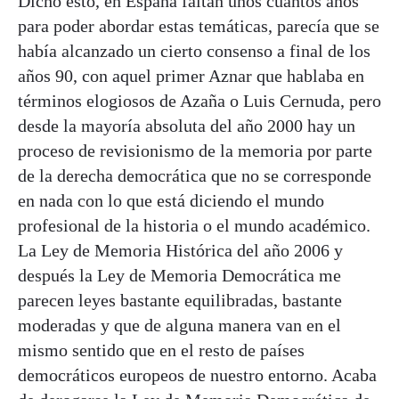
Dicho esto, en España faltan unos cuantos años
para poder abordar estas temáticas, parecía que se
había alcanzado un cierto consenso a final de los
años 90, con aquel primer Aznar que hablaba en
términos elogiosos de Azaña o Luis Cernuda, pero
desde la mayoría absoluta del año 2000 hay un
proceso de revisionismo de la memoria por parte
de la derecha democrática que no se corresponde
en nada con lo que está diciendo el mundo
profesional de la historia o el mundo académico.
La Ley de Memoria Histórica del año 2006 y
después la Ley de Memoria Democrática me
parecen leyes bastante equilibradas, bastante
moderadas y que de alguna manera van en el
mismo sentido que en el resto de países
democráticos europeos de nuestro entorno. Acaba