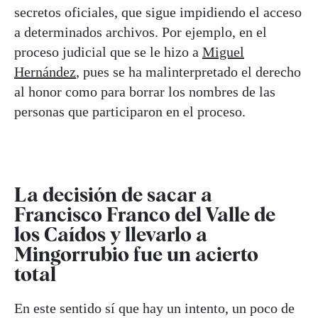
secretos oficiales, que sigue impidiendo el acceso
a determinados archivos. Por ejemplo, en el
proceso judicial que se le hizo a
Miguel
Hernández
, pues se ha malinterpretado el derecho
al honor como para borrar los nombres de las
personas que participaron en el proceso.
La decisión de sacar a
Francisco Franco del Valle de
los Caídos y llevarlo a
Mingorrubio fue un acierto
total
En este sentido sí que hay un intento, un poco de