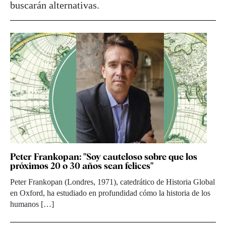
buscarán alternativas.
Peter Frankopan: "Soy cauteloso sobre que los
próximos 20 o 30 años sean felices"
Peter Frankopan (Londres, 1971), catedrático de Historia Global
en Oxford, ha estudiado en profundidad cómo la historia de los
humanos […]