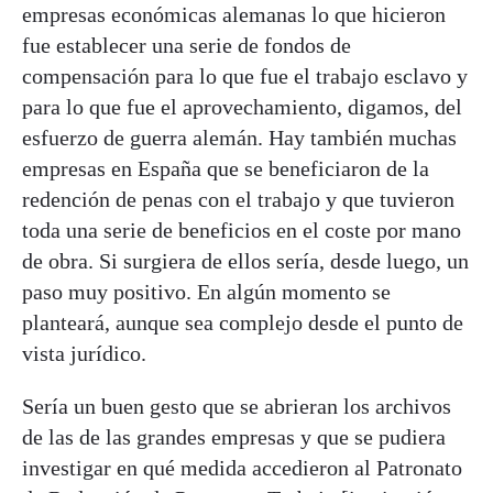
empresas económicas alemanas lo que hicieron
fue establecer una serie de fondos de
compensación para lo que fue el trabajo esclavo y
para lo que fue el aprovechamiento, digamos, del
esfuerzo de guerra alemán. Hay también muchas
empresas en España que se beneficiaron de la
redención de penas con el trabajo y que tuvieron
toda una serie de beneficios en el coste por mano
de obra. Si surgiera de ellos sería, desde luego, un
paso muy positivo. En algún momento se
planteará, aunque sea complejo desde el punto de
vista jurídico.
Sería un buen gesto que se abrieran los archivos
de las de las grandes empresas y que se pudiera
investigar en qué medida accedieron al Patronato