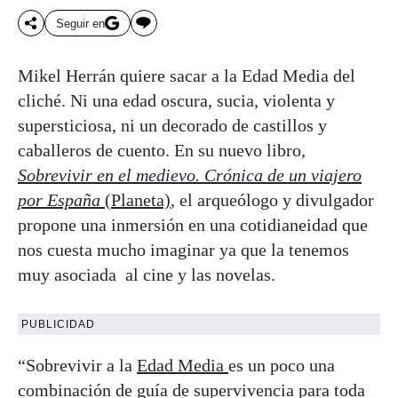
Seguir en
Mikel Herrán quiere sacar a la Edad Media del
cliché. Ni una edad oscura, sucia, violenta y
supersticiosa, ni un decorado de castillos y
caballeros de cuento. En su nuevo libro,
Sobrevivir en el medievo. Crónica de un viajero
por España
(Planeta)
, el arqueólogo y divulgador
propone una inmersión en una cotidianeidad que
nos cuesta mucho imaginar ya que la tenemos
muy asociada al cine y las novelas.
PUBLICIDAD
“Sobrevivir a la
Edad Media
es un poco una
combinación de guía de supervivencia para toda