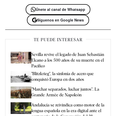
Únete al canal de Whatsapp
Síguenos en Google News
TE PUEDE INTERESAR
Sevilla revive el legado de Juan Sebastián
Elcano a los 500 años de su muerte en el
Pacífico
"Blitzkrieg", la sinfonía de acero que
conquistó Europa en dos años
"Marchar separados, luchar juntos". La
Grande Armée de Napoleón
Andalucía se reivindica como motor de la
lengua española en la era digital ante el