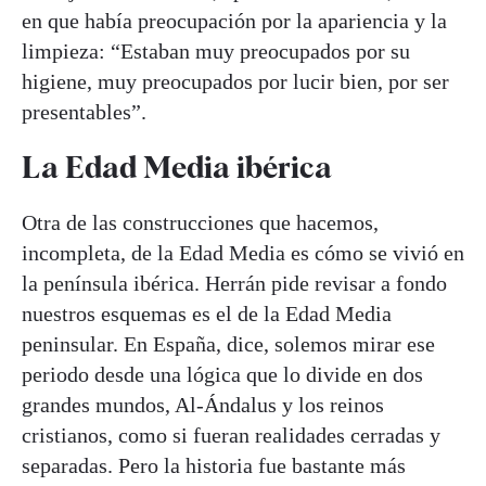
en que había preocupación por la apariencia y la
limpieza: “Estaban muy preocupados por su
higiene, muy preocupados por lucir bien, por ser
presentables”.
La Edad Media ibérica
Otra de las construcciones que hacemos,
incompleta, de la Edad Media es cómo se vivió en
la península ibérica. Herrán pide revisar a fondo
nuestros esquemas es el de la Edad Media
peninsular. En España, dice, solemos mirar ese
periodo desde una lógica que lo divide en dos
grandes mundos, Al-Ándalus y los reinos
cristianos, como si fueran realidades cerradas y
separadas. Pero la historia fue bastante más