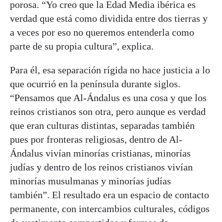
porosa. “Yo creo que la Edad Media ibérica es
verdad que está como dividida entre dos tierras y
a veces por eso no queremos entenderla como
parte de su propia cultura”, explica.
Para él, esa separación rígida no hace justicia a lo
que ocurrió en la península durante siglos.
“Pensamos que Al-Ándalus es una cosa y que los
reinos cristianos son otra, pero aunque es verdad
que eran culturas distintas, separadas también
pues por fronteras religiosas, dentro de Al-
Ándalus vivían minorías cristianas, minorías
judías y dentro de los reinos cristianos vivían
minorías musulmanas y minorías judías
también”. El resultado era un espacio de contacto
permanente, con intercambios culturales, códigos