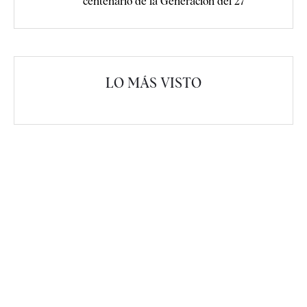
centenario de la Generación del 27
LO MÁS VISTO