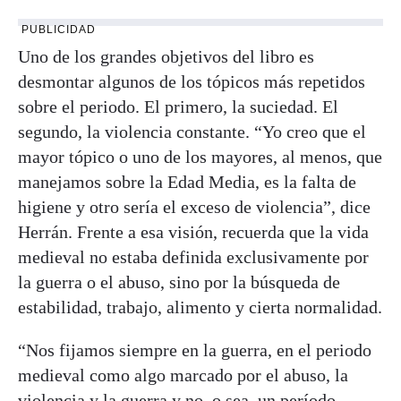
PUBLICIDAD
Uno de los grandes objetivos del libro es
desmontar algunos de los tópicos más repetidos
sobre el periodo. El primero, la suciedad. El
segundo, la violencia constante. “Yo creo que el
mayor tópico o uno de los mayores, al menos, que
manejamos sobre la Edad Media, es la falta de
higiene y otro sería el exceso de violencia”, dice
Herrán. Frente a esa visión, recuerda que la vida
medieval no estaba definida exclusivamente por
la guerra o el abuso, sino por la búsqueda de
estabilidad, trabajo, alimento y cierta normalidad.
“Nos fijamos siempre en la guerra, en el periodo
medieval como algo marcado por el abuso, la
violencia y la guerra y no, o sea, un período