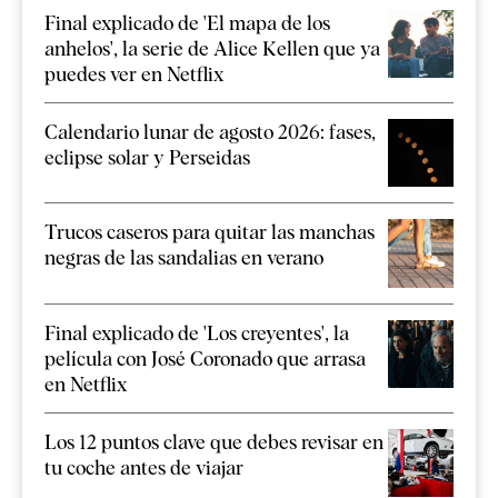
Final explicado de 'El mapa de los
anhelos', la serie de Alice Kellen que ya
puedes ver en Netflix
Calendario lunar de agosto 2026: fases,
eclipse solar y Perseidas
Trucos caseros para quitar las manchas
negras de las sandalias en verano
Final explicado de 'Los creyentes', la
película con José Coronado que arrasa
en Netflix
Los 12 puntos clave que debes revisar en
tu coche antes de viajar