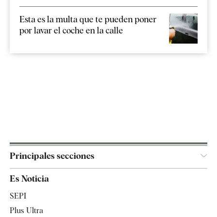
Esta es la multa que te pueden poner
por lavar el coche en la calle
Principales secciones
España
Es Noticia
Economía
SEPI
Internacional
Plus Ultra
Gente