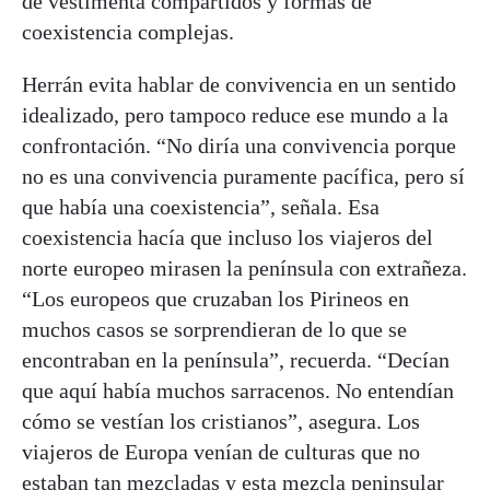
de vestimenta compartidos y formas de
coexistencia complejas.
Herrán evita hablar de convivencia en un sentido
idealizado, pero tampoco reduce ese mundo a la
confrontación. “No diría una convivencia porque
no es una convivencia puramente pacífica, pero sí
que había una coexistencia”, señala. Esa
coexistencia hacía que incluso los viajeros del
norte europeo mirasen la península con extrañeza.
“Los europeos que cruzaban los Pirineos en
muchos casos se sorprendieran de lo que se
encontraban en la península”, recuerda. “Decían
que aquí había muchos sarracenos. No entendían
cómo se vestían los cristianos”, asegura. Los
viajeros de Europa venían de culturas que no
estaban tan mezcladas y esta mezcla peninsular