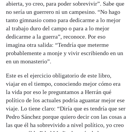
abierta, yo creo, para poder sobrevivir”. Sabe que
no sería un guerrero ni un campesino. “No hago
tanto gimnasio como para dedicarme a lo mejor
al trabajo duro del campo o para a lo mejor
dedicarme a la guerra”, reconoce. Por eso
imagina otra salida: “Tendría que meterme
probablemente a monje y vivir escribiendo en un
en un monasterio”.
Este es el ejercicio obligatorio de este libro,
viajar en el tiempo, conociendo mejor cómo era
la vida por eso le preguntamos a Herrán qué
político de los actuales podría aguantar mejor ese
viaje. Lo tiene claro: “Diría que es tendría que ser
Pedro Sánchez porque quiero decir con las cosas a
las que él ha sobrevivido a nivel político, yo creo