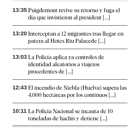
13:35
Puigdemont revive su retorno y fuga el
día que invistieron al president [...]
13:20
Interceptan a 12 migrantes tras llegar en
patera al Hotes Riu Palacede [...]
13:03
La Policía aplica ya controles de
identidad aleatorios a viajeros
procedentes de [...]
12:43
El incendio de Niebla (Huelva) supera las
4.000 hectáreas por los continuos [...]
10:11
La Policía Nacional se incauta de 10
toneladas de hachís y detiene [...]