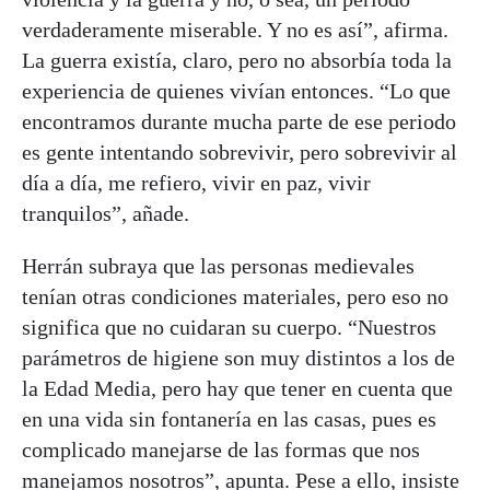
verdaderamente miserable. Y no es así”, afirma.
La guerra existía, claro, pero no absorbía toda la
experiencia de quienes vivían entonces. “Lo que
encontramos durante mucha parte de ese periodo
es gente intentando sobrevivir, pero sobrevivir al
día a día, me refiero, vivir en paz, vivir
tranquilos”, añade.
Herrán subraya que las personas medievales
tenían otras condiciones materiales, pero eso no
significa que no cuidaran su cuerpo. “Nuestros
parámetros de higiene son muy distintos a los de
la Edad Media, pero hay que tener en cuenta que
en una vida sin fontanería en las casas, pues es
complicado manejarse de las formas que nos
manejamos nosotros”, apunta. Pese a ello, insiste