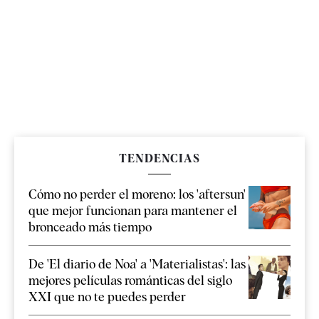
TENDENCIAS
Cómo no perder el moreno: los 'aftersun'
que mejor funcionan para mantener el
bronceado más tiempo
De 'El diario de Noa' a 'Materialistas': las
mejores películas románticas del siglo
XXI que no te puedes perder