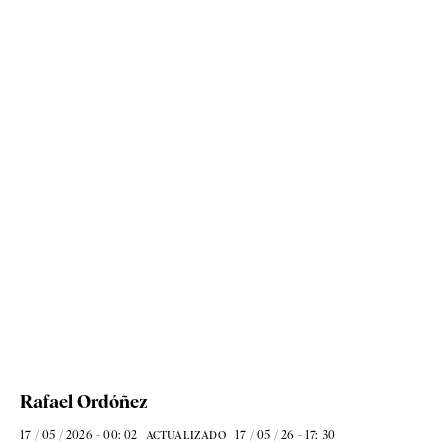
Rafael Ordóñez
17 / 05 / 2026 - 00: 02
17 / 05 / 26 - 17: 30
ACTUALIZADO