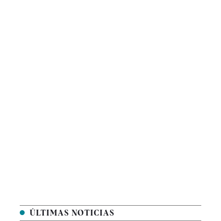
ÚLTIMAS NOTICIAS