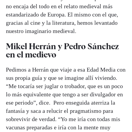
no encaja del todo en el relato medieval más
estandarizado de Europa. El mismo con el que,
gracias al cine y la literatura, hemos levantado
nuestro imaginario medieval.
Mikel Herrán y Pedro Sánchez
en el medievo
Pedimos a Herrán que viaje a esa Edad Media con
sus propia guía y que se imagine allí viviendo.
“Me tocaría ser juglar o trobador, que es un poco
lo más equivalente que tengo a ser divulgador en
ese periodo”, dice. Pero enseguida aterriza la
fantasía y saca a relucir el pragmatismo para
sobrevivir de verdad. “Yo me iría con todas mis
vacunas preparadas e iría con la mente muy