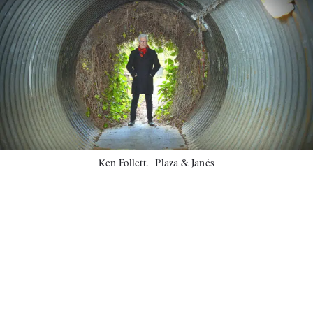
Ken Follett. |
Plaza & Janés