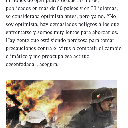
publicados en más de 80 países y en 33 idiomas,
se consideraba optimista antes, pero ya no. “No
soy optimista, hay demasiados peligros a los que
enfrentarse y somos muy lentos para abordarlos.
Hay gente que está siendo perezosa para tomar
precauciones contra el virus o combatir el cambio
climático y me preocupa esa actitud
desenfadada", asegura.