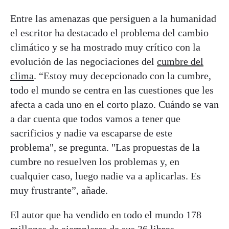
Entre las amenazas que persiguen a la humanidad
el escritor ha destacado el problema del cambio
climático y se ha mostrado muy crítico con la
evolución de las negociaciones del
cumbre del
clima
. “Estoy muy decepcionado con la cumbre,
todo el mundo se centra en las cuestiones que les
afecta a cada uno en el corto plazo. Cuándo se van
a dar cuenta que todos vamos a tener que
sacrificios y nadie va escaparse de este
problema", se pregunta. "Las propuestas de la
cumbre no resuelven los problemas y, en
cualquier caso, luego nadie va a aplicarlas. Es
muy frustrante”, añade.
El autor que ha vendido en todo el mundo 178
millones de ejemplares de sus 36 libros,