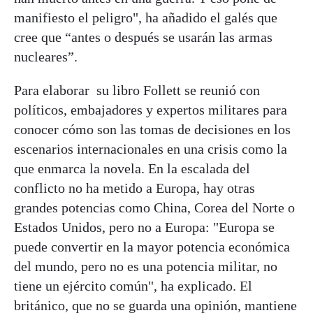
manifiesto el peligro", ha añadido el galés que
cree que “antes o después se usarán las armas
nucleares”.
Para elaborar su libro Follett se reunió con
políticos, embajadores y expertos militares para
conocer cómo son las tomas de decisiones en los
escenarios internacionales en una crisis como la
que enmarca la novela. En la escalada del
conflicto no ha metido a Europa, hay otras
grandes potencias como China, Corea del Norte o
Estados Unidos, pero no a Europa: "Europa se
puede convertir en la mayor potencia económica
del mundo, pero no es una potencia militar, no
tiene un ejército común", ha explicado. El
británico, que no se guarda una opinión, mantiene