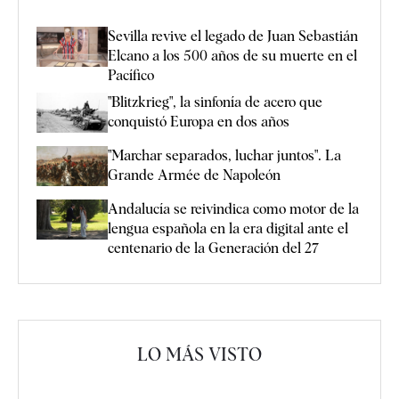
Sevilla revive el legado de Juan Sebastián
Elcano a los 500 años de su muerte en el
Pacífico
"Blitzkrieg", la sinfonía de acero que
conquistó Europa en dos años
"Marchar separados, luchar juntos". La
Grande Armée de Napoleón
Andalucía se reivindica como motor de la
lengua española en la era digital ante el
centenario de la Generación del 27
LO MÁS VISTO