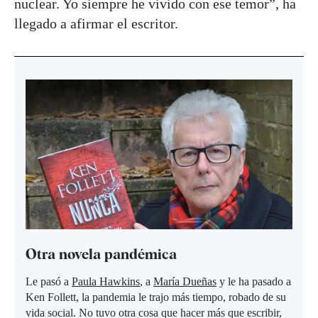
nuclear. Yo siempre he vivido con ese temor”, ha
llegado a afirmar el escritor.
Otra novela pandémica
Le pasó a
Paula Hawkins
, a
María Dueñas
y le ha pasado a
Ken Follett, la pandemia le trajo más tiempo, robado de su
vida social. No tuvo otra cosa que hacer más que escribir,