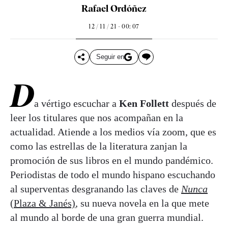
Rafael Ordóñez
12 / 11 / 21 - 00: 07
Seguir en
D
a vértigo escuchar a
Ken Follett
después de
leer los titulares que nos acompañan en la
actualidad. Atiende a los medios vía zoom, que es
como las estrellas de la literatura zanjan la
promoción de sus libros en el mundo pandémico.
Periodistas de todo el mundo hispano escuchando
al superventas desgranando las claves de
Nunca
(Plaza & Janés)
, su nueva novela en la que mete
al mundo al borde de una gran guerra mundial.