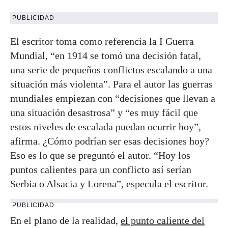
PUBLICIDAD
El escritor toma como referencia la I Guerra
Mundial, “en 1914 se tomó una decisión fatal,
una serie de pequeños conflictos escalando a una
situación más violenta”. Para el autor las guerras
mundiales empiezan con “decisiones que llevan a
una situación desastrosa” y “es muy fácil que
estos niveles de escalada puedan ocurrir hoy”,
afirma. ¿Cómo podrían ser esas decisiones hoy?
Eso es lo que se preguntó el autor. “Hoy los
puntos calientes para un conflicto así serían
Serbia o Alsacia y Lorena”, especula el escritor.
PUBLICIDAD
En el plano de la realidad,
el punto caliente del