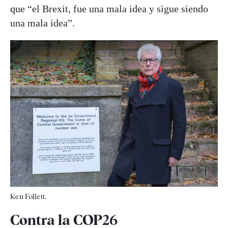
que “el Brexit, fue una mala idea y sigue siendo
una mala idea”.
Ken Follett.
Contra la COP26