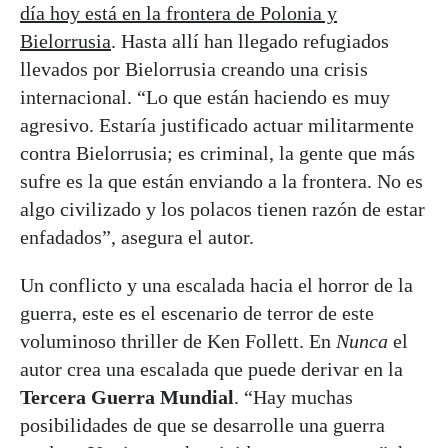
día hoy está en la frontera de Polonia y
Bielorrusia
. Hasta allí han llegado refugiados
llevados por Bielorrusia creando una crisis
internacional. “Lo que están haciendo es muy
agresivo. Estaría justificado actuar militarmente
contra Bielorrusia; es criminal, la gente que más
sufre es la que están enviando a la frontera. No es
algo civilizado y los polacos tienen razón de estar
enfadados”, asegura el autor.
Un conflicto y una escalada hacia el horror de la
guerra, este es el escenario de terror de este
voluminoso thriller de Ken Follett. En
Nunca
el
autor crea una escalada que puede derivar en la
Tercera Guerra Mundial
. “Hay muchas
posibilidades de que se desarrolle una guerra