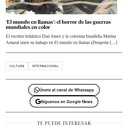
‘El mundo en llamas’: el horror de las guerras
mundiales en color
El escritor británico Dan Jones y la colorista brasileña Marina
Amaral unen su trabajo en El mundo en llamas (Desperta […]
CULTURA
INTERNACIONAL
Únete al canal de Whatsapp
Síguenos en Google News
TE PUEDE INTERESAR