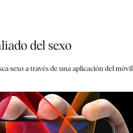
aliado del sexo
ca sexo a través de una aplicación del móvil