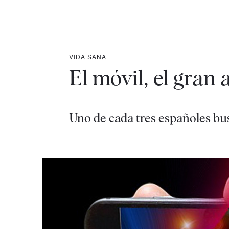
VIDA SANA
El móvil, el gran 
Uno de cada tres españoles bus