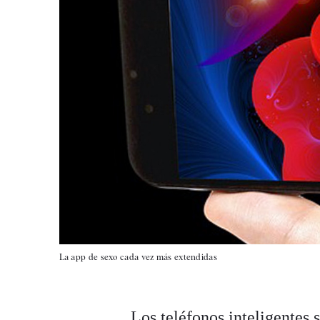
La app de sexo cada vez más extendidas
Los teléfonos inteligentes 