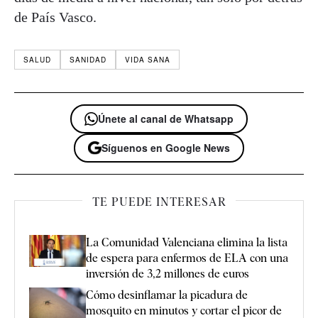
de País Vasco.
SALUD
SANIDAD
VIDA SANA
Únete al canal de Whatsapp
Síguenos en Google News
TE PUEDE INTERESAR
La Comunidad Valenciana elimina la lista
de espera para enfermos de ELA con una
inversión de 3,2 millones de euros
Cómo desinflamar la picadura de
mosquito en minutos y cortar el picor de