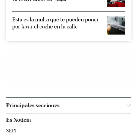
Esta es la multa que te pueden poner
por lavar el coche en la calle
Principales secciones
España
Es Noticia
Economía
SEPI
Internacional