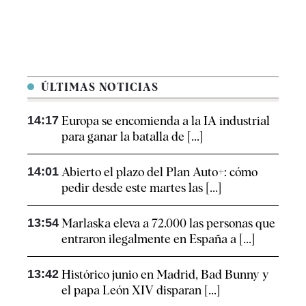
ÚLTIMAS NOTICIAS
14:17
Europa se encomienda a la IA industrial
para ganar la batalla de [...]
14:01
Abierto el plazo del Plan Auto+: cómo
pedir desde este martes las [...]
13:54
Marlaska eleva a 72.000 las personas que
entraron ilegalmente en España a [...]
13:42
Histórico junio en Madrid, Bad Bunny y
el papa León XIV disparan [...]