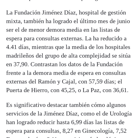
La Fundación Jiménez Díaz, hospital de gestión
mixta, también ha logrado el último mes de junio
ser el de menor demora media en las listas de
espera para consultas externas. La ha reducido a
4.41 días, mientras que la media de los hospitales
madrileños del grupo de alta complejidad se sitúa
en 37,90. Contrastan los datos de la Fundación
frente a la demora media de espera en consultas
externas del Ramón y Cajal, con 57,59 días; el
Puerta de Hierro, con 45,25, o La Paz, con 36,61.
Es significativo destacar también cómo algunos
servicios de la Jiménez Díaz, como el de Urología
han logrado reducir hasta 6,99 días las listas de
espera para consultas, 8,27 en Ginecología, 7,52