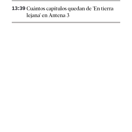
13:39
Cuántos capítulos quedan de 'En tierra
lejana' en Antena 3