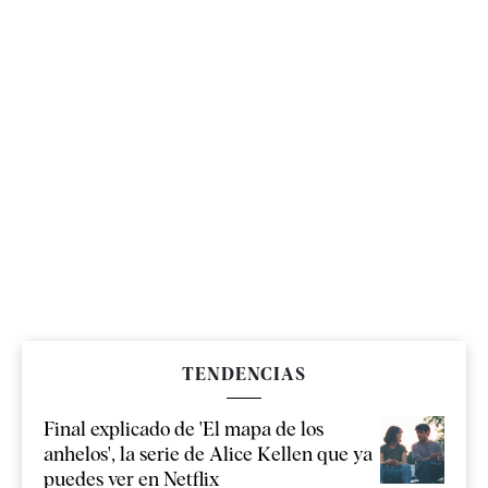
TENDENCIAS
Final explicado de 'El mapa de los
anhelos', la serie de Alice Kellen que ya
puedes ver en Netflix