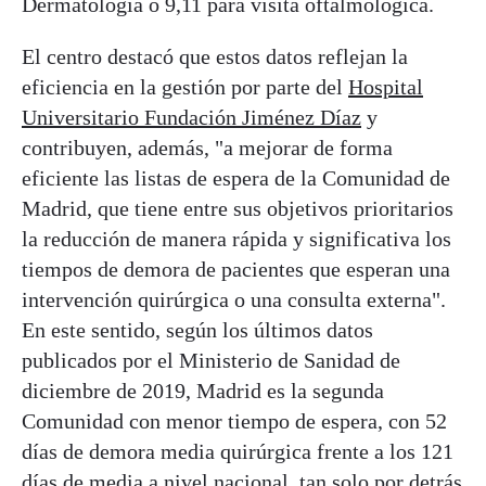
Dermatología o 9,11 para visita oftalmológica.
El centro destacó que estos datos reflejan la
eficiencia en la gestión por parte del
Hospital
Universitario Fundación Jiménez Díaz
y
contribuyen, además, "a mejorar de forma
eficiente las listas de espera de la Comunidad de
Madrid, que tiene entre sus objetivos prioritarios
la reducción de manera rápida y significativa los
tiempos de demora de pacientes que esperan una
intervención quirúrgica o una consulta externa".
En este sentido, según los últimos datos
publicados por el Ministerio de Sanidad de
diciembre de 2019, Madrid es la segunda
Comunidad con menor tiempo de espera, con 52
días de demora media quirúrgica frente a los 121
días de media a nivel nacional, tan solo por detrás