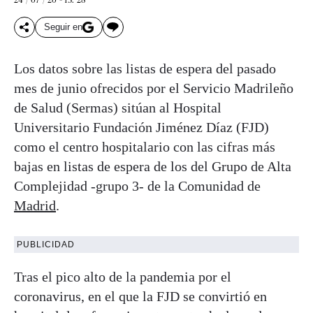
Seguir en
Los datos sobre las listas de espera del pasado
mes de junio ofrecidos por el Servicio Madrileño
de Salud (Sermas) sitúan al Hospital
Universitario Fundación Jiménez Díaz (FJD)
como el centro hospitalario con las cifras más
bajas en listas de espera de los del Grupo de Alta
Complejidad -grupo 3- de la Comunidad de
Madrid
.
PUBLICIDAD
Tras el pico alto de la pandemia por el
coronavirus, en el que la FJD se convirtió en