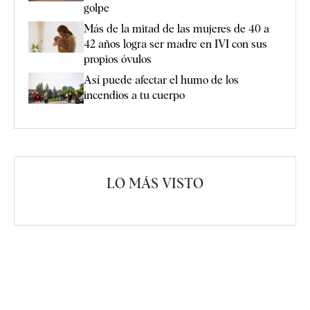
golpe
Más de la mitad de las mujeres de 40 a
42 años logra ser madre en IVI con sus
propios óvulos
Así puede afectar el humo de los
incendios a tu cuerpo
LO MÁS VISTO