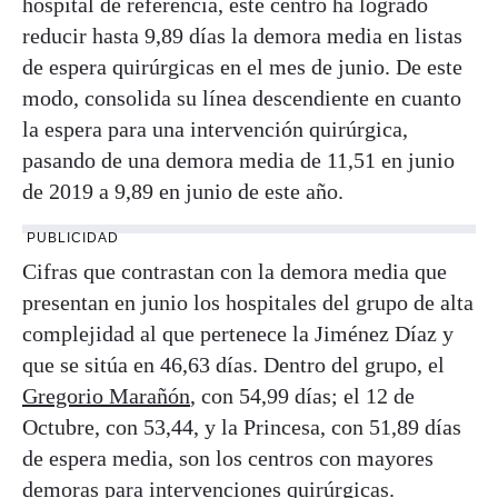
hospital de referencia, este centro ha logrado
reducir hasta 9,89 días la demora media en listas
de espera quirúrgicas en el mes de junio. De este
modo, consolida su línea descendiente en cuanto
la espera para una intervención quirúrgica,
pasando de una demora media de 11,51 en junio
de 2019 a 9,89 en junio de este año.
PUBLICIDAD
Cifras que contrastan con la demora media que
presentan en junio los hospitales del grupo de alta
complejidad al que pertenece la Jiménez Díaz y
que se sitúa en 46,63 días. Dentro del grupo, el
Gregorio Marañón
, con 54,99 días; el 12 de
Octubre, con 53,44, y la Princesa, con 51,89 días
de espera media, son los centros con mayores
demoras para intervenciones quirúrgicas.