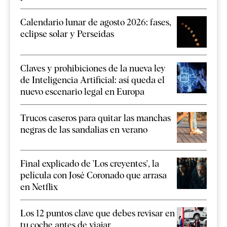
Calendario lunar de agosto 2026: fases,
eclipse solar y Perseidas
Claves y prohibiciones de la nueva ley
de Inteligencia Artificial: así queda el
nuevo escenario legal en Europa
Trucos caseros para quitar las manchas
negras de las sandalias en verano
Final explicado de 'Los creyentes', la
película con José Coronado que arrasa
en Netflix
Los 12 puntos clave que debes revisar en
tu coche antes de viajar