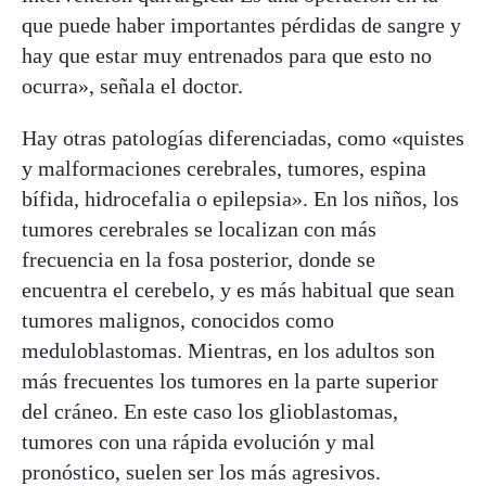
que puede haber importantes pérdidas de sangre y
hay que estar muy entrenados para que esto no
ocurra», señala el doctor.
Hay otras patologías diferenciadas, como «quistes
y malformaciones cerebrales, tumores, espina
bífida, hidrocefalia o epilepsia». En los niños, los
tumores cerebrales se localizan con más
frecuencia en la fosa posterior, donde se
encuentra el cerebelo, y es más habitual que sean
tumores malignos, conocidos como
meduloblastomas. Mientras, en los adultos son
más frecuentes los tumores en la parte superior
del cráneo. En este caso los glioblastomas,
tumores con una rápida evolución y mal
pronóstico, suelen ser los más agresivos.