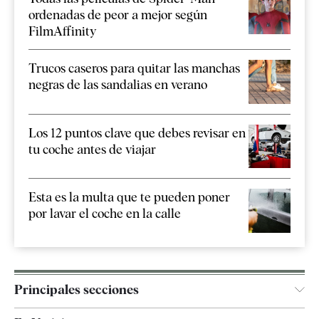
ordenadas de peor a mejor según
FilmAffinity
Trucos caseros para quitar las manchas
negras de las sandalias en verano
Los 12 puntos clave que debes revisar en
tu coche antes de viajar
Esta es la multa que te pueden poner
por lavar el coche en la calle
Principales secciones
España