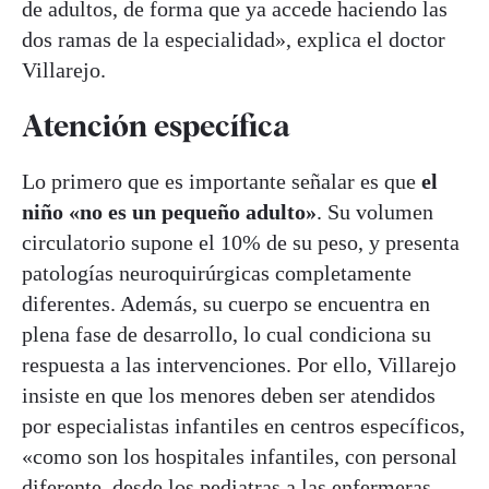
de adultos, de forma que ya accede haciendo las
dos ramas de la especialidad», explica el doctor
Villarejo.
Atención específica
Lo primero que es importante señalar es que
el
niño «no es un pequeño adulto»
. Su volumen
circulatorio supone el 10% de su peso, y presenta
patologías neuroquirúrgicas completamente
diferentes. Además, su cuerpo se encuentra en
plena fase de desarrollo, lo cual condiciona su
respuesta a las intervenciones. Por ello, Villarejo
insiste en que los menores deben ser atendidos
por especialistas infantiles en centros específicos,
«como son los hospitales infantiles, con personal
diferente, desde los pediatras a las enfermeras,