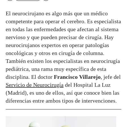
El neurocirujano es algo más que un médico
competente para operar el cerebro. Es especialista
en todas las enfermedades que afectan al sistema
nervioso y que pueden precisar de cirugía. Hay
neurocirujanos expertos en operar patologías
oncológicas y otros en cirugía de columna.
También existen los especialistas en neurocirugía
pediátrica, una rama muy específica de esta
disciplina. El doctor
Francisco Villarejo
, jefe del
Servicio de Neurocirugía
del Hospital La Luz
(Madrid), es uno de ellos, así que conoce bien las
diferencias entre ambos tipos de intervenciones.