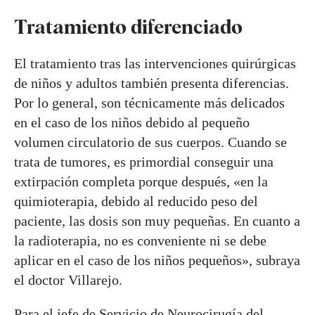
Tratamiento diferenciado
El tratamiento tras las intervenciones quirúrgicas
de niños y adultos también presenta diferencias.
Por lo general, son técnicamente más delicados
en el caso de los niños debido al pequeño
volumen circulatorio de sus cuerpos. Cuando se
trata de tumores, es primordial conseguir una
extirpación completa porque después, «en la
quimioterapia, debido al reducido peso del
paciente, las dosis son muy pequeñas. En cuanto a
la radioterapia, no es conveniente ni se debe
aplicar en el caso de los niños pequeños», subraya
el doctor Villarejo.
Para el jefe de Servicio de Neurocirugía del