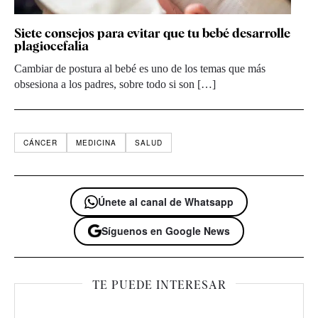
Siete consejos para evitar que tu bebé desarrolle
plagiocefalia
Cambiar de postura al bebé es uno de los temas que más
obsesiona a los padres, sobre todo si son […]
CÁNCER
MEDICINA
SALUD
Únete al canal de Whatsapp
Síguenos en Google News
TE PUEDE INTERESAR