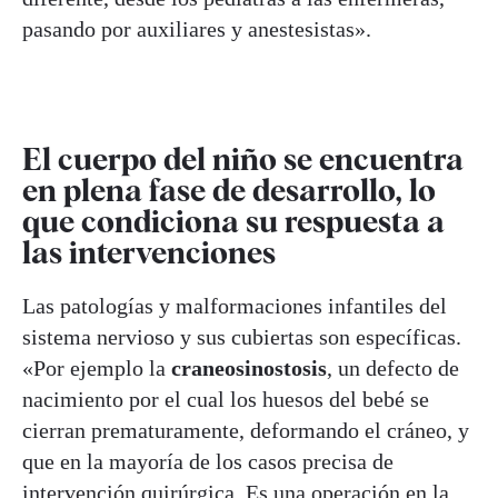
pasando por auxiliares y anestesistas».
El cuerpo del niño se encuentra
en plena fase de desarrollo, lo
que condiciona su respuesta a
las intervenciones
Las patologías y malformaciones infantiles del
sistema nervioso y sus cubiertas son específicas.
«Por ejemplo la
craneosinostosis
, un defecto de
nacimiento por el cual los huesos del bebé se
cierran prematuramente, deformando el cráneo, y
que en la mayoría de los casos precisa de
intervención quirúrgica. Es una operación en la