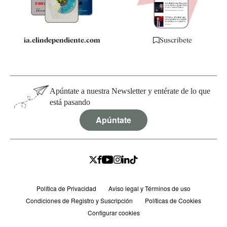
Especificaciones
ia.elindependiente.com
Suscríbete
Apúntate a nuestra Newsletter y entérate de lo que
está pasando
Apúntate
Política de Privacidad
Aviso legal y Términos de uso
Condiciones de Registro y Suscripción
Políticas de Cookies
Configurar cookies