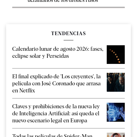
TENDENCIAS
Calendario lunar de agosto 2026: fases,
eclipse solar y Perseidas
El final explicado de 'Los creyentes', la
película con José Coronado que arrasa
en Netflix
Claves y prohibiciones de la nueva ley
de Inteligencia Artificial: así queda el
nuevo escenario legal en Europa
Todas las películas de Spider-Man