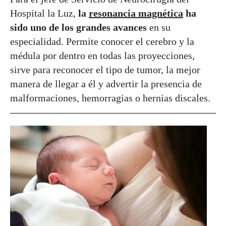
Hospital la Luz,
la
resonancia magnética
ha
sido uno de los grandes avances
en su
especialidad. Permite conocer el cerebro y la
médula por dentro en todas las proyecciones,
sirve para reconocer el tipo de tumor, la mejor
manera de llegar a él y advertir la presencia de
malformaciones, hemorragias o hernias discales.