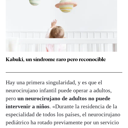
Kabuki, un síndrome raro pero reconocible
Hay una primera singularidad, y es que el
neurocirujano infantil puede operar a adultos,
pero
un neurocirujano de adultos no puede
intervenir a niños
. «Durante la residencia de la
especialidad de todos los países, el neurocirujano
pediátrico ha rotado previamente por un servicio