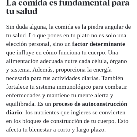
La comida es fundamental para
tu salud
Sin duda alguna, la comida es la piedra angular de
tu salud. Lo que pones en tu plato no es solo una
elección personal, sino un
factor determinante
que influye en cómo funciona tu cuerpo. Una
alimentación adecuada nutre cada célula, órgano
y sistema. Además, proporciona la energía
necesaria para tus actividades diarias. También
fortalece tu sistema inmunológico para combatir
enfermedades y mantiene tu mente alerta y
equilibrada. Es un
proceso de autoconstrucción
diario
: los nutrientes que ingieres se convierten
en los bloques de construcción de tu cuerpo. Esto
afecta tu bienestar a corto y largo plazo.