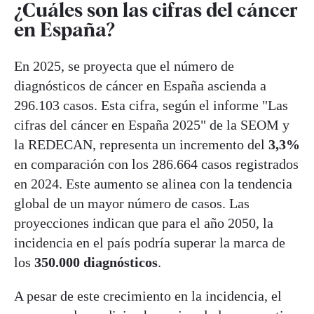
¿Cuáles son las cifras del cáncer
en España?
En 2025, se proyecta que el número de
diagnósticos de cáncer en España ascienda a
296.103 casos. Esta cifra, según el informe "Las
cifras del cáncer en España 2025" de la SEOM y
la REDECAN, representa un incremento del
3,3%
en comparación con los 286.664 casos registrados
en 2024. Este aumento se alinea con la tendencia
global de un mayor número de casos. Las
proyecciones indican que para el año 2050, la
incidencia en el país podría superar la marca de
los
350.000 diagnósticos
.
A pesar de este crecimiento en la incidencia, el