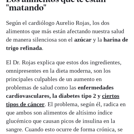
"matando"
Según el cardiólogo Aurelio Rojas, los dos
alimentos que más están afectando nuestra salud
de manera silenciosa son el
azúcar
y la
harina de
trigo refinada
.
El Dr. Rojas explica que estos dos ingredientes,
omnipresentes en la dieta moderna, son los
principales culpables de un aumento en
problemas de salud como las
enfermedades
cardiovasculares, la diabetes tipo 2 y
ciertos
tipos de cáncer
. El problema, según él, radica en
que ambos son alimentos de altísimo índice
glucémico que causan picos de insulina en la
sangre. Cuando esto ocurre de forma crónica, se