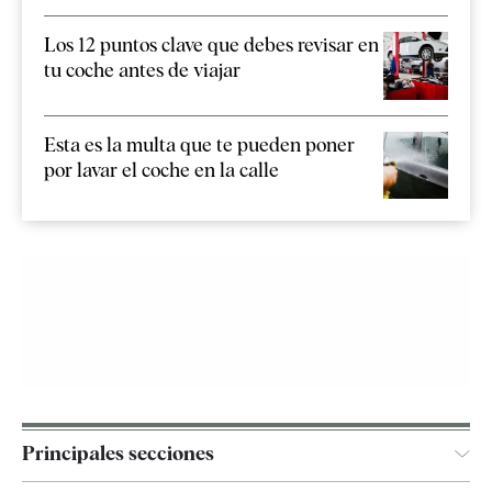
Los 12 puntos clave que debes revisar en
tu coche antes de viajar
Esta es la multa que te pueden poner
por lavar el coche en la calle
Principales secciones