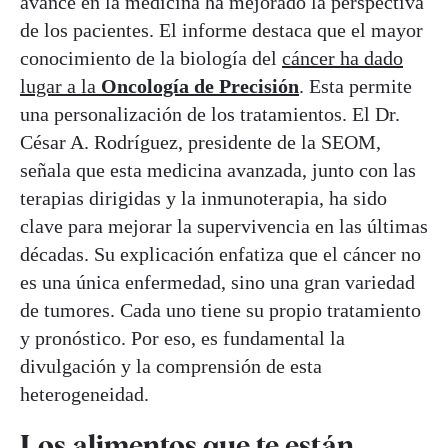
avance en la medicina ha mejorado la perspectiva
de los pacientes. El informe destaca que el mayor
conocimiento de la biología del
cáncer ha dado
lugar a la
Oncología de Precisión
. Esta permite
una personalización de los tratamientos. El Dr.
César A. Rodríguez, presidente de la SEOM,
señala que esta medicina avanzada, junto con las
terapias dirigidas y la inmunoterapia, ha sido
clave para mejorar la supervivencia en las últimas
décadas. Su explicación enfatiza que el cáncer no
es una única enfermedad, sino una gran variedad
de tumores. Cada uno tiene su propio tratamiento
y pronóstico. Por eso, es fundamental la
divulgación y la comprensión de esta
heterogeneidad.
Los alimentos que te están