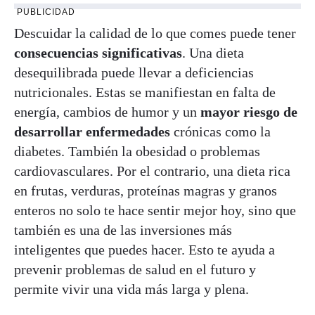
PUBLICIDAD
Descuidar la calidad de lo que comes puede tener
consecuencias significativas
. Una dieta
desequilibrada puede llevar a deficiencias
nutricionales. Estas se manifiestan en falta de
energía, cambios de humor y un
mayor riesgo de
desarrollar enfermedades
crónicas como la
diabetes. También la obesidad o problemas
cardiovasculares. Por el contrario, una dieta rica
en frutas, verduras, proteínas magras y granos
enteros no solo te hace sentir mejor hoy, sino que
también es una de las inversiones más
inteligentes que puedes hacer. Esto te ayuda a
prevenir problemas de salud en el futuro y
permite vivir una vida más larga y plena.