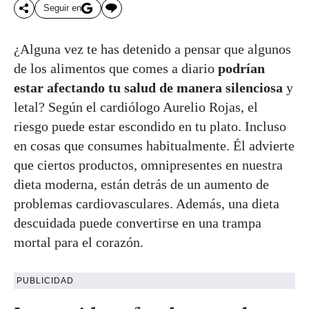
Seguir en
¿Alguna vez te has detenido a pensar que algunos
de los alimentos que comes a diario
podrían
estar afectando tu salud de manera silenciosa
y
letal? Según el cardiólogo Aurelio Rojas, el
riesgo puede estar escondido en tu plato. Incluso
en cosas que consumes habitualmente. Él advierte
que ciertos productos, omnipresentes en nuestra
dieta moderna, están detrás de un aumento de
problemas cardiovasculares. Además, una dieta
descuidada puede convertirse en una trampa
mortal para el corazón.
PUBLICIDAD