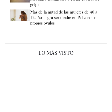
golpe
Más de la mitad de las mujeres de 40 a
42 años logra ser madre en IVI con sus
propios óvulos
LO MÁS VISTO