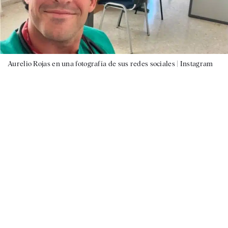
Aurelio Rojas en una fotografía de sus redes sociales |
Instagram