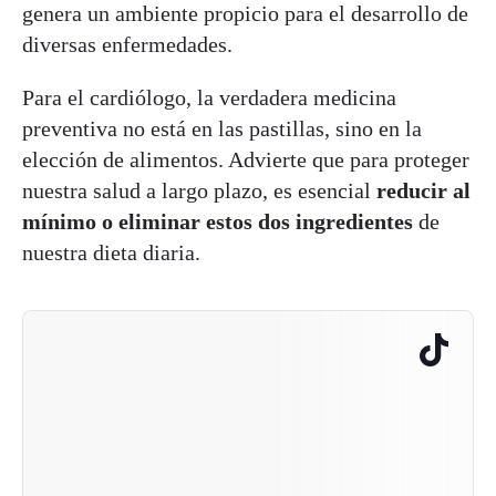
genera un ambiente propicio para el desarrollo de
diversas enfermedades.
Para el cardiólogo, la verdadera medicina
preventiva no está en las pastillas, sino en la
elección de alimentos. Advierte que para proteger
nuestra salud a largo plazo, es esencial
reducir al
mínimo o eliminar estos dos ingredientes
de
nuestra dieta diaria.