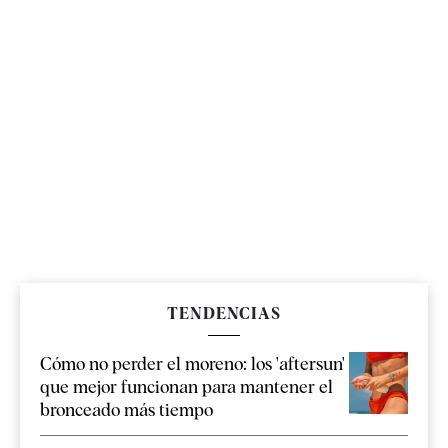
TENDENCIAS
Cómo no perder el moreno: los 'aftersun'
que mejor funcionan para mantener el
bronceado más tiempo