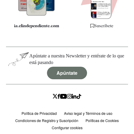
Especificaciones
ia.elindependiente.com
Suscríbete
Apúntate a nuestra Newsletter y entérate de lo que
está pasando
Apúntate
Política de Privacidad
Aviso legal y Términos de uso
Condiciones de Registro y Suscripción
Políticas de Cookies
Configurar cookies