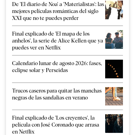
De 'El diario de Noa' a 'Materialistas': las
mejores películas románticas del siglo
XXI que no te puedes perder
Final explicado de 'El mapa de los
anhelos', la serie de Alice Kellen que ya
puedes ver en Netflix
Calendario lunar de agosto 2026: fases,
eclipse solar y Perseidas
Trucos caseros para quitar las manchas
negras de las sandalias en verano
Final explicado de 'Los creyentes', la
película con José Coronado que arrasa
en Netflix