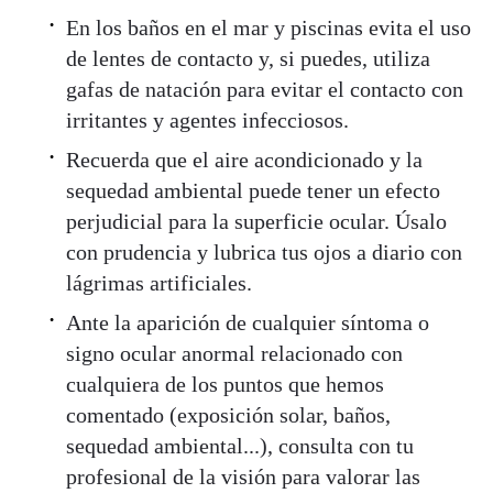
En los baños en el mar y piscinas evita el uso
de lentes de contacto y, si puedes, utiliza
gafas de natación para evitar el contacto con
irritantes y agentes infecciosos.
Recuerda que el aire acondicionado y la
sequedad ambiental puede tener un efecto
perjudicial para la superficie ocular. Úsalo
con prudencia y lubrica tus ojos a diario con
lágrimas artificiales.
Ante la aparición de cualquier síntoma o
signo ocular anormal relacionado con
cualquiera de los puntos que hemos
comentado (exposición solar, baños,
sequedad ambiental...), consulta con tu
profesional de la visión para valorar las