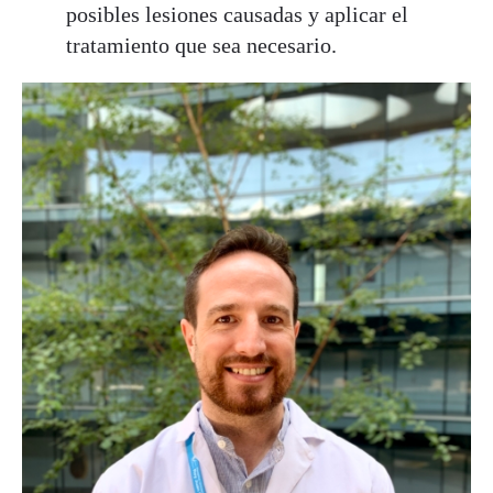
posibles lesiones causadas y aplicar el
tratamiento que sea necesario.