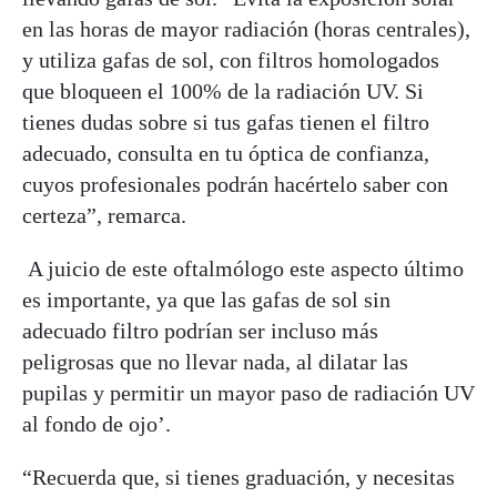
en las horas de mayor radiación (horas centrales),
y utiliza gafas de sol, con filtros homologados
que bloqueen el 100% de la radiación UV. Si
tienes dudas sobre si tus gafas tienen el filtro
adecuado, consulta en tu óptica de confianza,
cuyos profesionales podrán hacértelo saber con
certeza”, remarca.
A juicio de este oftalmólogo este aspecto último
es importante, ya que las gafas de sol sin
adecuado filtro podrían ser incluso más
peligrosas que no llevar nada, al dilatar las
pupilas y permitir un mayor paso de radiación UV
al fondo de ojo’.
“Recuerda que, si tienes graduación, y necesitas