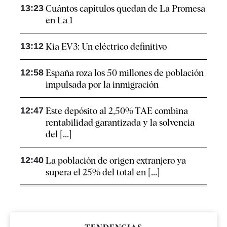
13:23
Cuántos capítulos quedan de La Promesa
en La 1
13:12
Kia EV3: Un eléctrico definitivo
12:58
España roza los 50 millones de población
impulsada por la inmigración
12:47
Este depósito al 2,50% TAE combina
rentabilidad garantizada y la solvencia
del [...]
12:40
La población de origen extranjero ya
supera el 25% del total en [...]