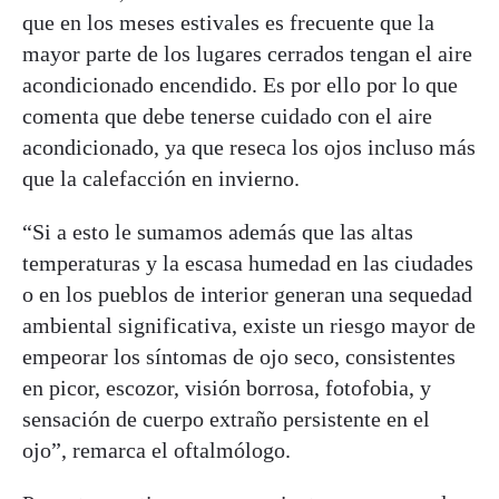
que en los meses estivales es frecuente que la
mayor parte de los lugares cerrados tengan el aire
acondicionado encendido. Es por ello por lo que
comenta que debe tenerse cuidado con el aire
acondicionado, ya que reseca los ojos incluso más
que la calefacción en invierno.
“Si a esto le sumamos además que las altas
temperaturas y la escasa humedad en las ciudades
o en los pueblos de interior generan una sequedad
ambiental significativa, existe un riesgo mayor de
empeorar los síntomas de ojo seco, consistentes
en picor, escozor, visión borrosa, fotofobia, y
sensación de cuerpo extraño persistente en el
ojo”, remarca el oftalmólogo.