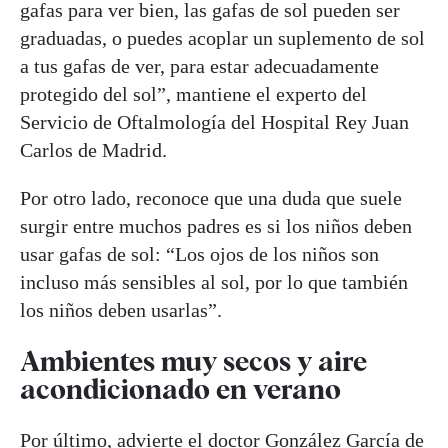
gafas para ver bien, las gafas de sol pueden ser
graduadas, o puedes acoplar un suplemento de sol
a tus gafas de ver, para estar adecuadamente
protegido del sol”, mantiene el experto del
Servicio de Oftalmología del Hospital Rey Juan
Carlos de Madrid.
Por otro lado, reconoce que una duda que suele
surgir entre muchos padres es si los niños deben
usar gafas de sol: “Los ojos de los niños son
incluso más sensibles al sol, por lo que también
los niños deben usarlas”.
Ambientes muy secos y aire
acondicionado en verano
Por último, advierte el doctor González García de