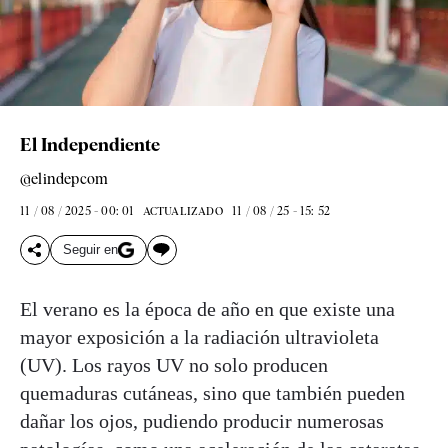
El Independiente
@elindepcom
11 / 08 / 2025 - 00: 01
11 / 08 / 25 - 15: 52
ACTUALIZADO
Seguir en
El verano es la época de año en que existe una
mayor exposición a la radiación ultravioleta
(UV). Los rayos UV no solo producen
quemaduras cutáneas, sino que también pueden
dañar los ojos, pudiendo producir numerosas