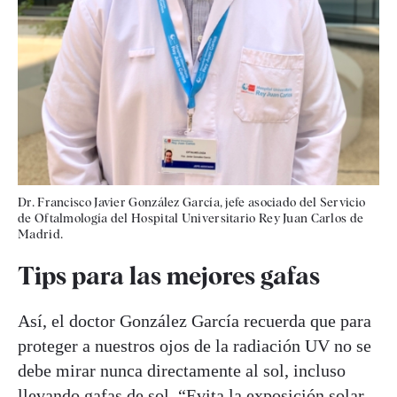
Dr. Francisco Javier González García, jefe asociado del Servicio
de Oftalmología del Hospital Universitario Rey Juan Carlos de
Madrid.
Tips para las mejores gafas
Así, el doctor González García recuerda que para
proteger a nuestros ojos de la radiación UV no se
debe mirar nunca directamente al sol, incluso
llevando gafas de sol. “Evita la exposición solar