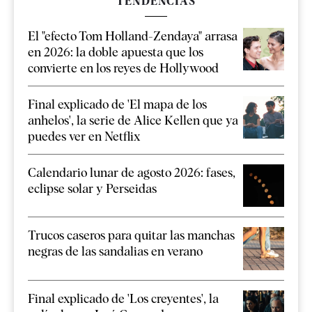
TENDENCIAS
El "efecto Tom Holland-Zendaya" arrasa
en 2026: la doble apuesta que los
convierte en los reyes de Hollywood
Final explicado de 'El mapa de los
anhelos', la serie de Alice Kellen que ya
puedes ver en Netflix
Calendario lunar de agosto 2026: fases,
eclipse solar y Perseidas
Trucos caseros para quitar las manchas
negras de las sandalias en verano
Final explicado de 'Los creyentes', la