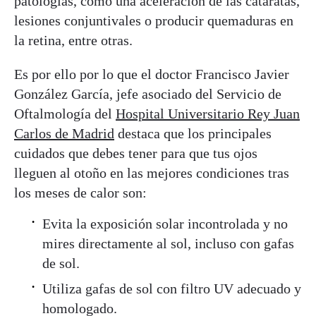
patologías, como una aceleración de las cataratas,
lesiones conjuntivales o producir quemaduras en
la retina, entre otras.
Es por ello por lo que el doctor Francisco Javier
González García, jefe asociado del Servicio de
Oftalmología del
Hospital Universitario Rey Juan
Carlos de Madrid
destaca que los principales
cuidados que debes tener para que tus ojos
lleguen al otoño en las mejores condiciones tras
los meses de calor son:
Evita la exposición solar incontrolada y no
mires directamente al sol, incluso con gafas
de sol.
Utiliza gafas de sol con filtro UV adecuado y
homologado.