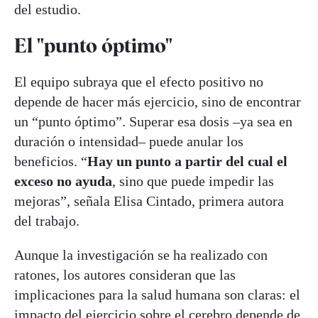
del estudio.
El "punto óptimo"
El equipo subraya que el efecto positivo no
depende de hacer más ejercicio, sino de encontrar
un “punto óptimo”. Superar esa dosis –ya sea en
duración o intensidad– puede anular los
beneficios. “
Hay un punto a partir del cual el
exceso no ayuda
, sino que puede impedir las
mejoras”, señala Elisa Cintado, primera autora
del trabajo.
Aunque la investigación se ha realizado con
ratones, los autores consideran que las
implicaciones para la salud humana son claras: el
impacto del ejercicio sobre el cerebro depende de