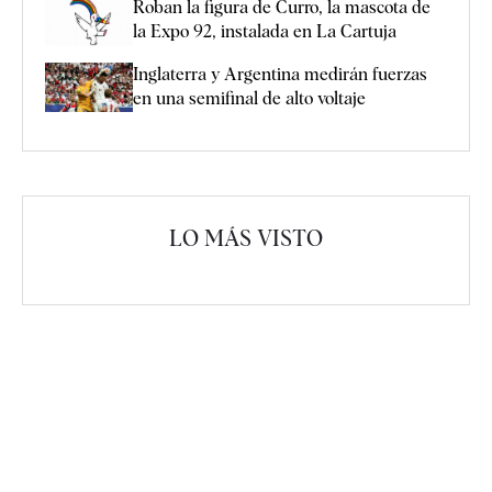
Roban la figura de Curro, la mascota de
la Expo 92, instalada en La Cartuja
Inglaterra y Argentina medirán fuerzas
en una semifinal de alto voltaje
LO MÁS VISTO