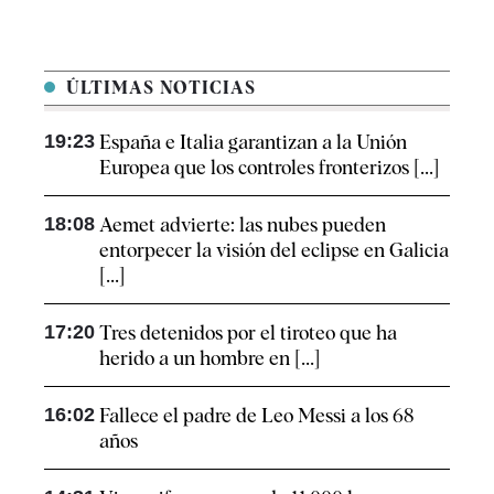
ÚLTIMAS NOTICIAS
19:23
España e Italia garantizan a la Unión
Europea que los controles fronterizos [...]
18:08
Aemet advierte: las nubes pueden
entorpecer la visión del eclipse en Galicia
[...]
17:20
Tres detenidos por el tiroteo que ha
herido a un hombre en [...]
16:02
Fallece el padre de Leo Messi a los 68
años