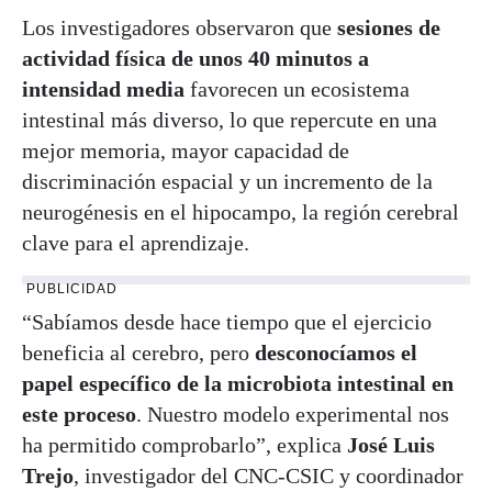
Los investigadores observaron que
sesiones de
actividad física de unos 40 minutos a
intensidad media
favorecen un ecosistema
intestinal más diverso, lo que repercute en una
mejor memoria, mayor capacidad de
discriminación espacial y un incremento de la
neurogénesis en el hipocampo, la región cerebral
clave para el aprendizaje.
PUBLICIDAD
“Sabíamos desde hace tiempo que el ejercicio
beneficia al cerebro, pero
desconocíamos el
papel específico de la microbiota intestinal en
este proceso
. Nuestro modelo experimental nos
ha permitido comprobarlo”, explica
José Luis
Trejo
, investigador del CNC-CSIC y coordinador