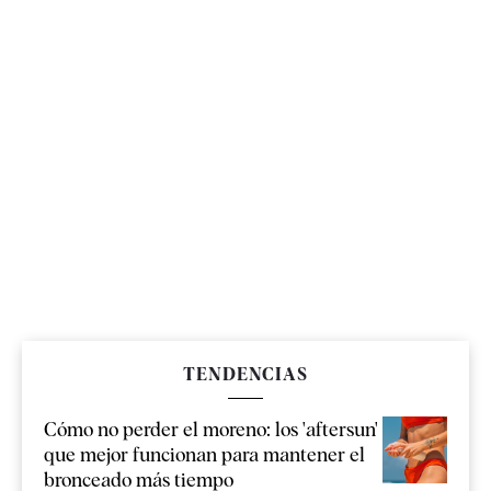
TENDENCIAS
Cómo no perder el moreno: los 'aftersun'
que mejor funcionan para mantener el
bronceado más tiempo