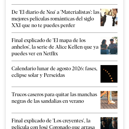
De 'El diario de Noa' a 'Materialistas': las
mejores películas románticas del siglo
XXI que no te puedes perder
Final explicado de 'El mapa de los
anhelos', la serie de Alice Kellen que ya
puedes ver en Netflix
Calendario lunar de agosto 2026: fases,
eclipse solar y Perseidas
Trucos caseros para quitar las manchas
negras de las sandalias en verano
Final explicado de 'Los creyentes', la
película con José Coronado que arrasa