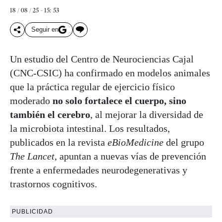
18 / 08 / 25 - 15: 53
Seguir en
Un estudio del Centro de Neurociencias Cajal
(CNC-CSIC) ha confirmado en modelos animales
que la práctica regular de ejercicio físico
moderado
no solo fortalece el cuerpo, sino
también el cerebro
, al mejorar la diversidad de
la microbiota intestinal. Los resultados,
publicados en la revista
eBioMedicine
del grupo
The Lancet
, apuntan a nuevas vías de prevención
frente a enfermedades neurodegenerativas y
trastornos cognitivos.
PUBLICIDAD