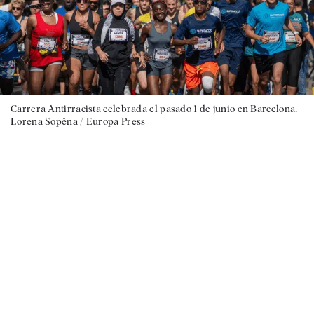
Carrera Antirracista celebrada el pasado 1 de junio en Barcelona. |
Lorena Sopêna / Europa Press