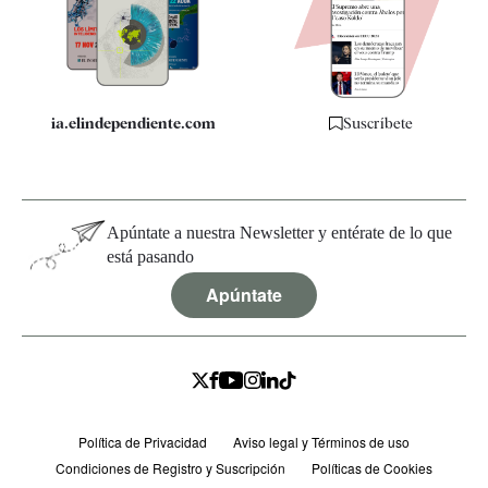
Quiénes somos
Especificaciones
ia.elindependiente.com
Suscríbete
Apúntate a nuestra Newsletter y entérate de lo que
está pasando
Apúntate
Política de Privacidad
Aviso legal y Términos de uso
Condiciones de Registro y Suscripción
Políticas de Cookies