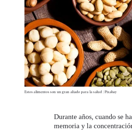
Estos alimentos son un gran aliado para la salud |
Pixabay
Durante años, cuando se h
memoria y la concentració