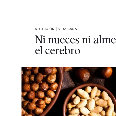
NUTRICIÓN
|
VIDA SANA
Ni nueces ni alme
el cerebro