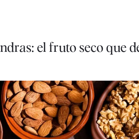
ndras: el fruto seco que d