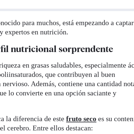
onocido para muchos, está empezando a captar
y expertos en nutrición.
rfil nutricional sorprendente
riqueza en grasas saludables, especialmente á
oliinsaturados, que contribuyen al buen
 nervioso. Además, contiene una cantidad not
que lo convierte en una opción saciante y
a la diferencia de este
fruto seco
es su conten
el cerebro. Entre ellos destacan: