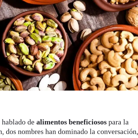
a hablado de
alimentos beneficiosos
para la
n, dos nombres han dominado la conversación,