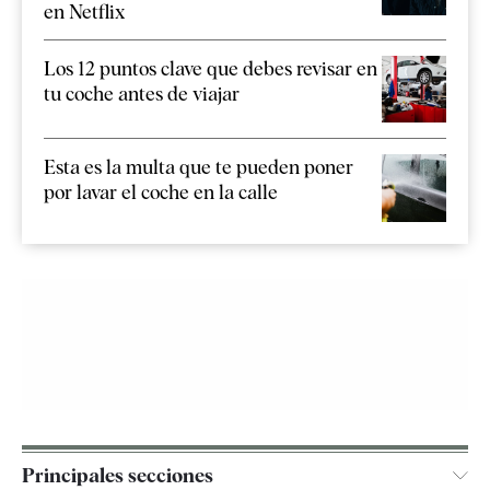
en Netflix
Los 12 puntos clave que debes revisar en
tu coche antes de viajar
Esta es la multa que te pueden poner
por lavar el coche en la calle
Principales secciones