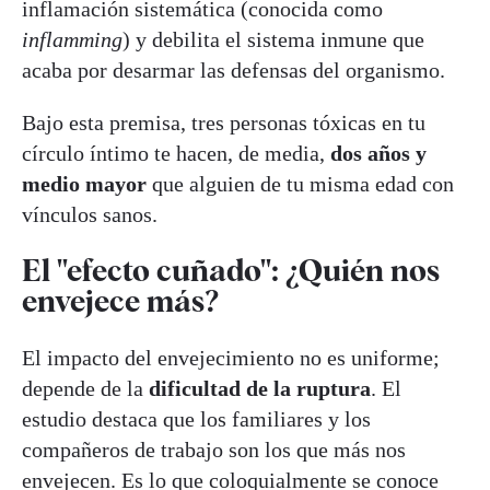
inflamación sistemática (conocida como
inflamming
) y debilita el sistema inmune que
acaba por desarmar las defensas del organismo.
Bajo esta premisa, tres personas tóxicas en tu
círculo íntimo te hacen, de media,
dos años y
medio mayor
que alguien de tu misma edad con
vínculos sanos.
El ''efecto cuñado'': ¿Quién nos
envejece más?
El impacto del envejecimiento no es uniforme;
depende de la
dificultad de la ruptura
. El
estudio destaca que los familiares y los
compañeros de trabajo son los que más nos
envejecen. Es lo que coloquialmente se conoce