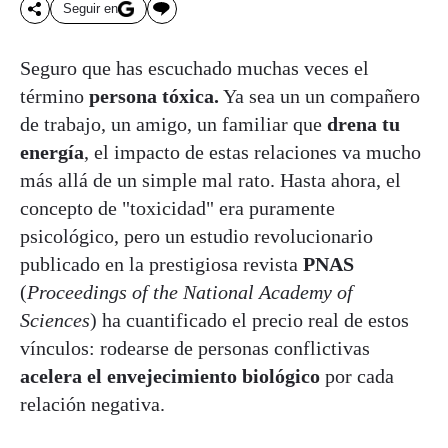
Seguir en
Seguro que has escuchado muchas veces el
término
persona tóxica.
Ya sea un un compañero
de trabajo, un amigo, un familiar que
drena tu
energía
, el impacto de estas relaciones va mucho
más allá de un simple mal rato. Hasta ahora, el
concepto de "toxicidad" era puramente
psicológico, pero un estudio revolucionario
publicado en la prestigiosa revista
PNAS
(
Proceedings of the National Academy of
Sciences
) ha cuantificado el precio real de estos
vínculos: rodearse de personas conflictivas
acelera el envejecimiento biológico
por cada
relación negativa.