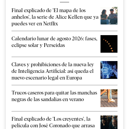
Final explicado de 'El mapa de los
anhelos', la serie de Alice Kellen que ya
puedes ver en Netflix
Calendario lunar de agosto 2026: fases,
eclipse solar y Perseidas
Claves y prohibiciones de la nueva ley
de Inteligencia Artificial: así queda el
nuevo escenario legal en Europa
Trucos caseros para quitar las manchas
negras de las sandalias en verano
Final explicado de 'Los creyentes', la
película con José Coronado que arrasa