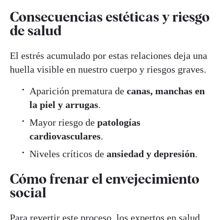
Consecuencias estéticas y riesgo
de salud
El estrés acumulado por estas relaciones deja una
huella visible en nuestro cuerpo y riesgos graves.
Aparición prematura de
canas, manchas en
la piel y arrugas
.
Mayor riesgo de
patologías
cardiovasculares
.
Niveles críticos de
ansiedad y depresión
.
Cómo frenar el envejecimiento
social
Para revertir este proceso, los expertos en
salud