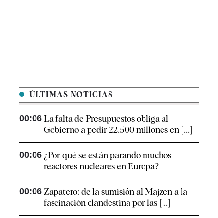
ÚLTIMAS NOTICIAS
00:06
La falta de Presupuestos obliga al
Gobierno a pedir 22.500 millones en [...]
00:06
¿Por qué se están parando muchos
reactores nucleares en Europa?
00:06
Zapatero: de la sumisión al Majzen a la
fascinación clandestina por las [...]