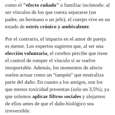
como el
"efecto cuñado"
o familiar incómodo: al
ser vínculos de los que cuesta separarse (un
padre, un hermano o un jefe), el cuerpo vive en un
estado de
estrés crónico y ambivalente
.
Por el contrario, el impacto en el amor de pareja
es menor. Los expertos sugieren que, al ser una
elección voluntaria
, el cerebro percibe que tiene
el control de romper el vínculo si se vuelve
insoportable. Además, los momentos de afecto
suelen actuar como un "tampón" que neutraliza
parte del daño. En cuanto a los amigos, son los
que menos toxicidad presentan (solo un 3,5%), ya
que solemos
aplicar filtros sociales
y alejarnos
de ellos antes de que el daño biológico sea
irreversible.