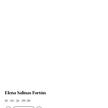
Elena Salinas Fortún
10 / 05 / 26 - 09: 00