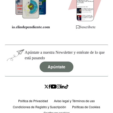
Especificaciones
ia.elindependiente.com
Suscríbete
Apúntate a nuestra Newsletter y entérate de lo que
está pasando
Apúntate
Política de Privacidad
Aviso legal y Términos de uso
Condiciones de Registro y Suscripción
Políticas de Cookies
Configurar cookies