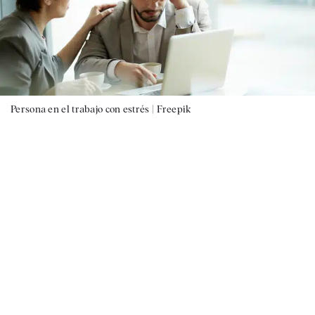
Persona en el trabajo con estrés |
Freepik