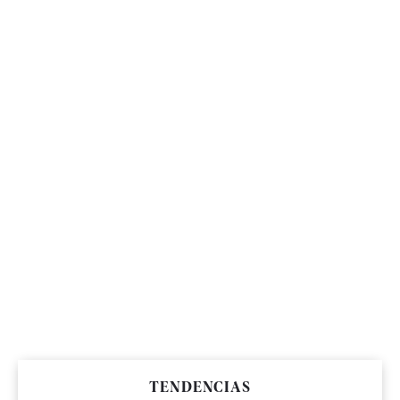
TENDENCIAS