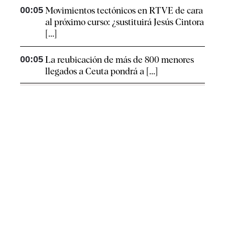
00:05
Movimientos tectónicos en RTVE de cara
al próximo curso: ¿sustituirá Jesús Cintora
[...]
00:05
La reubicación de más de 800 menores
llegados a Ceuta pondrá a [...]