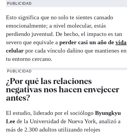
PUBLICIDAD
Esto significa que no solo te sientes cansado
emocionalmente; a nivel molecular, estás
perdiendo juventud. De hecho, el impacto es tan
severo que equivale a
perder casi un año de
vida
celular
por cada vínculo dañino que mantienes en
tu entorno cercano.
PUBLICIDAD
¿Por qué las relaciones
negativas nos hacen envejecer
antes?
El estudio, liderado por el sociólogo
Byungkyu
Lee
de la Universidad de Nueva York, analizó a
más de 2.300 adultos utilizando relojes