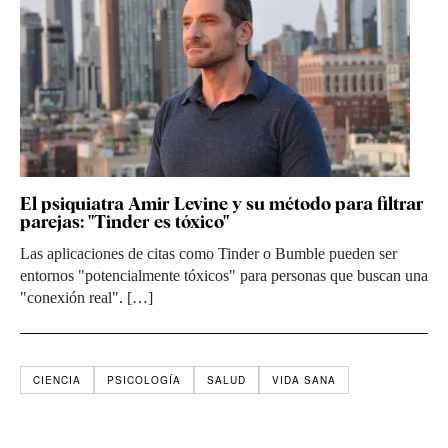
El psiquiatra Amir Levine y su método para filtrar
parejas: "Tinder es tóxico"
Las aplicaciones de citas como Tinder o Bumble pueden ser
entornos "potencialmente tóxicos" para personas que buscan una
"conexión real". […]
CIENCIA
PSICOLOGÍA
SALUD
VIDA SANA