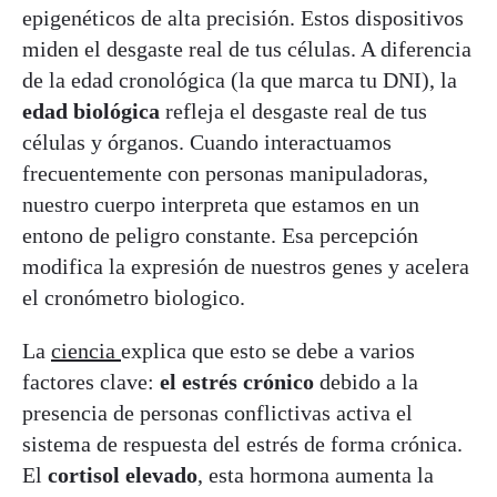
epigenéticos de alta precisión. Estos dispositivos
miden el desgaste real de tus células. A diferencia
de la edad cronológica (la que marca tu DNI), la
edad biológica
refleja el desgaste real de tus
células y órganos. Cuando interactuamos
frecuentemente con personas manipuladoras,
nuestro cuerpo interpreta que estamos en un
entono de peligro constante. Esa percepción
modifica la expresión de nuestros genes y acelera
el cronómetro biologico.
La
ciencia
explica que esto se debe a varios
factores clave:
el estrés crónico
debido a la
presencia de personas conflictivas activa el
sistema de respuesta del estrés de forma crónica.
El
cortisol elevado
, esta hormona aumenta la