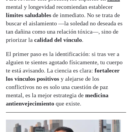
mental y longevidad recomiendan establecer
límites saludables
de inmediato. No se trata de
buscar el aislamiento —la soledad no deseada es
tan dañina como una relación tóxica—, sino de
priorizar la
calidad del vínculo
.
El primer paso es la identificación: si tras ver a
alguien te sientes agotado físicamente, tu cuerpo
te está avisando. La ciencia es clara:
fortalecer
los vínculos positivos
y alejarse de los
conflictivos no es solo una cuestión de paz
mental, es la mejor estrategia de
medicina
antienvejecimiento
que existe.