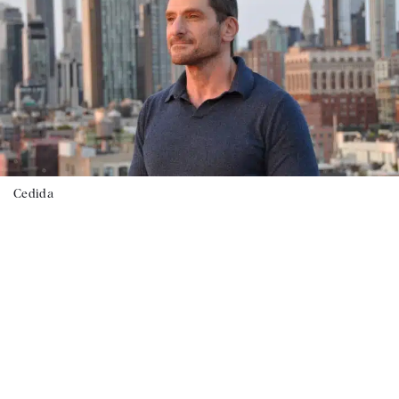
Cedida