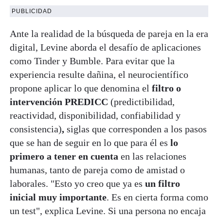
PUBLICIDAD
Ante la realidad de la búsqueda de pareja en la era
digital, Levine aborda el desafío de aplicaciones
como Tinder y Bumble. Para evitar que la
experiencia resulte dañina, el neurocientífico
propone aplicar lo que denomina el
filtro o
intervención PREDICC
(predictibilidad,
reactividad, disponibilidad, confiabilidad y
consistencia)
,
siglas que corresponden a los pasos
que se han de seguir en lo que para él es
lo
primero a tener en cuenta
en las relaciones
humanas, tanto de pareja como de amistad o
laborales. "Esto yo creo que ya es
un filtro
inicial muy importante
. Es en cierta forma como
un test", explica Levine. Si una persona no encaja