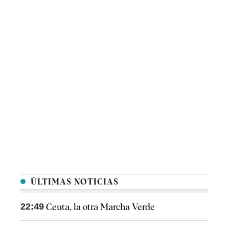
ÚLTIMAS NOTICIAS
22:49
Ceuta, la otra Marcha Verde