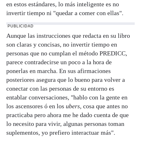
en estos estándares, lo más inteligente es no
invertir tiempo ni "quedar a comer con ellas".
PUBLICIDAD
Aunque las instrucciones que redacta en su libro
son claras y concisas, no invertir tiempo en
personas que no cumplan el método PREDICC,
parece contradecirse un poco a la hora de
ponerlas en marcha. En sus afirmaciones
posteriores asegura que lo bueno para volver a
conectar con las personas de su entorno es
entablar conversaciones, "hablo con la gente en
los ascensores ó en los
ubers
, cosa que antes no
practicaba pero ahora me he dado cuenta de que
lo necesito para vivir, algunas personas toman
suplementos, yo prefiero interactuar más".