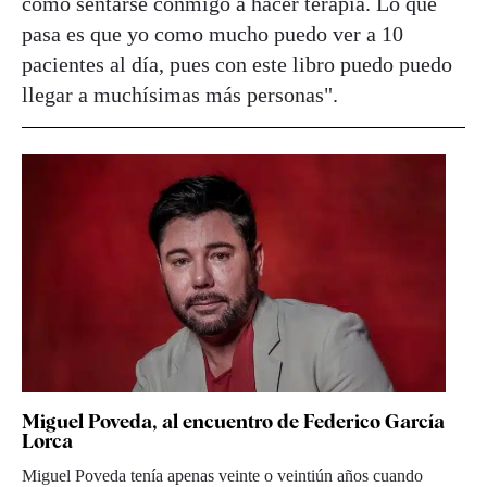
como sentarse conmigo a hacer terapia. Lo que
pasa es que yo como mucho puedo ver a 10
pacientes al día, pues con este libro puedo puedo
llegar a muchísimas más personas".
Miguel Poveda, al encuentro de Federico García
Lorca
Miguel Poveda tenía apenas veinte o veintiún años cuando