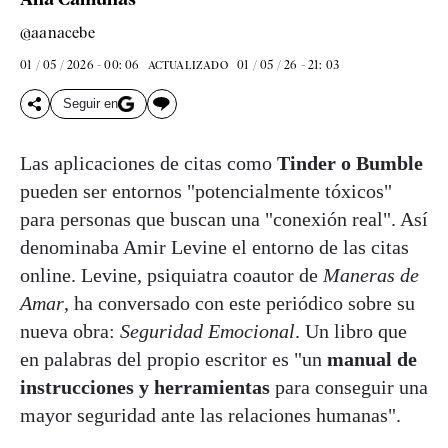
@aanacebe
01 / 05 / 2026 - 00: 06
01 / 05 / 26 - 21: 03
ACTUALIZADO
Seguir en
Las aplicaciones de citas como
Tinder o Bumble
pueden ser entornos "potencialmente tóxicos"
para personas que buscan una "conexión real". Así
denominaba Amir Levine el entorno de las citas
online. Levine, psiquiatra coautor de
Maneras de
Amar
, ha conversado con este periódico sobre su
nueva obra:
Seguridad Emocional
. Un libro que
en palabras del propio escritor es "un
manual de
instrucciones y herramientas
para conseguir una
mayor seguridad ante las relaciones humanas".