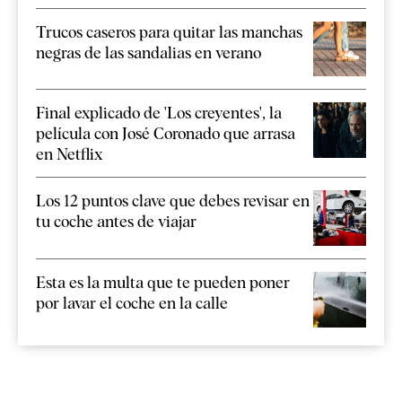
Trucos caseros para quitar las manchas
negras de las sandalias en verano
Final explicado de 'Los creyentes', la
película con José Coronado que arrasa
en Netflix
Los 12 puntos clave que debes revisar en
tu coche antes de viajar
Esta es la multa que te pueden poner
por lavar el coche en la calle