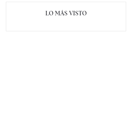
LO MÁS VISTO