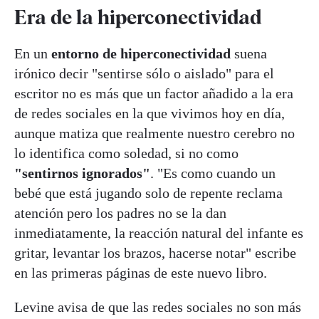
Era de la hiperconectividad
En un
entorno de hiperconectividad
suena
irónico decir "sentirse sólo o aislado" para el
escritor no es más que un factor añadido a la era
de redes sociales en la que vivimos hoy en día,
aunque matiza que realmente nuestro cerebro no
lo identifica como soledad, si no como
"sentirnos ignorados"
. "Es como cuando un
bebé que está jugando solo de repente reclama
atención pero los padres no se la dan
inmediatamente, la reacción natural del infante es
gritar, levantar los brazos, hacerse notar" escribe
en las primeras páginas de este nuevo libro.
Levine avisa de que las redes sociales no son más