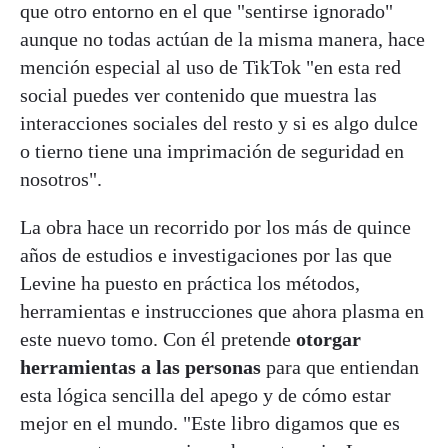
que otro entorno en el que "sentirse ignorado"
aunque no todas actúan de la misma manera, hace
mención especial al uso de TikTok "en esta red
social puedes ver contenido que muestra las
interacciones sociales del resto y si es algo dulce
o tierno tiene una imprimación de seguridad en
nosotros".
La obra hace un recorrido por los más de quince
años de estudios e investigaciones por las que
Levine ha puesto en práctica los métodos,
herramientas e instrucciones que ahora plasma en
este nuevo tomo. Con él pretende
otorgar
herramientas a las personas
para que entiendan
esta lógica sencilla del apego y de cómo estar
mejor en el mundo. "Este libro digamos que es