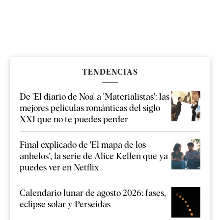
TENDENCIAS
De 'El diario de Noa' a 'Materialistas': las
mejores películas románticas del siglo
XXI que no te puedes perder
Final explicado de 'El mapa de los
anhelos', la serie de Alice Kellen que ya
puedes ver en Netflix
Calendario lunar de agosto 2026: fases,
eclipse solar y Perseidas