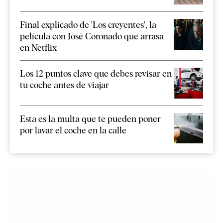
Final explicado de 'Los creyentes', la
película con José Coronado que arrasa
en Netflix
Los 12 puntos clave que debes revisar en
tu coche antes de viajar
Esta es la multa que te pueden poner
por lavar el coche en la calle