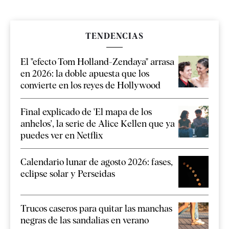
TENDENCIAS
El "efecto Tom Holland-Zendaya" arrasa
en 2026: la doble apuesta que los
convierte en los reyes de Hollywood
Final explicado de 'El mapa de los
anhelos', la serie de Alice Kellen que ya
puedes ver en Netflix
Calendario lunar de agosto 2026: fases,
eclipse solar y Perseidas
Trucos caseros para quitar las manchas
negras de las sandalias en verano