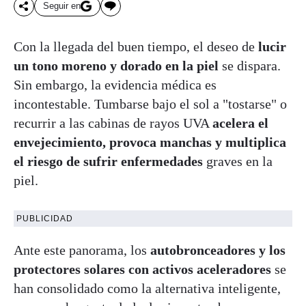
Seguir en
Con la llegada del buen tiempo, el deseo de
lucir
un tono moreno y dorado en la piel
se dispara.
Sin embargo, la evidencia médica es
incontestable. Tumbarse bajo el sol a "tostarse" o
recurrir a las cabinas de rayos UVA
acelera el
envejecimiento, provoca manchas y multiplica
el riesgo de sufrir enfermedades
graves en la
piel.
PUBLICIDAD
Ante este panorama, los
autobronceadores
y los
protectores solares con activos aceleradores
se
han consolidado como la alternativa inteligente,