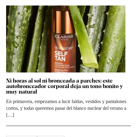
Ni horas al sol ni bronceada a parches: este
autobronceador corporal deja un tono bonito y
muy natural
En primavera, empezamos a lucir faldas, vestidos y pantalones
cortos, y todas queremos pasar del blanco nuclear del verano a
[…]