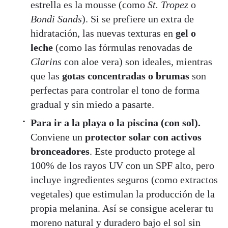
estrella es la mousse (como
St. Tropez
o
Bondi Sands
). Si se prefiere un extra de
hidratación, las nuevas texturas en
gel o
leche
(como las fórmulas renovadas de
Clarins
con aloe vera) son ideales, mientras
que las
gotas concentradas o brumas
son
perfectas para controlar el tono de forma
gradual y sin miedo a pasarte.
Para ir a la playa o la piscina (con sol).
Conviene un
protector solar con activos
bronceadores
. Este producto protege al
100% de los rayos UV con un SPF alto, pero
incluye ingredientes seguros (como extractos
vegetales) que estimulan la producción de la
propia melanina. Así se consigue acelerar tu
moreno natural y duradero bajo el sol sin