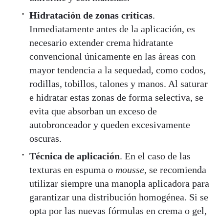
Hidratación de zonas críticas
.
Inmediatamente antes de la aplicación, es
necesario extender crema hidratante
convencional únicamente en las áreas con
mayor tendencia a la sequedad, como codos,
rodillas, tobillos, talones y manos. Al saturar
e hidratar estas zonas de forma selectiva, se
evita que absorban un exceso de
autobronceador y queden excesivamente
oscuras.
Técnica de aplicación
. En el caso de las
texturas en espuma o
mousse
, se recomienda
utilizar siempre una manopla aplicadora para
garantizar una distribución homogénea. Si se
opta por las nuevas fórmulas en crema o gel,