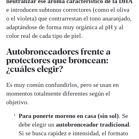
neutralizar ese aroma característico de la DHA
e introducen subtonos correctores (como el oliva
o el violeta) que contrarrestan el tono anaranjado,
adaptándose de forma muy orgánica al pH y al
color real de cada tipo de piel.
Autobronceadores frente a
protectores que broncean:
¿cuáles elegir?
Es muy común confundirlos, pero se usan en
momentos totalmente diferentes según el
objetivo.
Para ponerte moreno en casa (sin sol)
. Se
debe elegir un
autobronceador tradicional
.
Si se busca rapidez e intensidad, el formato