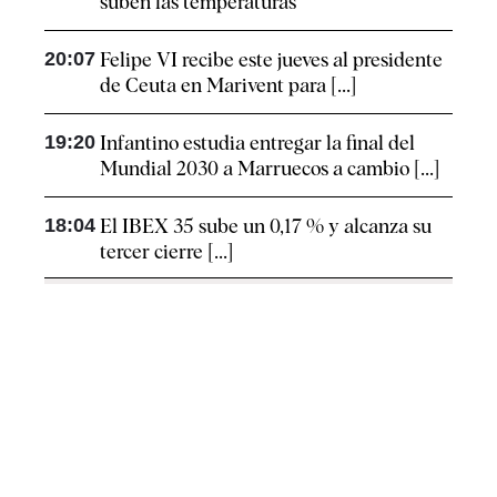
suben las temperaturas
20:07
Felipe VI recibe este jueves al presidente
de Ceuta en Marivent para [...]
19:20
Infantino estudia entregar la final del
Mundial 2030 a Marruecos a cambio [...]
18:04
El IBEX 35 sube un 0,17 % y alcanza su
tercer cierre [...]