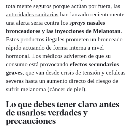
totalmente seguros porque actúan por fuera, las
autoridades sanitarias
han lanzado recientemente
una alerta seria contra los
s
prays
nasales
bronceadores y las inyecciones de Melanotan
.
Estos productos ilegales prometen un bronceado
rápido actuando de forma interna a nivel
hormonal. Los médicos advierten de que su
consumo está provocando
efectos secundarios
graves
, que van desde crisis de tensión y cefaleas
severas hasta un aumento directo del riesgo de
sufrir melanoma (cáncer de piel).
Lo que debes tener claro antes
de usarlos: verdades y
precauciones