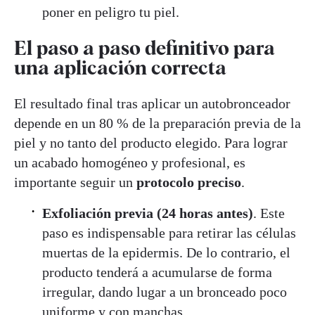
poner en peligro tu piel.
El paso a paso definitivo para
una aplicación correcta
El resultado final tras aplicar un autobronceador
depende en un 80 % de la preparación previa de la
piel y no tanto del producto elegido. Para lograr
un acabado homogéneo y profesional, es
importante seguir un
protocolo preciso
.
Exfoliación previa (24 horas antes)
. Este
paso es indispensable para retirar las células
muertas de la epidermis. De lo contrario, el
producto tenderá a acumularse de forma
irregular, dando lugar a un bronceado poco
uniforme y con manchas.