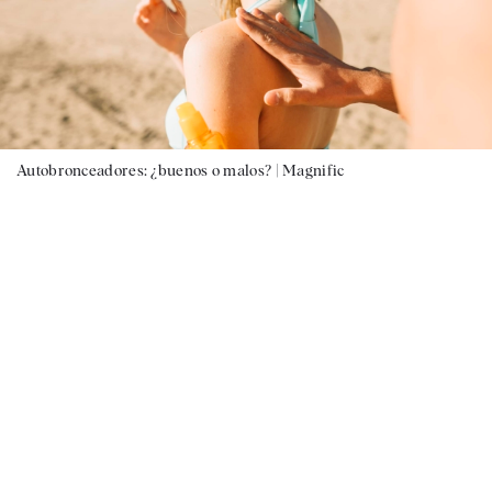
Autobronceadores: ¿buenos o malos? |
Magnific