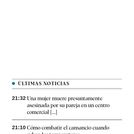
ÚLTIMAS NOTICIAS
21:32
Una mujer muere presuntamente
asesinada por su pareja en un centro
comercial [...]
21:10
Cómo combatir el cansancio​ cuando