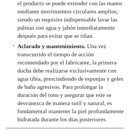
el producto se puede extender con las manos
mediante movimientos circulares amplios,
siendo un requisito indispensable lavar las
palmas con agua y jabón inmediatamente
después para evitar que se tiñan.
Aclarado y mantenimiento.
Una vez
transcurrido el tiempo de acción
recomendado por el fabricante, la primera
ducha debe realizarse exclusivamente con
agua tibia, prescindiendo de esponjas y geles
de baño agresivos. Para prolongar la
duración del tono y asegurar que este se
desvanezca de manera sutil y natural, es
fundamental mantener la piel profundamente
hidratada durante los días posteriores.