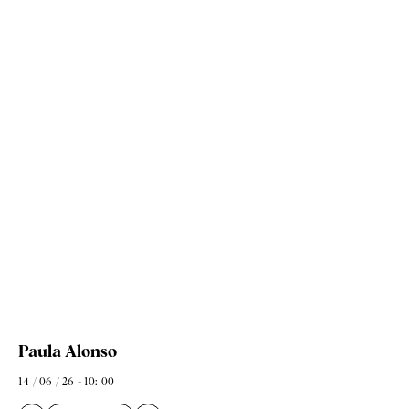
Paula Alonso
14 / 06 / 26 - 10: 00