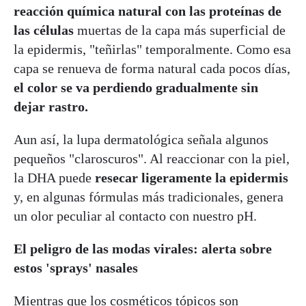
reacción química natural con las proteínas de
las células
muertas de la capa más superficial de
la epidermis, "teñirlas" temporalmente. Como esa
capa se renueva de forma natural cada pocos días,
el color se va perdiendo gradualmente sin
dejar rastro.
Aun así, la lupa dermatológica señala algunos
pequeños "claroscuros". Al reaccionar con la piel,
la DHA puede
resecar ligeramente la epidermis
y, en algunas fórmulas más tradicionales, genera
un olor peculiar al contacto con nuestro pH.
El peligro de las modas virales: alerta sobre
estos 'sprays' nasales
Mientras que los cosméticos tópicos son