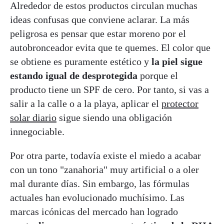
Alrededor de estos productos circulan muchas
ideas confusas que conviene aclarar. La más
peligrosa es pensar que estar moreno por el
autobronceador evita que te quemes. El color que
se obtiene es puramente estético y
la piel sigue
estando igual de desprotegida
porque el
producto tiene un SPF de cero. Por tanto, si vas a
salir a la calle o a la playa, aplicar el
protector
solar diario
sigue siendo una obligación
innegociable.
Por otra parte, todavía existe el miedo a acabar
con un tono "zanahoria" muy artificial o a oler
mal durante días. Sin embargo, las fórmulas
actuales han evolucionado muchísimo. Las
marcas icónicas del mercado han logrado