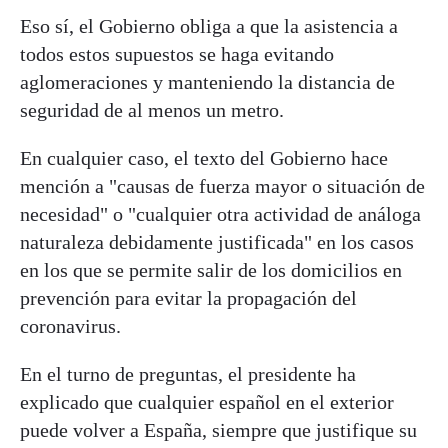
Eso sí, el Gobierno obliga a que la asistencia a
todos estos supuestos se haga evitando
aglomeraciones y manteniendo la distancia de
seguridad de al menos un metro.
En cualquier caso, el texto del Gobierno hace
mención a "causas de fuerza mayor o situación de
necesidad" o "cualquier otra actividad de análoga
naturaleza debidamente justificada" en los casos
en los que se permite salir de los domicilios en
prevención para evitar la propagación del
coronavirus.
En el turno de preguntas, el presidente ha
explicado que cualquier español en el exterior
puede volver a España, siempre que justifique su