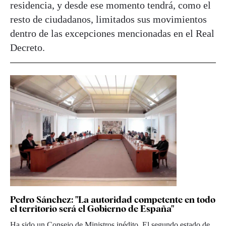
residencia, y desde ese momento tendrá, como el
resto de ciudadanos, limitados sus movimientos
dentro de las excepciones mencionadas en el Real
Decreto.
Pedro Sánchez: "La autoridad competente en todo
el territorio será el Gobierno de España"
Ha sido un Consejo de Ministros inédito. El segundo estado de