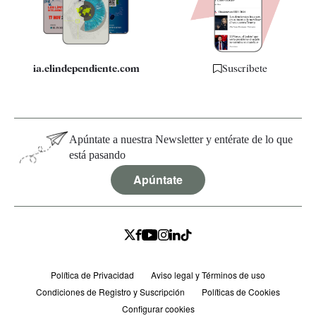
Especificaciones
ia.elindependiente.com
Suscríbete
Apúntate a nuestra Newsletter y entérate de lo que
está pasando
Apúntate
Política de Privacidad
Aviso legal y Términos de uso
Condiciones de Registro y Suscripción
Políticas de Cookies
Configurar cookies