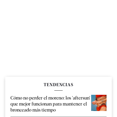
TENDENCIAS
Cómo no perder el moreno: los 'aftersun'
que mejor funcionan para mantener el
bronceado más tiempo