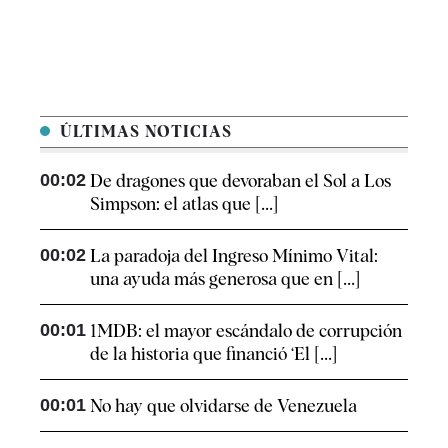
ÚLTIMAS NOTICIAS
00:02
De dragones que devoraban el Sol a Los
Simpson: el atlas que [...]
00:02
La paradoja del Ingreso Mínimo Vital:
una ayuda más generosa que en [...]
00:01
1MDB: el mayor escándalo de corrupción
de la historia que financió ‘El [...]
00:01
No hay que olvidarse de Venezuela