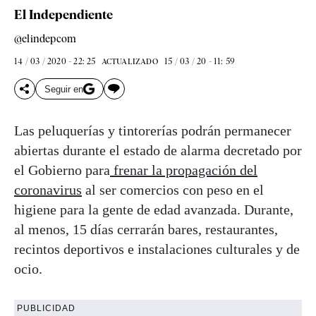
El Independiente
@elindepcom
14 / 03 / 2020 - 22: 25
15 / 03 / 20 - 11: 59
ACTUALIZADO
Seguir en
Las peluquerías y tintorerías podrán permanecer
abiertas durante el estado de alarma decretado por
el Gobierno para
frenar la propagación del
coronavirus
al ser comercios con peso en el
higiene para la gente de edad avanzada. Durante,
al menos, 15 días cerrarán bares, restaurantes,
recintos deportivos e instalaciones culturales y de
ocio.
PUBLICIDAD