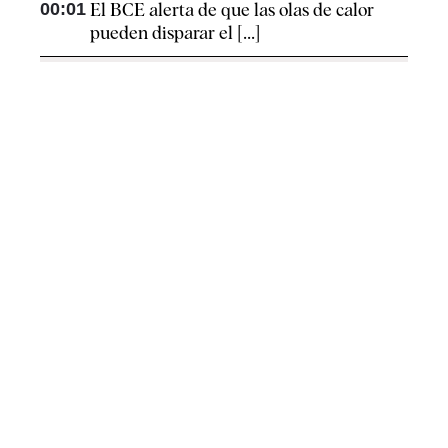
00:01
El BCE alerta de que las olas de calor
pueden disparar el [...]