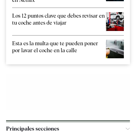
Los 12 puntos clave que debes revisar en
tu coche antes de viajar
Esta es la multa que te pueden poner
por lavar el coche en la calle
Principales secciones