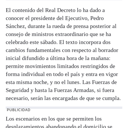
El contenido del Real Decreto lo ha dado a
conocer el presidente del Ejecutivo, Pedro
Sánchez, durante la rueda de prensa posterior al
consejo de ministros extraordinario que se ha
celebrado este sábado. El texto incorpora dos
cambios fundamentales con respecto al borrador
inicial difundido a última hora de la mañana:
permite movimientos limitados restringidos de
forma individual en todo el país y entra en vigor
esta misma noche, y no el lunes. Las Fuerzas de
Seguridad y hasta la Fuerzas Armadas, si fuera
necesario, serán las encargadas de que se cumpla.
PUBLICIDAD
Los escenarios en los que se permiten los
desplazamientos abandonando el domicilio se