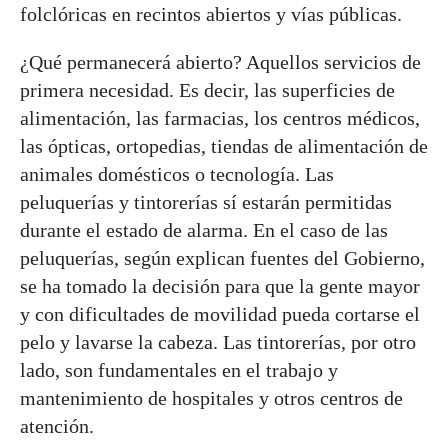
folclóricas en recintos abiertos y vías públicas.
¿Qué permanecerá abierto? Aquellos servicios de
primera necesidad. Es decir, las superficies de
alimentación, las farmacias, los centros médicos,
las ópticas, ortopedias, tiendas de alimentación de
animales domésticos o tecnología. Las
peluquerías y tintorerías sí estarán permitidas
durante el estado de alarma. En el caso de las
peluquerías, según explican fuentes del Gobierno,
se ha tomado la decisión para que la gente mayor
y con dificultades de movilidad pueda cortarse el
pelo y lavarse la cabeza. Las tintorerías, por otro
lado, son fundamentales en el trabajo y
mantenimiento de hospitales y otros centros de
atención.