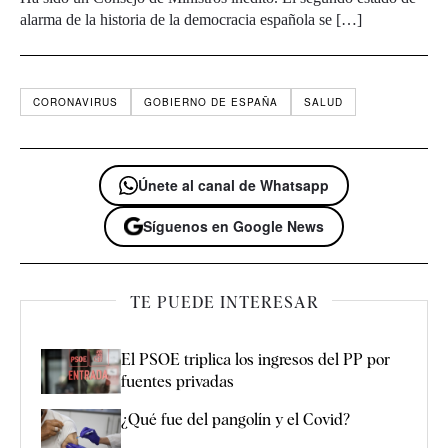
alarma de la historia de la democracia española se […]
CORONAVIRUS
GOBIERNO DE ESPAÑA
SALUD
Únete al canal de Whatsapp
Síguenos en Google News
TE PUEDE INTERESAR
El PSOE triplica los ingresos del PP por
fuentes privadas
¿Qué fue del pangolín y el Covid?