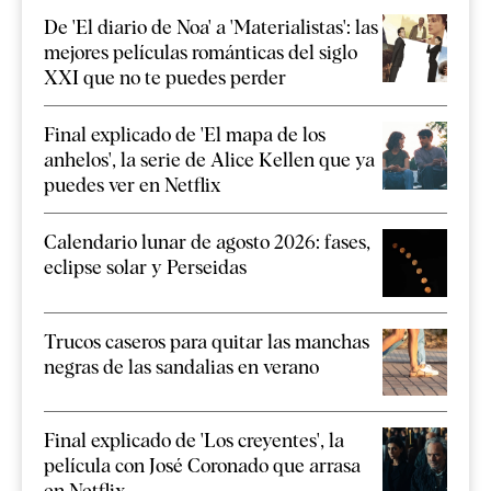
De 'El diario de Noa' a 'Materialistas': las
mejores películas románticas del siglo
XXI que no te puedes perder
Final explicado de 'El mapa de los
anhelos', la serie de Alice Kellen que ya
puedes ver en Netflix
Calendario lunar de agosto 2026: fases,
eclipse solar y Perseidas
Trucos caseros para quitar las manchas
negras de las sandalias en verano
Final explicado de 'Los creyentes', la
película con José Coronado que arrasa
en Netflix