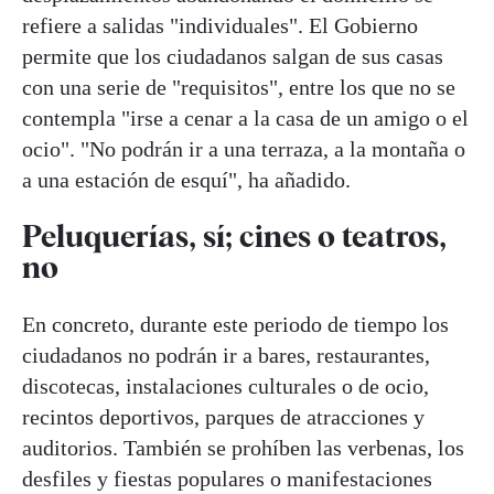
refiere a salidas "individuales". El Gobierno
permite que los ciudadanos salgan de sus casas
con una serie de "requisitos", entre los que no se
contempla "irse a cenar a la casa de un amigo o el
ocio". "No podrán ir a una terraza, a la montaña o
a una estación de esquí", ha añadido.
Peluquerías, sí; cines o teatros,
no
En concreto, durante este periodo de tiempo los
ciudadanos no podrán ir a bares, restaurantes,
discotecas, instalaciones culturales o de ocio,
recintos deportivos, parques de atracciones y
auditorios. También se prohíben las verbenas, los
desfiles y fiestas populares o manifestaciones