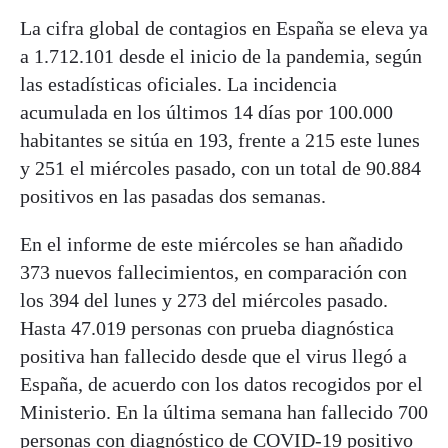
La cifra global de contagios en España se eleva ya
a 1.712.101 desde el inicio de la pandemia, según
las estadísticas oficiales. La incidencia
acumulada en los últimos 14 días por 100.000
habitantes se sitúa en 193, frente a 215 este lunes
y 251 el miércoles pasado, con un total de 90.884
positivos en las pasadas dos semanas.
En el informe de este miércoles se han añadido
373 nuevos fallecimientos, en comparación con
los 394 del lunes y 273 del miércoles pasado.
Hasta 47.019 personas con prueba diagnóstica
positiva han fallecido desde que el virus llegó a
España, de acuerdo con los datos recogidos por el
Ministerio. En la última semana han fallecido 700
personas con diagnóstico de COVID-19 positivo