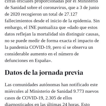
cifras oficiales proporcionadas por el Ministerio
de Sanidad sobre el coronavirus, que a 3 de junio
de 2020 recogieron un total de 27.127
fallecimientos desde el inicio de la epidemia. Sin
embargo, el INE puntualiza que «dado que estos
datos reflejan la mortalidad sin distinguir causas,
no se puede medir de forma exacta el impacto de
la pandemia COVID-19, pero sí se observa un
considerable aumento en el número de
defunciones en España».
Datos de la jornada previa
Las comunidades autónomas han notificado este
miércoles al Ministerio de Sanidad 9.773 nuevos
casos de COVID-19, 2.305 de ellos
diagnosticados en las últimas 24 horas. Esto