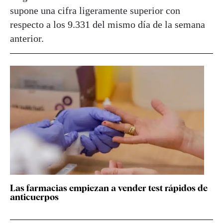
supone una cifra ligeramente superior con
respecto a los 9.331 del mismo día de la semana
anterior.
Las farmacias empiezan a vender test rápidos de
anticuerpos