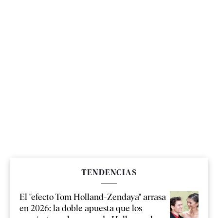
TENDENCIAS
El "efecto Tom Holland-Zendaya" arrasa
en 2026: la doble apuesta que los