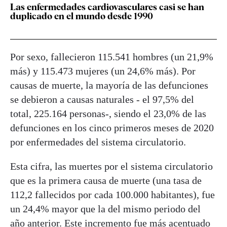
Las enfermedades cardiovasculares casi se han
duplicado en el mundo desde 1990
Por sexo, fallecieron 115.541 hombres (un 21,9%
más) y 115.473 mujeres (un 24,6% más). Por
causas de muerte, la mayoría de las defunciones
se debieron a causas naturales - el 97,5% del
total, 225.164 personas-, siendo el 23,0% de las
defunciones en los cinco primeros meses de 2020
por enfermedades del sistema circulatorio.
Esta cifra, las muertes por el sistema circulatorio
que es la primera causa de muerte (una tasa de
112,2 fallecidos por cada 100.000 habitantes), fue
un 24,4% mayor que la del mismo periodo del
año anterior. Este incremento fue más acentuado