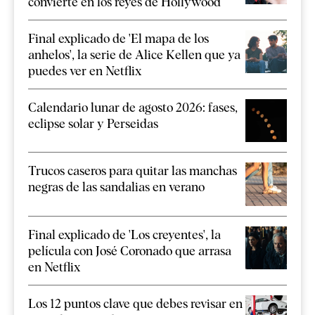
convierte en los reyes de Hollywood
Final explicado de 'El mapa de los
anhelos', la serie de Alice Kellen que ya
puedes ver en Netflix
Calendario lunar de agosto 2026: fases,
eclipse solar y Perseidas
Trucos caseros para quitar las manchas
negras de las sandalias en verano
Final explicado de 'Los creyentes', la
película con José Coronado que arrasa
en Netflix
Los 12 puntos clave que debes revisar en