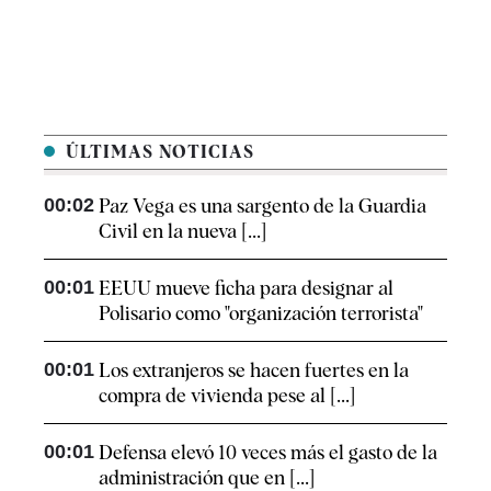
ÚLTIMAS NOTICIAS
00:02
Paz Vega es una sargento de la Guardia
Civil en la nueva [...]
00:01
EEUU mueve ficha para designar al
Polisario como "organización terrorista"
00:01
Los extranjeros se hacen fuertes en la
compra de vivienda pese al [...]
00:01
Defensa elevó 10 veces más el gasto de la
administración que en [...]