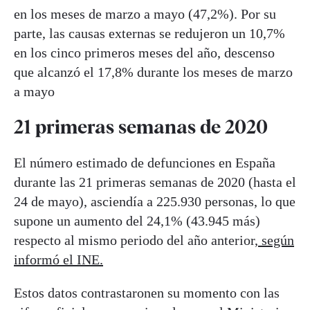
en los meses de marzo a mayo (47,2%). Por su
parte, las causas externas se redujeron un 10,7%
en los cinco primeros meses del año, descenso
que alcanzó el 17,8% durante los meses de marzo
a mayo
21 primeras semanas de 2020
El número estimado de defunciones en España
durante las 21 primeras semanas de 2020 (hasta el
24 de mayo), asciendía a 225.930 personas, lo que
supone un aumento del 24,1% (43.945 más)
respecto al mismo periodo del año anterior,
según
informó el INE.
Estos datos contrastaronen su momento con las