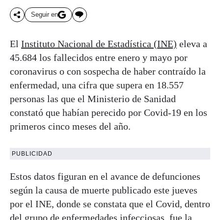
Seguir en
El
Instituto Nacional de Estadística (INE)
eleva a
45.684 los fallecidos entre enero y mayo por
coronavirus o con sospecha de haber contraído la
enfermedad, una cifra que supera en 18.557
personas las que el Ministerio de Sanidad
constató que habían perecido por Covid-19 en los
primeros cinco meses del año.
PUBLICIDAD
Estos datos figuran en el avance de defunciones
según la causa de muerte publicado este jueves
por el INE, donde se constata que el Covid, dentro
del grupo de enfermedades infecciosas, fue la