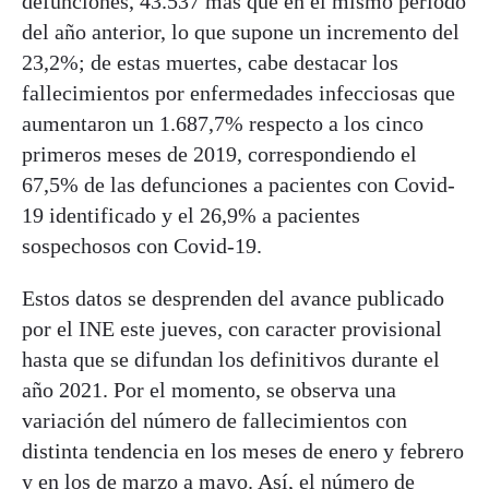
defunciones, 43.537 más que en el mismo periodo
del año anterior, lo que supone un incremento del
23,2%; de estas muertes, cabe destacar los
fallecimientos por enfermedades infecciosas que
aumentaron un 1.687,7% respecto a los cinco
primeros meses de 2019, correspondiendo el
67,5% de las defunciones a pacientes con Covid-
19 identificado y el 26,9% a pacientes
sospechosos con Covid-19.
Estos datos se desprenden del avance publicado
por el INE este jueves, con caracter provisional
hasta que se difundan los definitivos durante el
año 2021. Por el momento, se observa una
variación del número de fallecimientos con
distinta tendencia en los meses de enero y febrero
y en los de marzo a mayo. Así, el número de