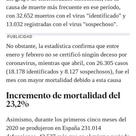
causa de muerte más frecuente en ese período,
con 32.652 muertos con el virus "identificado" y
13.032 registradas con el virus "sospechoso".
PUBLICIDAD
No obstante, la estadística confirma que entre
enero y febrero no se certificó ningún deceso por
coronavirus, mientras que abril, con 26.305 casos
(18.178 identificados y 8.127 sospechosos), fue el
mes con mayor mortalidad debido a esta causa
Incremento de mortalidad del
23,2%
Asimismo, durante los primeros cinco meses del
2020 se produjeron en España 231.014