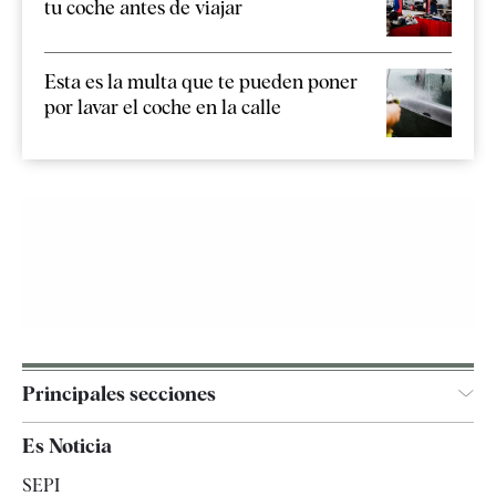
tu coche antes de viajar
Esta es la multa que te pueden poner
por lavar el coche en la calle
Principales secciones
España
Es Noticia
Economía
SEPI