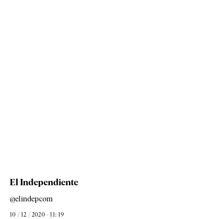
El Independiente
@elindepcom
10 / 12 / 2020 - 11: 19