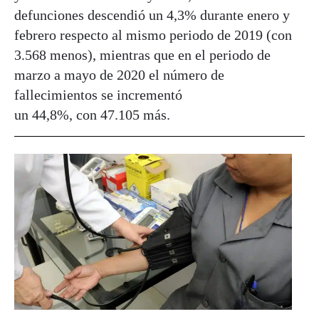
defunciones descendió un 4,3% durante enero y
febrero respecto al mismo periodo de 2019 (con
3.568 menos), mientras que en el periodo de
marzo a mayo de 2020 el número de
fallecimientos se incrementó
un 44,8%, con 47.105 más.