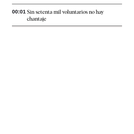
00:01
Sin setenta mil voluntarios no hay
chantaje