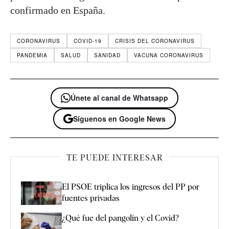
confirmado en España.
CORONAVIRUS
COVID-19
CRISIS DEL CORONAVIRUS
PANDEMIA
SALUD
SANIDAD
VACUNA CORONAVIRUS
Únete al canal de Whatsapp
Síguenos en Google News
TE PUEDE INTERESAR
El PSOE triplica los ingresos del PP por
fuentes privadas
¿Qué fue del pangolín y el Covid?