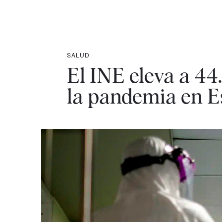
SALUD
El INE eleva a 44
la pandemia en 