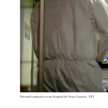
Personal sanitario en un hospital de Gran Canaria. |
EFE