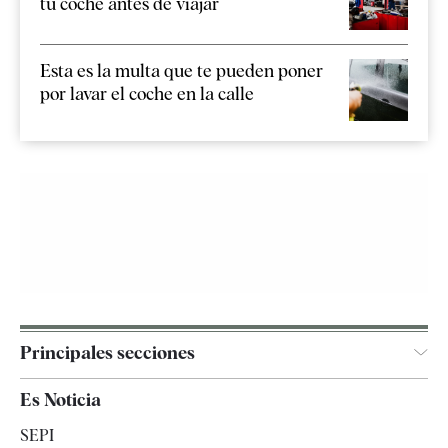
tu coche antes de viajar
Esta es la multa que te pueden poner
por lavar el coche en la calle
Principales secciones
España
Es Noticia
Economía
SEPI