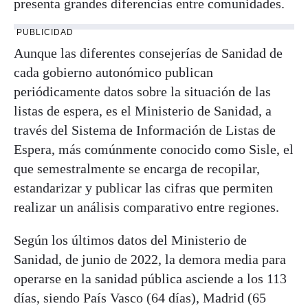
presenta grandes diferencias entre comunidades.
PUBLICIDAD
Aunque las diferentes consejerías de Sanidad de
cada gobierno autonómico publican
periódicamente datos sobre la situación de las
listas de espera, es el Ministerio de Sanidad, a
través del Sistema de Información de Listas de
Espera, más comúnmente conocido como Sisle, el
que semestralmente se encarga de recopilar,
estandarizar y publicar las cifras que permiten
realizar un análisis comparativo entre regiones.
Según los últimos datos del Ministerio de
Sanidad, de junio de 2022, la demora media para
operarse en la sanidad pública asciende a los 113
días, siendo País Vasco (64 días), Madrid (65