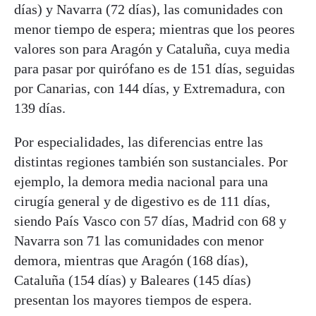
días) y Navarra (72 días), las comunidades con
menor tiempo de espera; mientras que los peores
valores son para Aragón y Cataluña, cuya media
para pasar por quirófano es de 151 días, seguidas
por Canarias, con 144 días, y Extremadura, con
139 días.
Por especialidades, las diferencias entre las
distintas regiones también son sustanciales. Por
ejemplo, la demora media nacional para una
cirugía general y de digestivo es de 111 días,
siendo País Vasco con 57 días, Madrid con 68 y
Navarra son 71 las comunidades con menor
demora, mientras que Aragón (168 días),
Cataluña (154 días) y Baleares (145 días)
presentan los mayores tiempos de espera.