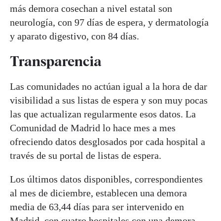
más demora cosechan a nivel estatal son
neurología, con 97 días de espera, y dermatología
y aparato digestivo, con 84 días.
Transparencia
Las comunidades no actúan igual a la hora de dar
visibilidad a sus listas de espera y son muy pocas
las que actualizan regularmente esos datos. La
Comunidad de Madrid lo hace mes a mes
ofreciendo datos desglosados por cada hospital a
través de su portal de listas de espera.
Los últimos datos disponibles, correspondientes
al mes de diciembre, establecen una demora
media de 63,44 días para ser intervenido en
Madrid, con cuatro hospitales con una demora