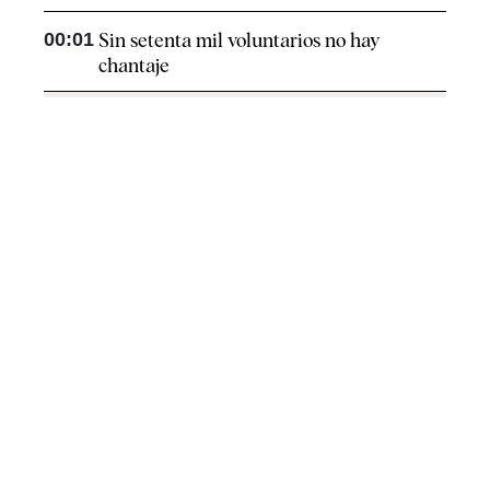
00:01
Sin setenta mil voluntarios no hay
chantaje