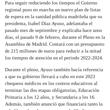
Para seguir reduciendo los tiempos el Goierno
regional puso en marcha un nuevo plan de listas
de espera en la sanidad pública madrileña que su
presidenta, Isabel Díaz Ayuso, adelantaba el
pasado mes de septiembre y explicaba hace unos
días, el pasado 9 de febrero, durante el Pleno en la
Asamblea de Madrid. Contará con un presupuesto
de 215 millones de euros para reducir a la mitad
los tiempos de atención en el periodo 2022-2024.
Durante el pleno, Ayuso también hacía referencia
a que su gobierno llevará a cabo en este 2023
chequeos médicos en los centros educativos al
terminar las dos etapas obligatorias, Educación
Primaria a los 12 años, y Secundaria a los 16.
Además, también anunció que financiará tanto la