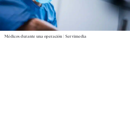
Médicos durante una operación |
Servimedia