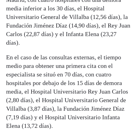
media inferior a los 30 días, el Hospital
Universitario General de Villalba (12,56 días), la
Fundación Jiménez Díaz (14,90 días), el Rey Juan
Carlos (22,87 días) y el Infanta Elena (23,27
días).
En el caso de las consultas externas, el tiempo
medio para obtener una primera cita con el
especialista se situó en 70 días, con cuatro
hospitales por debajo de los 15 días de demora
media, el Hospital Universitario Rey Juan Carlos
(2,80 días), el Hospital Universitario General de
Villalba (3,87 días), la Fundación Jiménez Díaz
(7,19 días) y el Hospital Universitario Infanta
Elena (13,72 días).