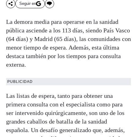
Seguir en
La demora media para operarse en la sanidad
pública asciende a los 113 días, siendo País Vasco
(64 días) y Madrid (65 días), las comunidades con
menor tiempo de espera. Además, esta última
destaca también por los tiempos para consulta
externa.
PUBLICIDAD
Las listas de espera, tanto para obtener una
primera consulta con el especialista como para
ser intervenido quirúrgicamente, son uno de los
grandes caballos de batalla de la sanidad
española. Un desafío generalizado que, además,