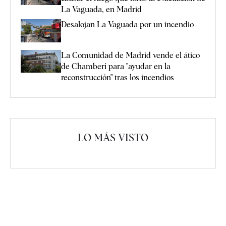
La Vaguada, en Madrid
Desalojan La Vaguada por un incendio
La Comunidad de Madrid vende el ático
de Chamberí para "ayudar en la
reconstrucción" tras los incendios
LO MÁS VISTO