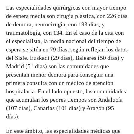
Las especialidades quirúrgicas con mayor tiempo
de espera media son cirugía plástica, con 226 días
de demora, neurocirugía, con 193 días, y
traumatología, con 134. En el caso de la cita con
el especialista, la media nacional del tiempo de
espera se sitúa en 79 días, según reflejan los datos
del Sisle. Euskadi (29 días), Baleares (50 días) y
Madrid (51 días) son las comunidades que
presentan menor demora para conseguir una
primera consulta con un médico de atención
hospitalaria. En el lado opuesto, las comunidades
que acumulan los peores tiempos son Andalucía
(107 días), Canarias (101 días) y Aragón (95
días).
En este ámbito, las especialidades médicas que