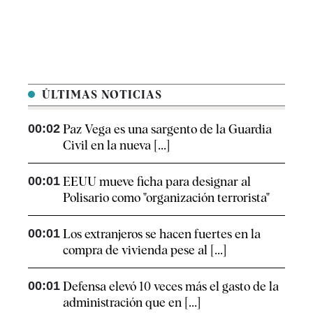
ÚLTIMAS NOTICIAS
00:02
Paz Vega es una sargento de la Guardia
Civil en la nueva [...]
00:01
EEUU mueve ficha para designar al
Polisario como "organización terrorista"
00:01
Los extranjeros se hacen fuertes en la
compra de vivienda pese al [...]
00:01
Defensa elevó 10 veces más el gasto de la
administración que en [...]