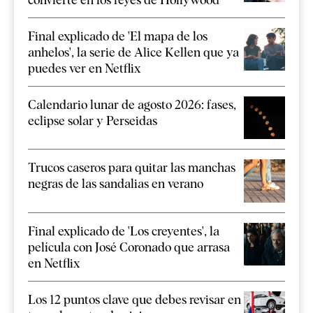
Final explicado de 'El mapa de los
anhelos', la serie de Alice Kellen que ya
puedes ver en Netflix
Calendario lunar de agosto 2026: fases,
eclipse solar y Perseidas
Trucos caseros para quitar las manchas
negras de las sandalias en verano
Final explicado de 'Los creyentes', la
película con José Coronado que arrasa
en Netflix
Los 12 puntos clave que debes revisar en