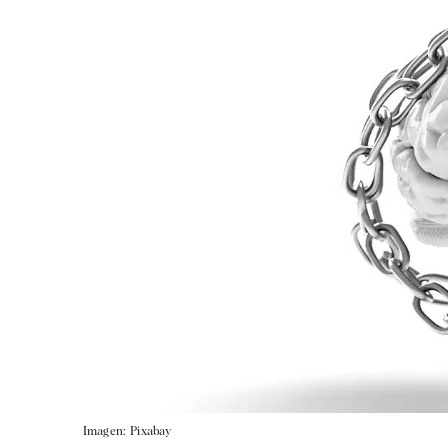
Imagen: Pixabay