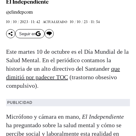
El Independiente
@elindepcom
10 / 10 / 2023 - 11: 42
10 / 10 / 23 - 11: 54
ACTUALIZADO
Seguir en
Este martes 10 de octubre es el Día Mundial de la
Salud Mental. En el periódico contamos la
historia de un alto directivo del Santander
que
dimitió por padecer TOC
(trastorno obsesivo
compulsivo).
PUBLICIDAD
Micrófono y cámara en mano,
El Independiente
ha preguntado sobre la salud mental y cómo se
percibe social y laboralmente esta realidad en