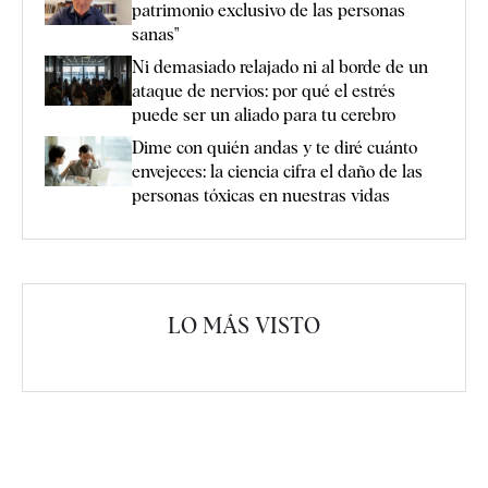
patrimonio exclusivo de las personas
sanas"
Ni demasiado relajado ni al borde de un
ataque de nervios: por qué el estrés
puede ser un aliado para tu cerebro
Dime con quién andas y te diré cuánto
envejeces: la ciencia cifra el daño de las
personas tóxicas en nuestras vidas
LO MÁS VISTO