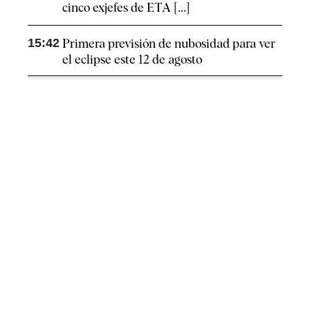
cinco exjefes de ETA [...]
15:42
Primera previsión de nubosidad para ver
el eclipse este 12 de agosto