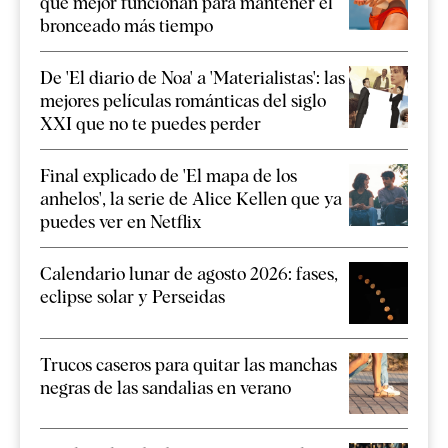
que mejor funcionan para mantener el
bronceado más tiempo
De 'El diario de Noa' a 'Materialistas': las
mejores películas románticas del siglo
XXI que no te puedes perder
Final explicado de 'El mapa de los
anhelos', la serie de Alice Kellen que ya
puedes ver en Netflix
Calendario lunar de agosto 2026: fases,
eclipse solar y Perseidas
Trucos caseros para quitar las manchas
negras de las sandalias en verano