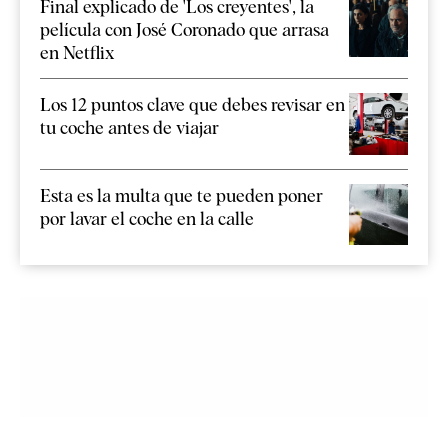
Final explicado de 'Los creyentes', la
película con José Coronado que arrasa
en Netflix
Los 12 puntos clave que debes revisar en
tu coche antes de viajar
Esta es la multa que te pueden poner
por lavar el coche en la calle