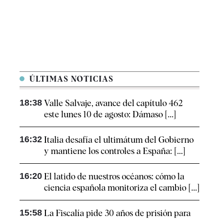
ÚLTIMAS NOTICIAS
18:38
Valle Salvaje, avance del capítulo 462
este lunes 10 de agosto: Dámaso [...]
16:32
Italia desafía el ultimátum del Gobierno
y mantiene los controles a España: [...]
16:20
El latido de nuestros océanos: cómo la
ciencia española monitoriza el cambio [...]
15:58
La Fiscalía pide 30 años de prisión para