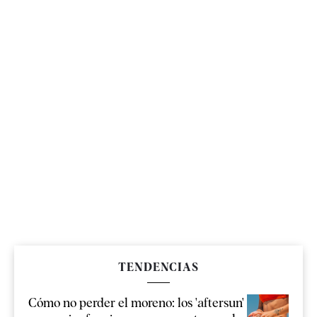
TENDENCIAS
Cómo no perder el moreno: los 'aftersun'