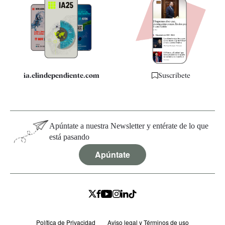
Apps
Quiénes somos
Especificaciones
ia.elindependiente.com
Suscríbete
Apúntate a nuestra Newsletter y entérate de lo que
está pasando
Apúntate
Política de Privacidad
Aviso legal y Términos de uso