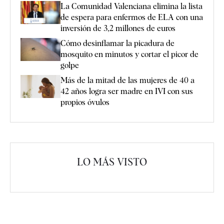
La Comunidad Valenciana elimina la lista
de espera para enfermos de ELA con una
inversión de 3,2 millones de euros
Cómo desinflamar la picadura de
mosquito en minutos y cortar el picor de
golpe
Más de la mitad de las mujeres de 40 a
42 años logra ser madre en IVI con sus
propios óvulos
LO MÁS VISTO