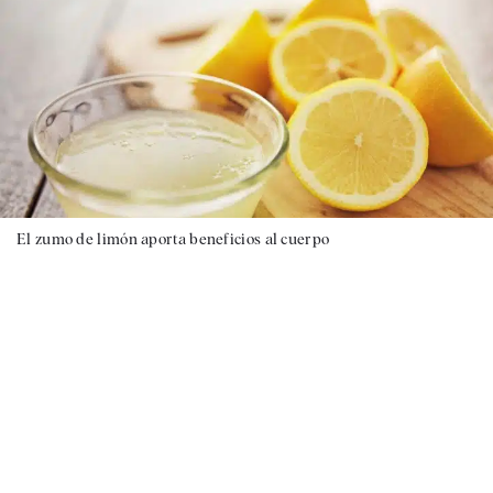
El zumo de limón aporta beneficios al cuerpo