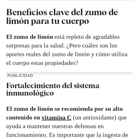
Beneficios clave del zumo de
limón para tu cuerpo
El zumo de limón
está repleto de agradables
sorpresas para la salud. ¿Pero cuáles son los
aportes reales del zumo de limón y cómo utiliza
el cuerpo estas propiedades?
PUBLICIDAD
Fortalecimiento del sistema
inmunológico
El zumo de limón se recomienda por su
alto
contenido en
vitamina C
(un antioxidante) que
ayuda a mantener nuestras defensas en
funcionamiento. Es importante que la ingesta de