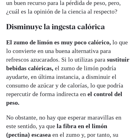
un buen recurso para la pérdida de peso, pero,
¿cuál es la opinión de la ciencia al respecto?
Disminuye la ingesta calórica
El zumo de limón es muy poco calórico,
lo que
lo convierte en una buena alternativa para
refrescos azucarados. Si lo utilizas para
sustituir
bebidas calóricas,
el zumo de limón podría
ayudarte, en última instancia, a disminuir el
consumo de azúcar y de calorías, lo que podría
repercutir de forma indirecta en
el control del
peso.
No obstante, no hay que esperar maravillas en
este sentido, ya que
la fibra en el limón
(pectina)
escasea
en el zumo y, por tanto, su