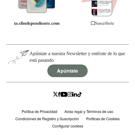
ia.elindependiente.com
Suscríbete
Apúntate a nuestra Newsletter y entérate de lo que
está pasando
Apúntate
Política de Privacidad
Aviso legal y Términos de uso
Condiciones de Registro y Suscripción
Políticas de Cookies
Configurar cookies