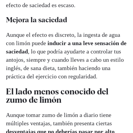
efecto de saciedad es escaso.
Mejora la saciedad
Aunque el efecto es discreto, la ingesta de agua
con limón puede
inducir a una leve sensación de
saciedad
, lo que podría ayudarte a controlar tus
antojos, siempre y cuando lleves a cabo un estilo
inglés, de sana dieta, también haciendo una
práctica del ejercicio con regularidad.
El lado menos conocido del
zumo de limón
Aunque tomar zumo de limón a diario tiene
múltiples ventajas, también presenta ciertas
desventajas que no deberías pasar por alto
.