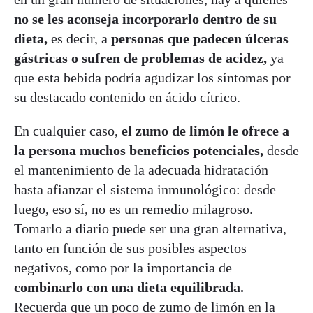
no se les aconseja incorporarlo dentro de su
dieta,
es decir, a
personas que padecen úlceras
gástricas o sufren de problemas de acidez,
ya
que esta bebida podría agudizar los síntomas por
su destacado contenido en ácido cítrico.
En cualquier caso,
el zumo de limón le ofrece a
la persona muchos beneficios potenciales,
desde
el mantenimiento de la adecuada hidratación
hasta afianzar el sistema inmunológico: desde
luego, eso sí, no es un remedio milagroso.
Tomarlo a diario puede ser una gran alternativa,
tanto en función de sus posibles aspectos
negativos, como por la importancia de
combinarlo con una dieta equilibrada.
Recuerda que un poco de zumo de limón en la