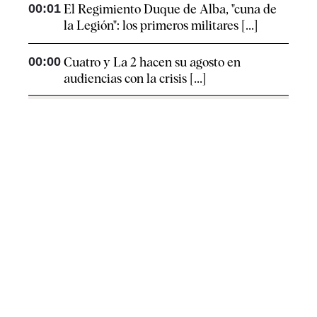
00:01
El Regimiento Duque de Alba, "cuna de
la Legión": los primeros militares [...]
00:00
Cuatro y La 2 hacen su agosto en
audiencias con la crisis [...]