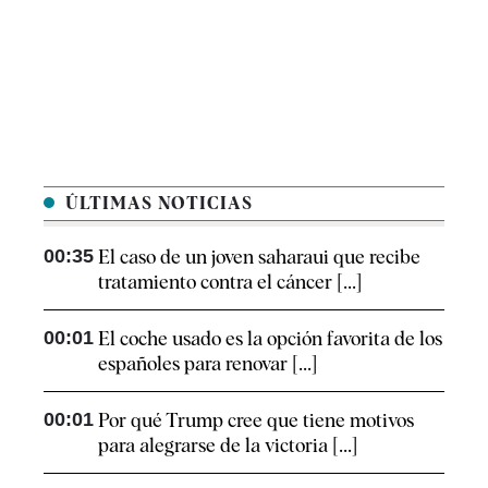
ÚLTIMAS NOTICIAS
00:35
El caso de un joven saharaui que recibe
tratamiento contra el cáncer [...]
00:01
El coche usado es la opción favorita de los
españoles para renovar [...]
00:01
Por qué Trump cree que tiene motivos
para alegrarse de la victoria [...]