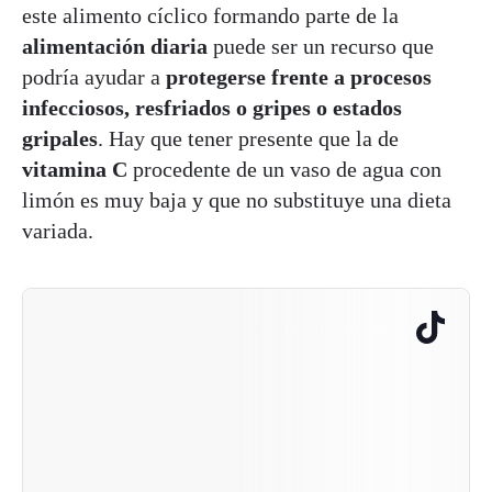
este alimento cíclico formando parte de la
alimentación diaria
puede ser un recurso que
podría ayudar a
protegerse frente a procesos
infecciosos, resfriados o gripes o estados
gripales
. Hay que tener presente que la de
vitamina C
procedente de un vaso de agua con
limón es muy baja y que no substituye una dieta
variada.