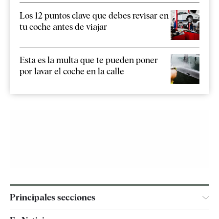
Los 12 puntos clave que debes revisar en
tu coche antes de viajar
Esta es la multa que te pueden poner
por lavar el coche en la calle
Principales secciones
España