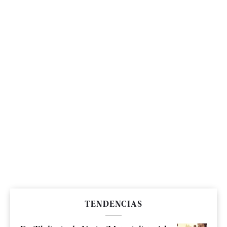
TENDENCIAS