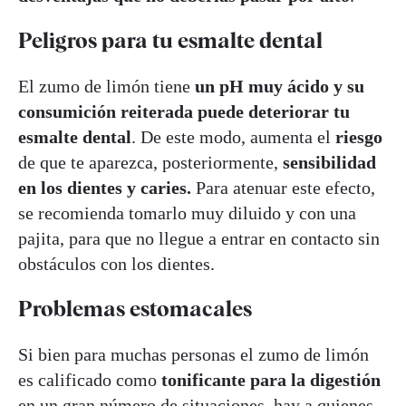
Peligros para tu esmalte dental
El zumo de limón tiene
un pH muy ácido y su
consumición reiterada puede deteriorar tu
esmalte dental
. De este modo, aumenta el
riesgo
de que te aparezca, posteriormente,
sensibilidad
en los dientes y caries.
Para atenuar este efecto,
se recomienda tomarlo muy diluido y con una
pajita, para que no llegue a entrar en contacto sin
obstáculos con los dientes.
Problemas estomacales
Si bien para muchas personas el zumo de limón
es calificado como
tonificante para la digestión
en un gran número de situaciones, hay a quienes