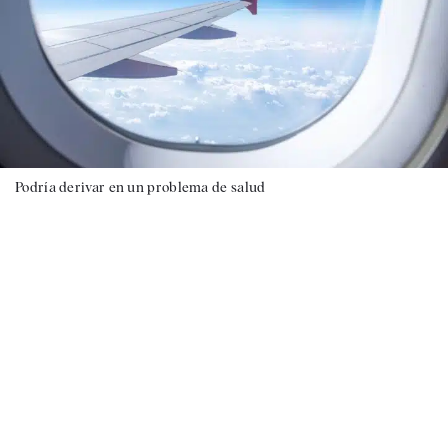
Podría derivar en un problema de salud