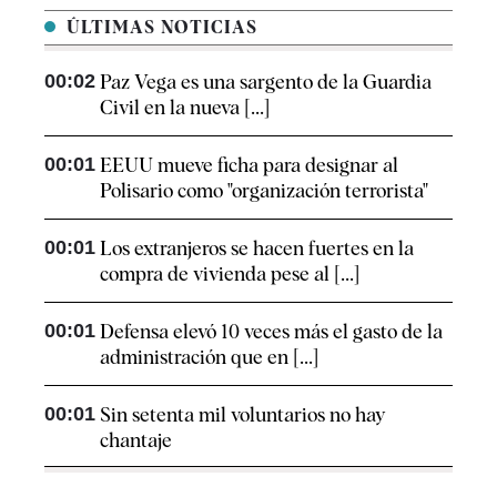
ÚLTIMAS NOTICIAS
00:02
Paz Vega es una sargento de la Guardia
Civil en la nueva [...]
00:01
EEUU mueve ficha para designar al
Polisario como "organización terrorista"
00:01
Los extranjeros se hacen fuertes en la
compra de vivienda pese al [...]
00:01
Defensa elevó 10 veces más el gasto de la
administración que en [...]
00:01
Sin setenta mil voluntarios no hay
chantaje