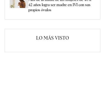
42 años logra ser madre en IVI con sus
propios óvulos
LO MÁS VISTO