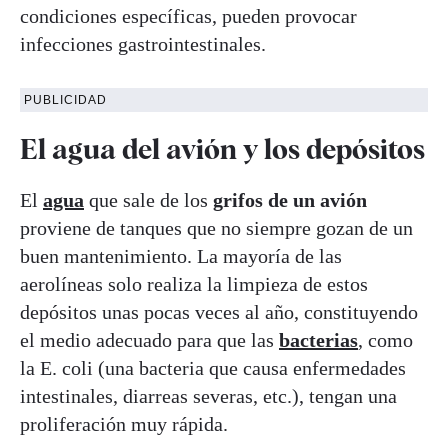
condiciones específicas, pueden provocar
infecciones gastrointestinales.
PUBLICIDAD
El agua del avión y los depósitos
El
agua
que sale de los
grifos de un avión
proviene de tanques que no siempre gozan de un
buen mantenimiento. La mayoría de las
aerolíneas solo realiza la limpieza de estos
depósitos unas pocas veces al año, constituyendo
el medio adecuado para que las
bacterias
, como
la E. coli (una bacteria que causa enfermedades
intestinales, diarreas severas, etc.), tengan una
proliferación muy rápida.