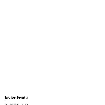
Javier Frade