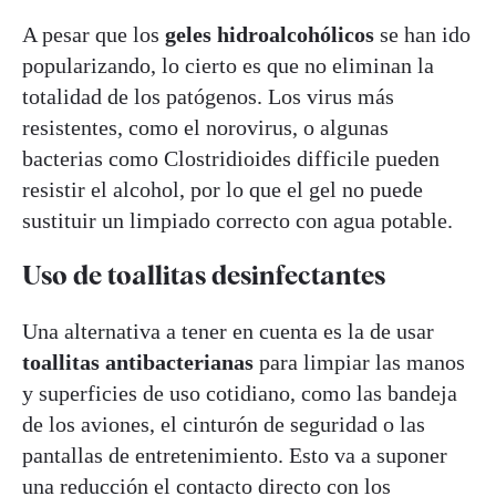
A pesar que los
geles hidroalcohólicos
se han ido
popularizando, lo cierto es que no eliminan la
totalidad de los patógenos. Los virus más
resistentes, como el norovirus, o algunas
bacterias como Clostridioides difficile pueden
resistir el alcohol, por lo que el gel no puede
sustituir un limpiado correcto con agua potable.
Uso de toallitas desinfectantes
Una alternativa a tener en cuenta es la de usar
toallitas antibacterianas
para limpiar las manos
y superficies de uso cotidiano, como las bandeja
de los aviones, el cinturón de seguridad o las
pantallas de entretenimiento. Esto va a suponer
una reducción el contacto directo con los