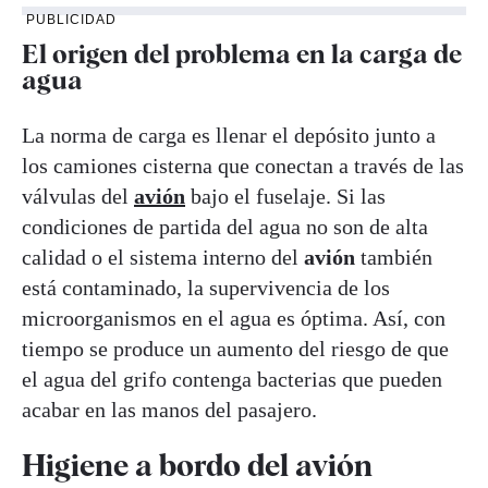
PUBLICIDAD
El origen del problema en la carga de
agua
La norma de carga es llenar el depósito junto a
los camiones cisterna que conectan a través de las
válvulas del
avión
bajo el fuselaje. Si las
condiciones de partida del agua no son de alta
calidad o el sistema interno del
avión
también
está contaminado, la supervivencia de los
microorganismos en el agua es óptima. Así, con
tiempo se produce un aumento del riesgo de que
el agua del grifo contenga bacterias que pueden
acabar en las manos del pasajero.
Higiene a bordo del avión