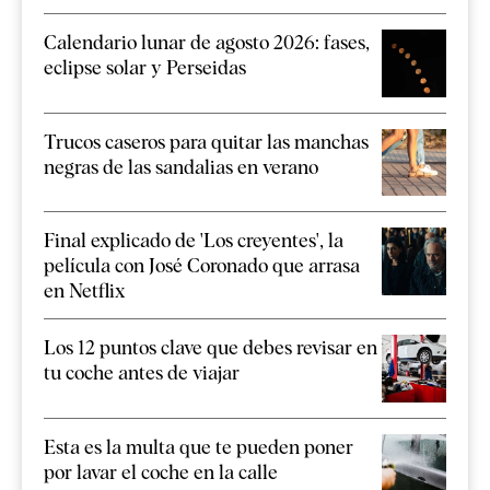
Calendario lunar de agosto 2026: fases,
eclipse solar y Perseidas
Trucos caseros para quitar las manchas
negras de las sandalias en verano
Final explicado de 'Los creyentes', la
película con José Coronado que arrasa
en Netflix
Los 12 puntos clave que debes revisar en
tu coche antes de viajar
Esta es la multa que te pueden poner
por lavar el coche en la calle