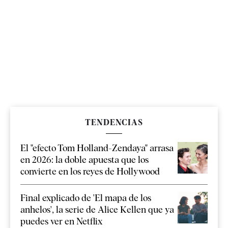
TENDENCIAS
El "efecto Tom Holland-Zendaya" arrasa
en 2026: la doble apuesta que los
convierte en los reyes de Hollywood
Final explicado de 'El mapa de los
anhelos', la serie de Alice Kellen que ya
puedes ver en Netflix