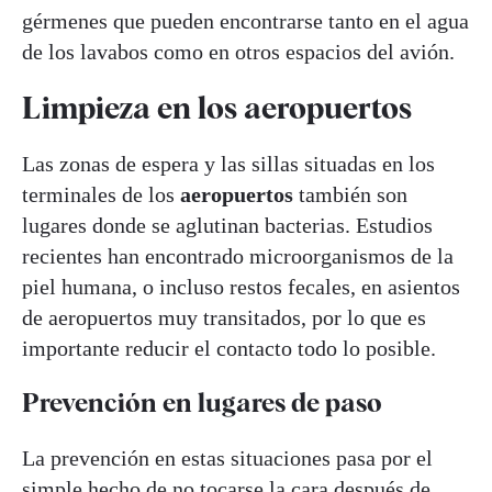
gérmenes que pueden encontrarse tanto en el agua
de los lavabos como en otros espacios del avión.
Limpieza en los aeropuertos
Las zonas de espera y las sillas situadas en los
terminales de los
aeropuertos
también son
lugares donde se aglutinan bacterias. Estudios
recientes han encontrado microorganismos de la
piel humana, o incluso restos fecales, en asientos
de aeropuertos muy transitados, por lo que es
importante reducir el contacto todo lo posible.
Prevención en lugares de paso
La prevención en estas situaciones pasa por el
simple hecho de no tocarse la cara después de