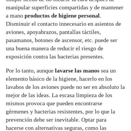
manipular superficies compartidas y de mantener
a mano
productos de higiene personal
.
Disminuir el contacto innecesario en asientos de
aviones, apoyabrazos, pantallas táctiles,
pasamanos, botones de ascensor, etc. puede ser
una buena manera de reducir el riesgo de
exposición contra las bacterias presentes.
Por lo tanto, aunque
lavarse las manos
sea un
elemento básico de la higiene, hacerlo en los
lavabos de los aviones puede no ser en absoluto la
mejor de las ideas. La escasa limpieza de los
mismos provoca que pueden encontrarse
gérmenes y bacterias resistentes, por lo que la
prevención debe ser inevitable. Optar para
hacerse con alternativas seguras, como las