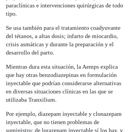
paraclínicas e intervenciones quirúrgicas de todo
tipo.
Se usa también para el tratamiento coadyuvante
del tétanos, a altas dosis; infarto de miocardio,
crisis asmáticas y durante la preparación y el
desarrollo del parto.
Mientras dura esta situación, la Aemps explica
que hay otras benzodiazepinas en formulación
inyectable que podrían considerarse alternativas
en diversas situaciones clínicas en las que se
utilizaba Tranxilium.
Por ejemplo, diazepam inyectable y clonazepam
inyectable, que no tienen problemas de
suministro; de lorazepam inyectable sí los hay, y