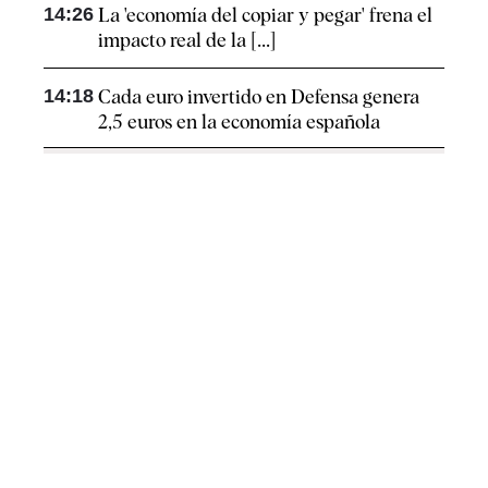
14:26
La 'economía del copiar y pegar' frena el
impacto real de la [...]
14:18
Cada euro invertido en Defensa genera
2,5 euros en la economía española