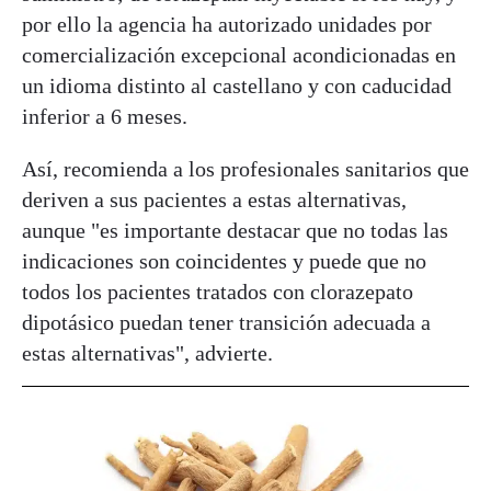
por ello la agencia ha autorizado unidades por
comercialización excepcional acondicionadas en
un idioma distinto al castellano y con caducidad
inferior a 6 meses.
Así, recomienda a los profesionales sanitarios que
deriven a sus pacientes a estas alternativas,
aunque "es importante destacar que no todas las
indicaciones son coincidentes y puede que no
todos los pacientes tratados con clorazepato
dipotásico puedan tener transición adecuada a
estas alternativas", advierte.