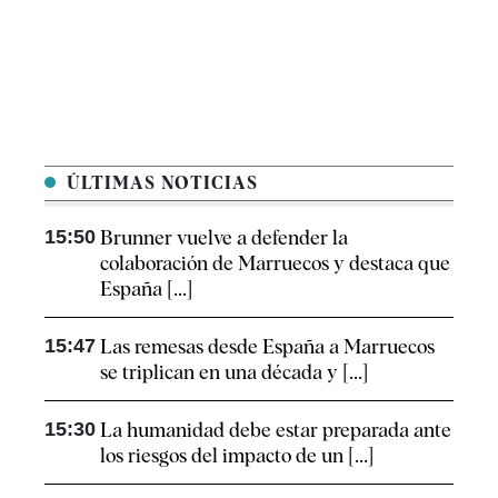
ÚLTIMAS NOTICIAS
15:50
Brunner vuelve a defender la
colaboración de Marruecos y destaca que
España [...]
15:47
Las remesas desde España a Marruecos
se triplican en una década y [...]
15:30
La humanidad debe estar preparada ante
los riesgos del impacto de un [...]