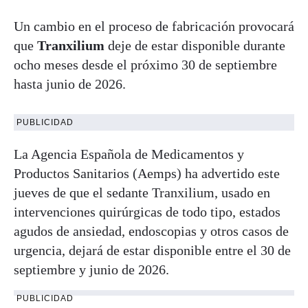
Un cambio en el proceso de fabricación provocará
que
Tranxilium
deje de estar disponible durante
ocho meses desde el próximo 30 de septiembre
hasta junio de 2026.
PUBLICIDAD
La Agencia Española de Medicamentos y
Productos Sanitarios (Aemps) ha advertido este
jueves de que el sedante Tranxilium, usado en
intervenciones quirúrgicas de todo tipo, estados
agudos de ansiedad, endoscopias y otros casos de
urgencia, dejará de estar disponible entre el 30 de
septiembre y junio de 2026.
PUBLICIDAD