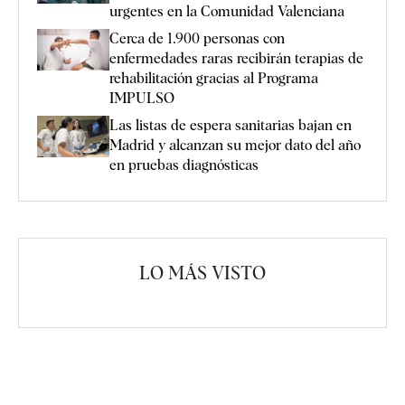
urgentes en la Comunidad Valenciana
Cerca de 1.900 personas con
enfermedades raras recibirán terapias de
rehabilitación gracias al Programa
IMPULSO
Las listas de espera sanitarias bajan en
Madrid y alcanzan su mejor dato del año
en pruebas diagnósticas
LO MÁS VISTO