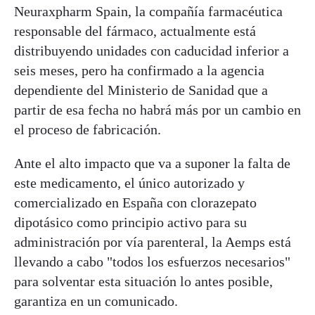
Neuraxpharm Spain, la compañía farmacéutica
responsable del fármaco, actualmente está
distribuyendo unidades con caducidad inferior a
seis meses, pero ha confirmado a la agencia
dependiente del Ministerio de Sanidad que a
partir de esa fecha no habrá más por un cambio en
el proceso de fabricación.
Ante el alto impacto que va a suponer la falta de
este medicamento, el único autorizado y
comercializado en España con clorazepato
dipotásico como principio activo para su
administración por vía parenteral, la Aemps está
llevando a cabo "todos los esfuerzos necesarios"
para solventar esta situación lo antes posible,
garantiza en un comunicado.