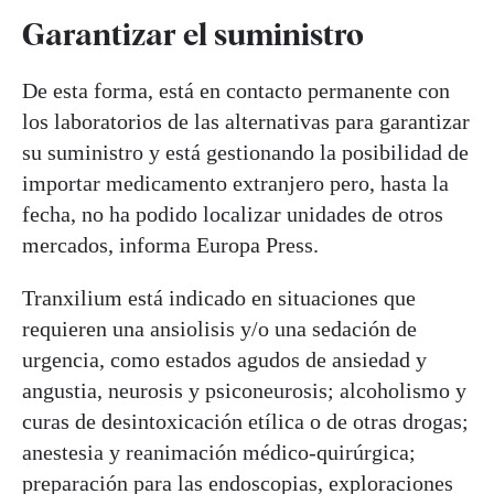
Garantizar el suministro
De esta forma, está en contacto permanente con
los laboratorios de las alternativas para garantizar
su suministro y está gestionando la posibilidad de
importar medicamento extranjero pero, hasta la
fecha, no ha podido localizar unidades de otros
mercados, informa Europa Press.
Tranxilium está indicado en situaciones que
requieren una ansiolisis y/o una sedación de
urgencia, como estados agudos de ansiedad y
angustia, neurosis y psiconeurosis; alcoholismo y
curas de desintoxicación etílica o de otras drogas;
anestesia y reanimación médico-quirúrgica;
preparación para las endoscopias, exploraciones