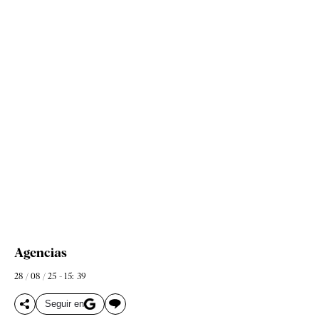
Agencias
28 / 08 / 25 - 15: 39
Seguir en