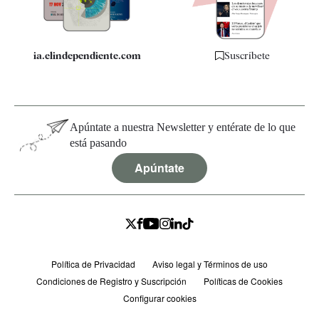
ia.elindependiente.com
Suscríbete
Apúntate a nuestra Newsletter y entérate de lo que
está pasando
Apúntate
Política de Privacidad
Aviso legal y Términos de uso
Condiciones de Registro y Suscripción
Políticas de Cookies
Configurar cookies