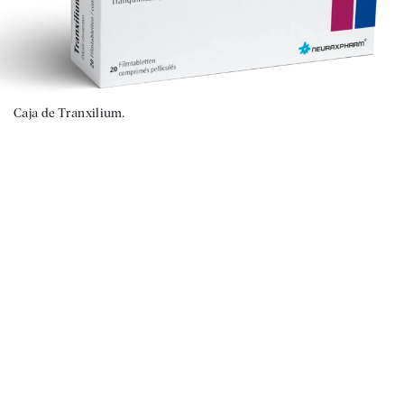
Caja de Tranxilium.