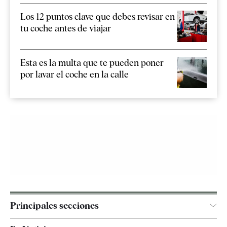
Los 12 puntos clave que debes revisar en
tu coche antes de viajar
Esta es la multa que te pueden poner
por lavar el coche en la calle
Principales secciones
España