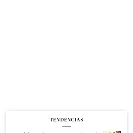
TENDENCIAS