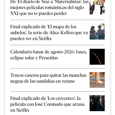
De 'El diario de Noa' a 'Materialistas': las
mejores películas románticas del siglo
XXI que no te puedes perder
Final explicado de 'El mapa de los
anhelos', la serie de Alice Kellen que ya
puedes ver en Netflix
Calendario lunar de agosto 2026: fases,
eclipse solar y Perseidas
Trucos caseros para quitar las manchas
negras de las sandalias en verano
Final explicado de 'Los creyentes', la
película con José Coronado que arrasa
en Netflix