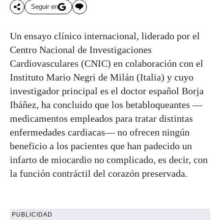
Seguir en
Un ensayo clínico internacional, liderado por el
Centro Nacional de Investigaciones
Cardiovasculares (CNIC) en colaboración con el
Instituto Mario Negri de Milán (Italia) y cuyo
investigador principal es el doctor español Borja
Ibáñez, ha concluido que los betabloqueantes —
medicamentos empleados para tratar distintas
enfermedades cardiacas— no ofrecen ningún
beneficio a los pacientes que han padecido un
infarto de miocardio no complicado, es decir, con
la función contráctil del corazón preservada.
PUBLICIDAD