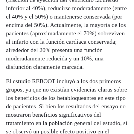
inferior al 40%), reducirse moderadamente (entre
el 40% y el 50%) o mantenerse conservada (por
encima del 50%). Actualmente, la mayoría de los
pacientes (aproximadamente el 70%) sobreviven
al infarto con la función cardíaca conservada;
alrededor del 20% presenta una función
moderadamente reducida y un 10%, una
disfunción claramente marcada.
El estudio REBOOT incluyó a los dos primeros
grupos, ya que no existían evidencias claras sobre
los beneficios de los betabloqueantes en este tipo
de pacientes. Si bien los resultados del ensayo no
mostraron beneficios significativos del
tratamiento en la población general del estudio, sí
se observó un posible efecto positivo en el