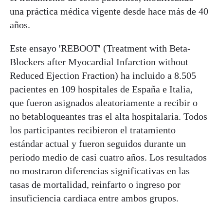
una práctica médica vigente desde hace más de 40
años.
Este ensayo 'REBOOT' (Treatment with Beta-
Blockers after Myocardial Infarction without
Reduced Ejection Fraction) ha incluido a 8.505
pacientes en 109 hospitales de España e Italia,
que fueron asignados aleatoriamente a recibir o
no betabloqueantes tras el alta hospitalaria. Todos
los participantes recibieron el tratamiento
estándar actual y fueron seguidos durante un
período medio de casi cuatro años. Los resultados
no mostraron diferencias significativas en las
tasas de mortalidad, reinfarto o ingreso por
insuficiencia cardiaca entre ambos grupos.