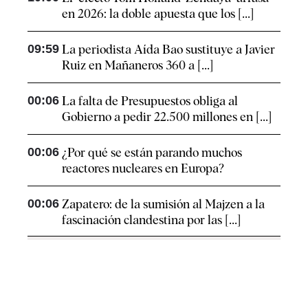
en 2026: la doble apuesta que los [...]
09:59
La periodista Aída Bao sustituye a Javier
Ruiz en Mañaneros 360 a [...]
00:06
La falta de Presupuestos obliga al
Gobierno a pedir 22.500 millones en [...]
00:06
¿Por qué se están parando muchos
reactores nucleares en Europa?
00:06
Zapatero: de la sumisión al Majzen a la
fascinación clandestina por las [...]