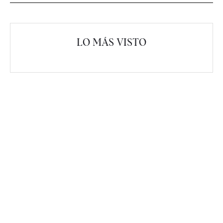
LO MÁS VISTO