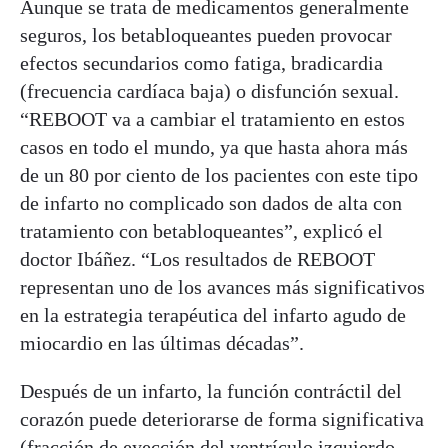
Aunque se trata de medicamentos generalmente
seguros, los betabloqueantes pueden provocar
efectos secundarios como fatiga, bradicardia
(frecuencia cardíaca baja) o disfunción sexual.
“REBOOT va a cambiar el tratamiento en estos
casos en todo el mundo, ya que hasta ahora más
de un 80 por ciento de los pacientes con este tipo
de infarto no complicado son dados de alta con
tratamiento con betabloqueantes”, explicó el
doctor Ibáñez. “Los resultados de REBOOT
representan uno de los avances más significativos
en la estrategia terapéutica del infarto agudo de
miocardio en las últimas décadas”.
Después de un infarto, la función contráctil del
corazón puede deteriorarse de forma significativa
(fracción de eyección del ventrículo izquierdo