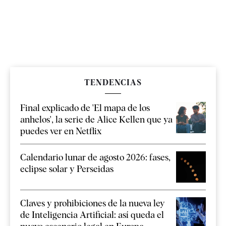
TENDENCIAS
Final explicado de 'El mapa de los
anhelos', la serie de Alice Kellen que ya
puedes ver en Netflix
Calendario lunar de agosto 2026: fases,
eclipse solar y Perseidas
Claves y prohibiciones de la nueva ley
de Inteligencia Artificial: así queda el