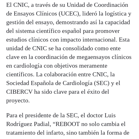
El CNIC, a través de su Unidad de Coordinación
de Ensayos Clínicos (UCEC), lideró la logística y
gestión del ensayo, demostrando así la capacidad
del sistema científico español para promover
estudios clínicos con impacto internacional. Esta
unidad de CNIC se ha consolidado como ente
clave en la coordinación de megaensayos clínicos
en cardiología con objetivos meramente
científicos. La colaboración entre CNIC, la
Sociedad Española de Cardiología (SEC) y el
CIBERCV ha sido clave para el éxito del
proyecto.
Para el presidente de la SEC, el doctor Luis
Rodríguez Padial, “REBOOT no solo cambia el
tratamiento del infarto, sino también la forma de