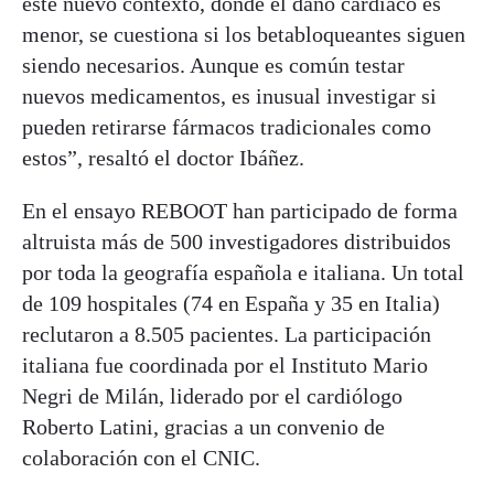
este nuevo contexto, donde el daño cardíaco es
menor, se cuestiona si los betabloqueantes siguen
siendo necesarios. Aunque es común testar
nuevos medicamentos, es inusual investigar si
pueden retirarse fármacos tradicionales como
estos”, resaltó el doctor Ibáñez.
En el ensayo REBOOT han participado de forma
altruista más de 500 investigadores distribuidos
por toda la geografía española e italiana. Un total
de 109 hospitales (74 en España y 35 en Italia)
reclutaron a 8.505 pacientes. La participación
italiana fue coordinada por el Instituto Mario
Negri de Milán, liderado por el cardiólogo
Roberto Latini, gracias a un convenio de
colaboración con el CNIC.