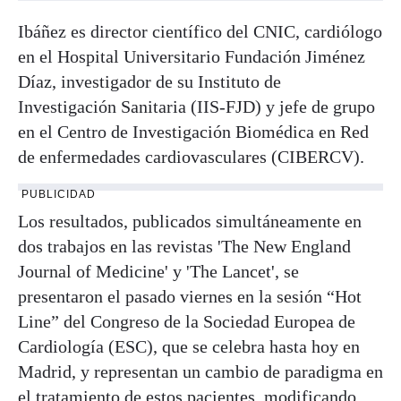
Ibáñez es director científico del CNIC, cardiólogo
en el Hospital Universitario Fundación Jiménez
Díaz, investigador de su Instituto de
Investigación Sanitaria (IIS-FJD) y jefe de grupo
en el Centro de Investigación Biomédica en Red
de enfermedades cardiovasculares (CIBERCV).
PUBLICIDAD
Los resultados, publicados simultáneamente en
dos trabajos en las revistas 'The New England
Journal of Medicine' y 'The Lancet', se
presentaron el pasado viernes en la sesión “Hot
Line” del Congreso de la Sociedad Europea de
Cardiología (ESC), que se celebra hasta hoy en
Madrid, y representan un cambio de paradigma en
el tratamiento de estos pacientes, modificando