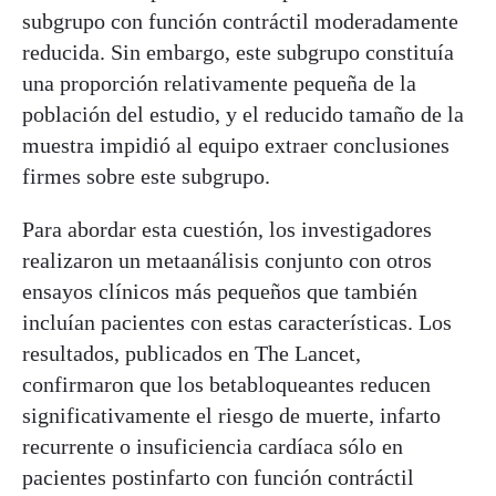
subgrupo con función contráctil moderadamente
reducida. Sin embargo, este subgrupo constituía
una proporción relativamente pequeña de la
población del estudio, y el reducido tamaño de la
muestra impidió al equipo extraer conclusiones
firmes sobre este subgrupo.
Para abordar esta cuestión, los investigadores
realizaron un metaanálisis conjunto con otros
ensayos clínicos más pequeños que también
incluían pacientes con estas características. Los
resultados, publicados en The Lancet,
confirmaron que los betabloqueantes reducen
significativamente el riesgo de muerte, infarto
recurrente o insuficiencia cardíaca sólo en
pacientes postinfarto con función contráctil