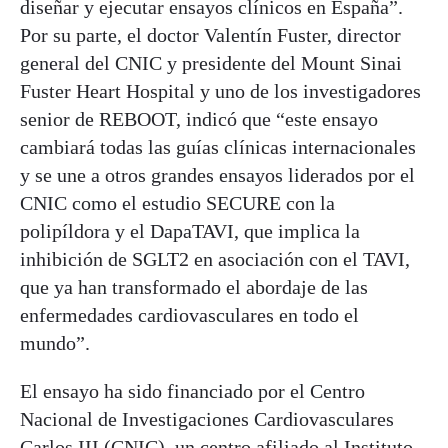
diseñar y ejecutar ensayos clínicos en España”.
Por su parte, el doctor Valentín Fuster, director
general del CNIC y presidente del Mount Sinai
Fuster Heart Hospital y uno de los investigadores
senior de REBOOT, indicó que “este ensayo
cambiará todas las guías clínicas internacionales
y se une a otros grandes ensayos liderados por el
CNIC como el estudio SECURE con la
polipíldora y el DapaTAVI, que implica la
inhibición de SGLT2 en asociación con el TAVI,
que ya han transformado el abordaje de las
enfermedades cardiovasculares en todo el
mundo”.
El ensayo ha sido financiado por el Centro
Nacional de Investigaciones Cardiovasculares
Carlos III (CNIC), un centro afiliado al Instituto