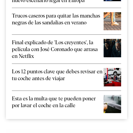
nuevo escenario legal en Europa
Trucos caseros para quitar las manchas
negras de las sandalias en verano
Final explicado de 'Los creyentes', la
película con José Coronado que arrasa
en Netflix
Los 12 puntos clave que debes revisar en
tu coche antes de viajar
Esta es la multa que te pueden poner
por lavar el coche en la calle