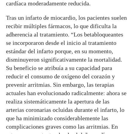
cardíaca moderadamente reducida.
Tras un infarto de miocardio, los pacientes suelen
recibir múltiples fármacos, lo que dificulta la
adherencia al tratamiento. “Los betabloqueantes
se incorporaron desde el inicio al tratamiento
estándar del infarto porque, en su momento,
disminuyeron significativamente la mortalidad.
Su beneficio se atribuía a su capacidad para
reducir el consumo de oxígeno del corazón y
prevenir arritmias. Sin embargo, las terapias
actuales han evolucionado radicalmente: ahora se
realiza sistemáticamente la apertura de las
arterias coronarias ocluidas durante el infarto, lo
que ha minimizado considerablemente las
complicaciones graves como las arritmias. En