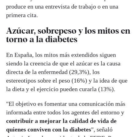
produce en una entrevista de trabajo o en una
primera cita.
Azúcar, sobrepeso y los mitos en
torno a la diabetes
En España, los mitos más extendidos siguen
siendo la creencia de que el azúcar es la causa
directa de la enfermedad (29,3%), los
estereotipos sobre el peso (16%) y la idea de que
la dieta y el ejercicio pueden curarla (13%).
"El objetivo es fomentar una comunicación más
informada entre todos los agentes del entorno y
contribuir a mejorar la calidad de vida de
quienes conviven con la diabetes
", señaló