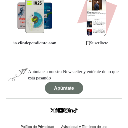
Apps
Quiénes somos
Especificaciones
ia.elindependiente.com
Suscríbete
Apúntate a nuestra Newsletter y entérate de lo que
está pasando
Apúntate
Política de Privacidad
Aviso legal y Términos de uso