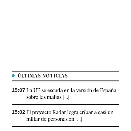
ÚLTIMAS NOTICIAS
15:07
La UE se escuda en la versión de España
sobre las mafias [...]
15:02
El proyecto Radar logra cribar a casi un
millar de personas en [...]