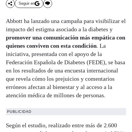
Seguir en
Abbott ha lanzado una campaña para visibilizar el
impacto del estigma asociado a la diabetes y
promover una comunicación más empática con
quienes conviven con esta condición
. La
iniciativa, presentada con el apoyo de la
Federación Española de Diabetes (FEDE), se basa
en los resultados de una encuesta internacional
que revela cómo los prejuicios y comentarios
erróneos afectan al bienestar y al acceso a la
atención médica de millones de personas.
PUBLICIDAD
Según el estudio, realizado entre más de 2.600