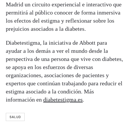
Madrid un circuito experiencial e interactivo que
permitirá al público conocer de forma inmersiva
los efectos del estigma y reflexionar sobre los
prejuicios asociados a la diabetes.
Diabetestigma, la iniciativa de Abbott para
ayudar a los demás a ver el mundo desde la
perspectiva de una persona que vive con diabetes,
se apoya en los esfuerzos de diversas
organizaciones, asociaciones de pacientes y
expertos que continúan trabajando para reducir el
estigma asociado a la condición. Más
información en
diabetestigma.es
.
SALUD