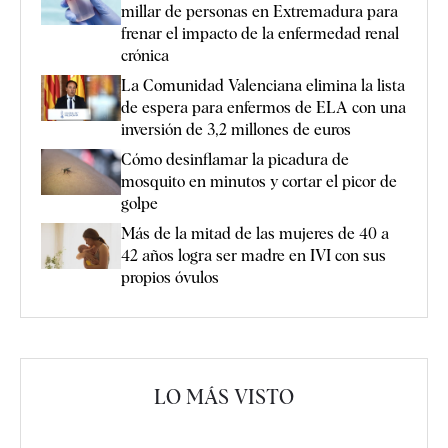
millar de personas en Extremadura para
frenar el impacto de la enfermedad renal
crónica
La Comunidad Valenciana elimina la lista
de espera para enfermos de ELA con una
inversión de 3,2 millones de euros
Cómo desinflamar la picadura de
mosquito en minutos y cortar el picor de
golpe
Más de la mitad de las mujeres de 40 a
42 años logra ser madre en IVI con sus
propios óvulos
LO MÁS VISTO