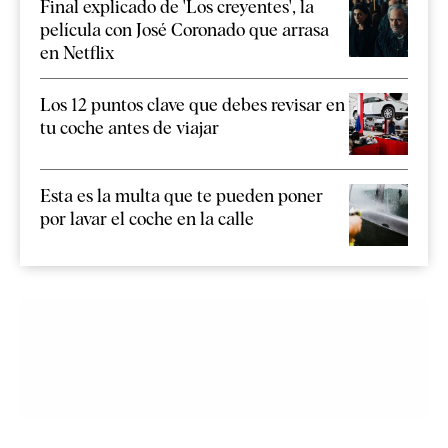
Final explicado de 'Los creyentes', la
película con José Coronado que arrasa
en Netflix
Los 12 puntos clave que debes revisar en
tu coche antes de viajar
Esta es la multa que te pueden poner
por lavar el coche en la calle