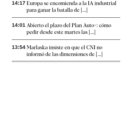
14:17
Europa se encomienda a la IA industrial
para ganar la batalla de [...]
14:01
Abierto el plazo del Plan Auto+: cómo
pedir desde este martes las [...]
13:54
Marlaska insiste en que el CNI no
informó de las dimensiones de [...]