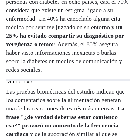
personas con diabetes en ocho países, casi el 70%
considera que existe un estigma ligado a su
enfermedad. Un 40% ha cancelado alguna cita
médica por sentirse juzgado en su entorno y
un
25% ha evitado compartir su diagnóstico por
vergüenza o temor
. Además, el 85% asegura
haber visto informaciones inexactas o burlas
sobre la diabetes en medios de comunicación y
redes sociales.
PUBLICIDAD
Las pruebas biométricas del estudio indican que
los comentarios sobre la alimentación generan
una de las reacciones de estrés más intensas.
La
frase "¿de verdad deberías estar comiendo
eso?" provocó un aumento de la frecuencia
cardíaca
y de la sudoración similar al que se