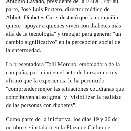
Antonio Lavado, presidente de la FEDE. Por su
parte, José Luis Portero, director médico de
Abbott Diabetes Care, destacó que la compañía
quiere "apoyar a quienes viven con diabetes más
allá de la tecnología" y trabajar para generar "un
cambio significativo" en la percepción social de
la enfermedad.
La presentadora Toñi Moreno, embajadora de la
campaña, participó en el acto de lanzamiento y
afirmó que la experiencia le ha permitido
"comprender mejor las situaciones cotidianas que
contribuyen al estigma" y "visibilizar la realidad
de las personas con diabetes".
Como parte de la iniciativa, los días 19 y 20 de
octubre se instalará en la Plaza de Callao de