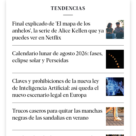
TENDENCIAS
Final explicado de 'El mapa de los
anhelos', la serie de Alice Kellen que ya
puedes ver en Netflix
Calendario lunar de agosto 2026: fases,
eclipse solar y Perseidas
Claves y prohibiciones de la nueva ley
de Inteligencia Artificial: así queda el
nuevo escenario legal en Europa
Trucos caseros para quitar las manchas
negras de las sandalias en verano