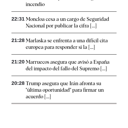
incendio
22:31
Moncloa cesa a un cargo de Seguridad
Nacional por publicar la cifra [...]
21:28
Marlaska se enfrenta a una difícil cita
europea para responder si la [...]
21:20
Marruecos asegura que avisó a España
del impacto del fallo del Supremo [...]
20:28
Trump asegura que Irán afronta su
"última oportunidad" para firmar un
acuerdo [...]