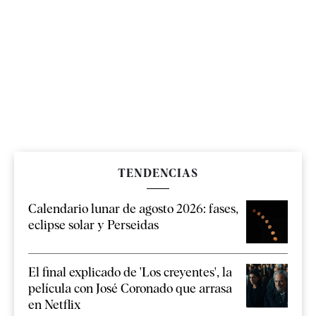
TENDENCIAS
Calendario lunar de agosto 2026: fases,
eclipse solar y Perseidas
El final explicado de 'Los creyentes', la
película con José Coronado que arrasa
en Netflix