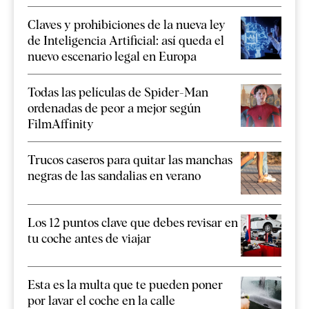
Claves y prohibiciones de la nueva ley
de Inteligencia Artificial: así queda el
nuevo escenario legal en Europa
Todas las películas de Spider-Man
ordenadas de peor a mejor según
FilmAffinity
Trucos caseros para quitar las manchas
negras de las sandalias en verano
Los 12 puntos clave que debes revisar en
tu coche antes de viajar
Esta es la multa que te pueden poner
por lavar el coche en la calle