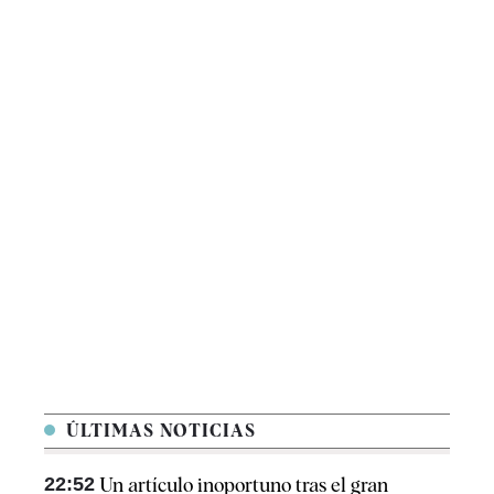
ÚLTIMAS NOTICIAS
22:52
Un artículo inoportuno tras el gran