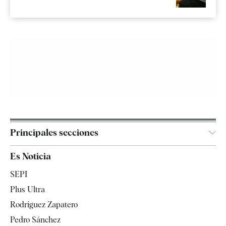
Principales secciones
España
Es Noticia
Economía
SEPI
Internacional
Plus Ultra
Gente
Rodríguez Zapatero
Televisión
Pedro Sánchez