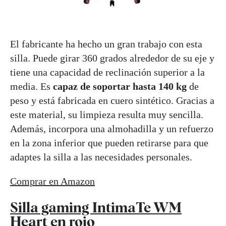
El fabricante ha hecho un gran trabajo con esta
silla. Puede girar 360 grados alrededor de su eje y
tiene una capacidad de reclinación superior a la
media. Es
capaz de soportar hasta 140 kg
de
peso y está fabricada en cuero sintético. Gracias a
este material, su limpieza resulta muy sencilla.
Además, incorpora una almohadilla y un refuerzo
en la zona inferior que pueden retirarse para que
adaptes la silla a las necesidades personales.
Comprar en Amazon
Silla gaming IntimaTe WM
Heart en rojo