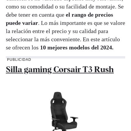
como su comodidad o su facilidad de montaje. Se
debe tener en cuenta que
el rango de precios
puede variar
. Lo más importante es que se valore
la relación entre el precio y su calidad para
seleccionar la más conveniente. En este artículo
se ofrecen los
10 mejores modelos del 2024.
PUBLICIDAD
Silla gaming Corsair T3 Rush