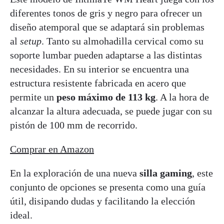
diferentes tonos de gris y negro para ofrecer un
diseño atemporal que se adaptará sin problemas
al
setup
. Tanto su almohadilla cervical como su
soporte lumbar pueden adaptarse a las distintas
necesidades. En su interior se encuentra una
estructura resistente fabricada en acero que
permite un
peso máximo de 113 kg
. A la hora de
alcanzar la altura adecuada, se puede jugar con su
pistón de 100 mm de recorrido.
Comprar en Amazon
En la exploración de una nueva
silla gaming
, este
conjunto de opciones se presenta como una guía
útil, disipando dudas y facilitando la elección
ideal.