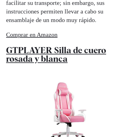
facilitar su transporte; sin embargo, sus
instrucciones permiten llevar a cabo su
ensamblaje de un modo muy rápido.
Comprar en Amazon
GTPLAYER Silla de cuero
rosada y blanca