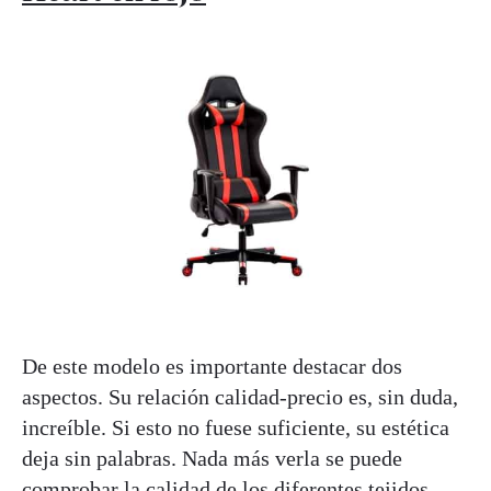
De este modelo es importante destacar dos
aspectos. Su relación calidad-precio es, sin duda,
increíble. Si esto no fuese suficiente, su estética
deja sin palabras. Nada más verla se puede
comprobar la calidad de los diferentes tejidos