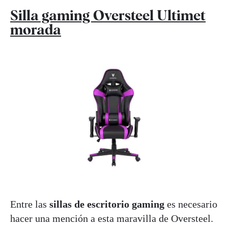
Silla gaming Oversteel Ultimet
morada
Entre las
sillas de escritorio gaming
es necesario
hacer una mención a esta maravilla de Oversteel.