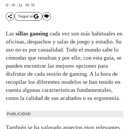
11 / 01 / 24 - 10: 33
Seguir en
Las
sillas gaming
cada vez son más habituales en
oficinas, despachos y salas de juego y estudio. Su
uso no es por casualidad. Todo el mundo sabe lo
cómodas que resultan y por ello, con esta guía, se
pueden encontrar las mejores opciones para
disfrutar de cada sesión de gaming. A la hora de
recopilar los diferentes modelos se han tenido en
cuenta algunas características fundamentales,
como la calidad de sus acabados o su ergonomía.
PUBLICIDAD
También se ha valorado aspectos muy relevantes,