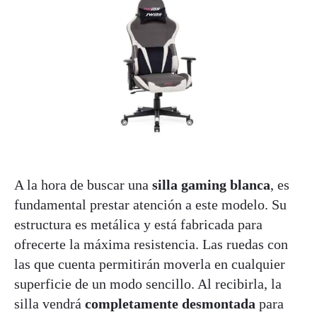
A la hora de buscar una
silla gaming blanca
, es
fundamental prestar atención a este modelo. Su
estructura es metálica y está fabricada para
ofrecerte la máxima resistencia. Las ruedas con
las que cuenta permitirán moverla en cualquier
superficie de un modo sencillo. Al recibirla, la
silla vendrá
completamente desmontada
para