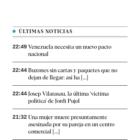
ÚLTIMAS NOTICIAS
22:49
Venezuela necesita un nuevo pacto
nacional
22:44
Buzones sin cartas y paquetes que no
dejan de llegar: así ha [...]
22:44
Josep Vilarasau, la última 'víctima
política' de Jordi Pujol
21:32
Una mujer muere presuntamente
asesinada por su pareja en un centro
comercial [...]