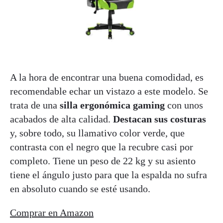
A la hora de encontrar una buena comodidad, es
recomendable echar un vistazo a este modelo. Se
trata de una
silla ergonómica gaming
con unos
acabados de alta calidad.
Destacan sus costuras
y, sobre todo, su llamativo color verde, que
contrasta con el negro que la recubre casi por
completo. Tiene un peso de 22 kg y su asiento
tiene el ángulo justo para que la espalda no sufra
en absoluto cuando se esté usando.
Comprar en Amazon