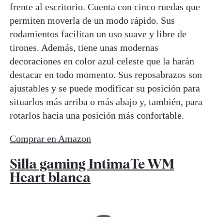
frente al escritorio. Cuenta con cinco ruedas que
permiten moverla de un modo rápido. Sus
rodamientos facilitan un uso suave y libre de
tirones. Además, tiene unas modernas
decoraciones en color azul celeste que la harán
destacar en todo momento. Sus reposabrazos son
ajustables y se puede modificar su posición para
situarlos más arriba o más abajo y, también, para
rotarlos hacia una posición más confortable.
Comprar en Amazon
Silla gaming IntimaTe WM
Heart blanca