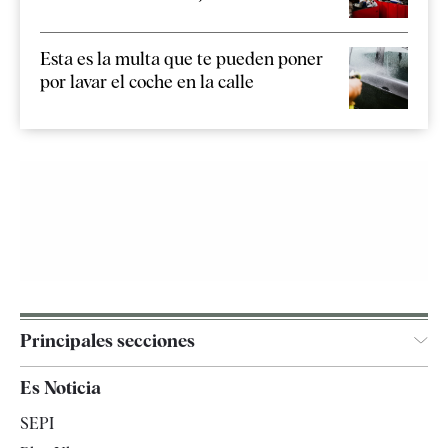
Esta es la multa que te pueden poner
por lavar el coche en la calle
Principales secciones
España
Es Noticia
Economía
SEPI
Internacional