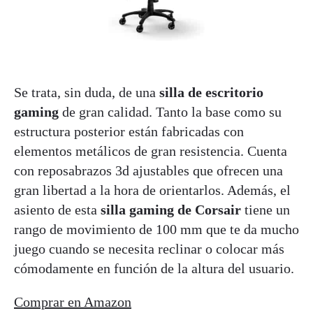
Se trata, sin duda, de una
silla de escritorio
gaming
de gran calidad. Tanto la base como su
estructura posterior están fabricadas con
elementos metálicos de gran resistencia. Cuenta
con reposabrazos 3d ajustables que ofrecen una
gran libertad a la hora de orientarlos. Además, el
asiento de esta
silla gaming de Corsair
tiene un
rango de movimiento de 100 mm que te da mucho
juego cuando se necesita reclinar o colocar más
cómodamente en función de la altura del usuario.
Comprar en Amazon