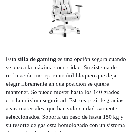
Esta
silla de gaming
es una opción segura cuando
se busca la máxima comodidad. Su sistema de
reclinación incorpora un útil bloqueo que deja
elegir libremente en que posición se quiere
mantener. Se puede mover hasta los 140 grados
con la máxima seguridad. Esto es posible gracias
a sus materiales, que han sido cuidadosamente
seleccionados. Soporta un peso de hasta 150 kg y
su resorte de gas está homologado con un sistema