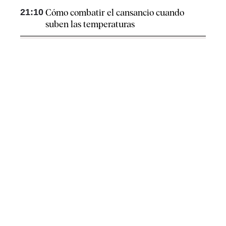
21:10
Cómo combatir el cansancio​ cuando
suben las temperaturas