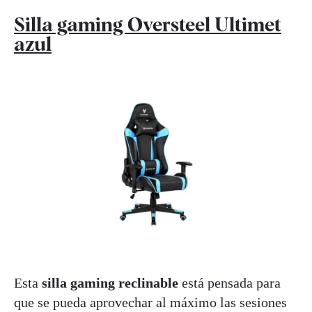
Silla gaming Oversteel Ultimet
azul
Esta
silla gaming reclinable
está pensada para
que se pueda aprovechar al máximo las sesiones