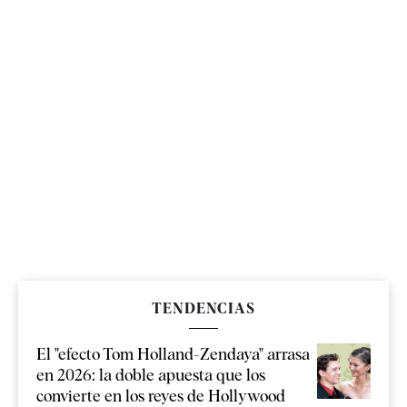
TENDENCIAS
El "efecto Tom Holland-Zendaya" arrasa
en 2026: la doble apuesta que los
convierte en los reyes de Hollywood