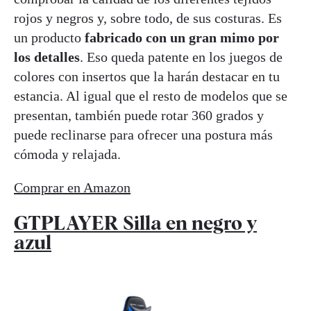
rojos y negros y, sobre todo, de sus costuras. Es
un producto
fabricado con un gran mimo por
los detalles
. Eso queda patente en los juegos de
colores con insertos que la harán destacar en tu
estancia. Al igual que el resto de modelos que se
presentan, también puede rotar 360 grados y
puede reclinarse para ofrecer una postura más
cómoda y relajada.
Comprar en Amazon
GTPLAYER Silla en negro y
azul