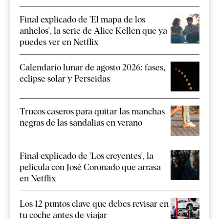
Final explicado de 'El mapa de los
anhelos', la serie de Alice Kellen que ya
puedes ver en Netflix
Calendario lunar de agosto 2026: fases,
eclipse solar y Perseidas
Trucos caseros para quitar las manchas
negras de las sandalias en verano
Final explicado de 'Los creyentes', la
película con José Coronado que arrasa
en Netflix
Los 12 puntos clave que debes revisar en
tu coche antes de viajar