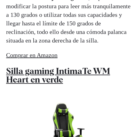
modificar la postura para leer más tranquilamente
a 130 grados o utilizar todas sus capacidades y
llegar hasta el límite de 150 grados de
reclinación, todo ello desde una cómoda palanca
situada en la zona derecha de la silla.
Comprar en Amazon
Silla gaming IntimaTe WM
Heart en verde