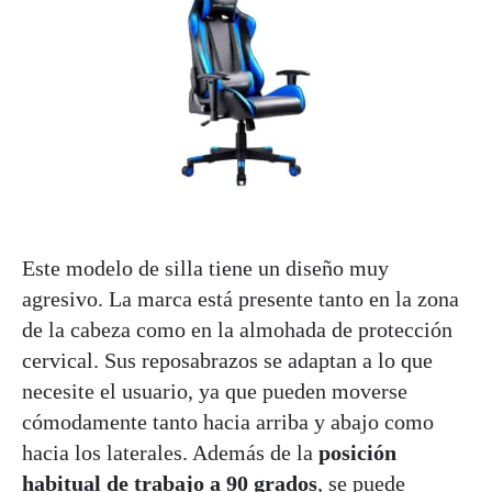
Este modelo de silla tiene un diseño muy
agresivo. La marca está presente tanto en la zona
de la cabeza como en la almohada de protección
cervical. Sus reposabrazos se adaptan a lo que
necesite el usuario, ya que pueden moverse
cómodamente tanto hacia arriba y abajo como
hacia los laterales. Además de la
posición
habitual de trabajo a 90 grados
, se puede