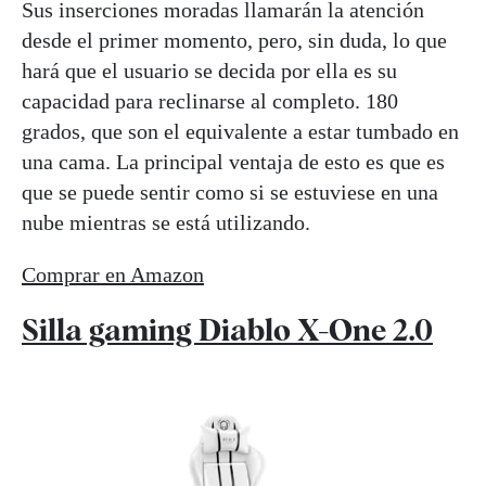
Sus inserciones moradas llamarán la atención
desde el primer momento, pero, sin duda, lo que
hará que el usuario se decida por ella es su
capacidad para reclinarse al completo. 180
grados, que son el equivalente a estar tumbado en
una cama. La principal ventaja de esto es que es
que se puede sentir como si se estuviese en una
nube mientras se está utilizando.
Comprar en Amazon
Silla gaming Diablo X-One 2.0