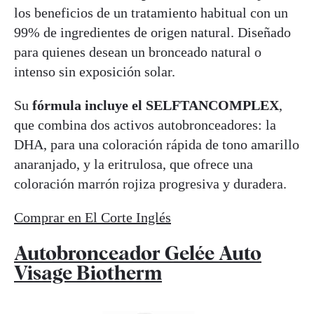
los beneficios de un tratamiento habitual con un
99% de ingredientes de origen natural. Diseñado
para quienes desean un bronceado natural o
intenso sin exposición solar.
Su
fórmula incluye el SELFTANCOMPLEX
,
que combina dos activos autobronceadores: la
DHA, para una coloración rápida de tono amarillo
anaranjado, y la eritrulosa, que ofrece una
coloración marrón rojiza progresiva y duradera.
Comprar en El Corte Inglés
Autobronceador Gelée Auto
Visage Biotherm