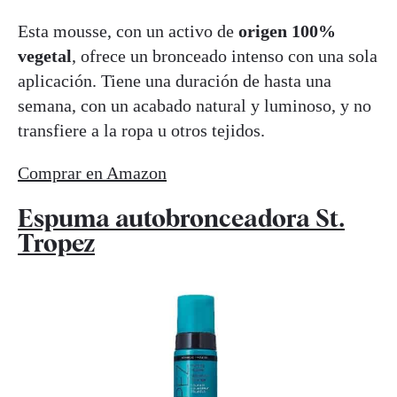
Esta mousse, con un activo de
origen 100%
vegetal
, ofrece un bronceado intenso con una sola
aplicación. Tiene una duración de hasta una
semana, con un acabado natural y luminoso, y no
transfiere a la ropa u otros tejidos.
Comprar en Amazon
Espuma autobronceadora St.
Tropez