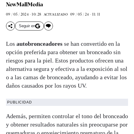
NewMallMedia
09 / 05 / 2024 - 10: 28
09 / 05 / 24 - 11: 11
ACTUALIZADO
Seguir en
Los
autobronceadores
se han convertido en la
opción preferida para obtener un bronceado sin
riesgos para la piel. Estos productos ofrecen una
alternativa segura y efectiva a la exposición al sol
o a las camas de bronceado, ayudando a evitar los
daños causados por los rayos UV.
PUBLICIDAD
Además, permiten controlar el tono del bronceado
y obtener resultados naturales sin preocuparse por
quemaduras o envejecimiento prematuro de la