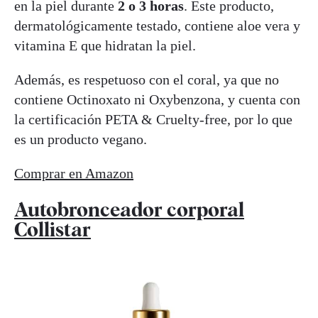
en la piel durante
2 o 3 horas
. Este producto,
dermatológicamente testado, contiene aloe vera y
vitamina E que hidratan la piel.
Además, es respetuoso con el coral, ya que no
contiene Octinoxato ni Oxybenzona, y cuenta con
la certificación PETA & Cruelty-free, por lo que
es un producto vegano.
Comprar en Amazon
Autobronceador corporal
Collistar