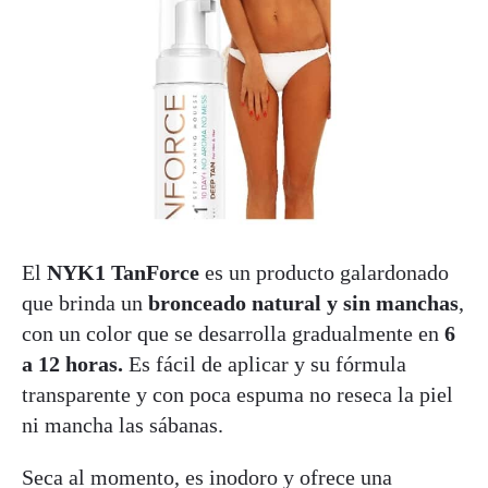
El
NYK1 TanForce
es un producto galardonado
que brinda un
bronceado natural y sin manchas
,
con un color que se desarrolla gradualmente en
6
a 12 horas.
Es fácil de aplicar y su fórmula
transparente y con poca espuma no reseca la piel
ni mancha las sábanas.
Seca al momento, es inodoro y ofrece una