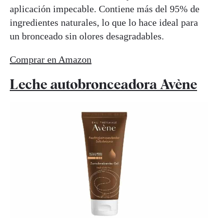
aplicación impecable. Contiene más del 95% de
ingredientes naturales, lo que lo hace ideal para
un bronceado sin olores desagradables.
Comprar en Amazon
Leche autobronceadora Avène