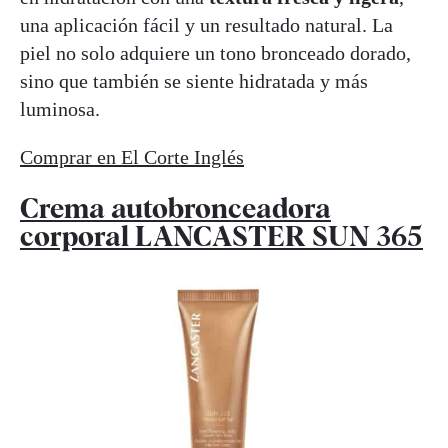
una aplicación fácil y un resultado natural. La
piel no solo adquiere un tono bronceado dorado,
sino que también se siente hidratada y más
luminosa.
Comprar en El Corte Inglés
Crema autobronceadora
corporal LANCASTER SUN 365