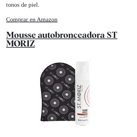
tonos de piel.
Comprar en Amazon
Mousse autobronceadora ST
MORIZ