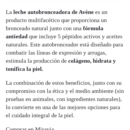
La
leche autobronceadora de Avène
es un
producto multifacético que proporciona un
bronceado natural junto con una
fórmula
antiedad
que incluye 5 péptidos activos y aceites
naturales. Este autobronceador está diseñado para
combatir las líneas de expresión y arrugas,
estimula la producción de
colágeno, hidrata y
tonifica la piel.
La combinación de estos beneficios, junto con su
compromiso con la ética y el medio ambiente (sin
pruebas en animales, con ingredientes naturales),
lo convierte en una de las mejores opciones para
el cuidado integral de la piel.
Comprar en Miravia