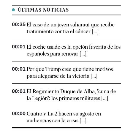
ÚLTIMAS NOTICIAS
00:35
El caso de un joven saharaui que recibe
tratamiento contra el cáncer [...]
00:01
El coche usado es la opción favorita de los
españoles para renovar [...]
00:01
Por qué Trump cree que tiene motivos
para alegrarse de la victoria [...]
00:01
El Regimiento Duque de Alba, "cuna de
la Legión": los primeros militares [...]
00:00
Cuatro y La 2 hacen su agosto en
audiencias con la crisis [...]