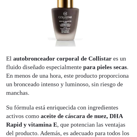
El
autobronceador corporal de Collistar
es un
fluido diseñado especialmente
para pieles secas
.
En menos de una hora, este producto proporciona
un bronceado intenso y luminoso, sin riesgo de
manchas.
Su fórmula está enriquecida con ingredientes
activos como
aceite de cáscara de nuez, DHA
Rapid y vitamina
E
, que potencian las ventajas
del producto. Además, es adecuado para todos los