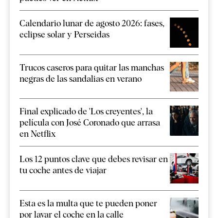
Calendario lunar de agosto 2026: fases,
eclipse solar y Perseidas
Trucos caseros para quitar las manchas
negras de las sandalias en verano
Final explicado de 'Los creyentes', la
película con José Coronado que arrasa
en Netflix
Los 12 puntos clave que debes revisar en
tu coche antes de viajar
Esta es la multa que te pueden poner
por lavar el coche en la calle