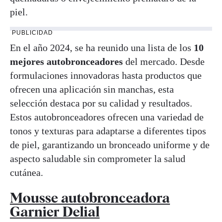
piel.
PUBLICIDAD
En el año 2024, se ha reunido una lista de los
10
mejores autobronceadores
del mercado. Desde
formulaciones innovadoras hasta productos que
ofrecen una aplicación sin manchas, esta
selección destaca por su calidad y resultados.
Estos autobronceadores ofrecen una variedad de
tonos y texturas para adaptarse a diferentes tipos
de piel, garantizando un bronceado uniforme y de
aspecto saludable sin comprometer la salud
cutánea.
Mousse autobronceadora
Garnier Delial