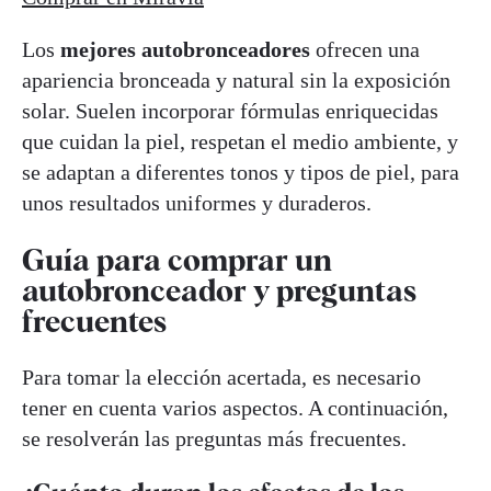
Los
mejores autobronceadores
ofrecen una
apariencia bronceada y natural sin la exposición
solar. Suelen incorporar fórmulas enriquecidas
que cuidan la piel, respetan el medio ambiente, y
se adaptan a diferentes tonos y tipos de piel, para
unos resultados uniformes y duraderos.
Guía para comprar un
autobronceador y preguntas
frecuentes
Para tomar la elección acertada, es necesario
tener en cuenta varios aspectos. A continuación,
se resolverán las preguntas más frecuentes.