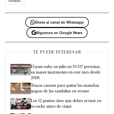
VERANO
Únete al canal de Whatsapp
Síguenos en Google News
TE PUEDE INTERESAR
El paro sube en julio en 19.517 personas,
su mayor incremento en este mes desde
2008
Trucos caseros para quitar las manchas
negras de las sandalias en verano
Los 12 puntos clave que debes revisar en
tu coche antes de viajar