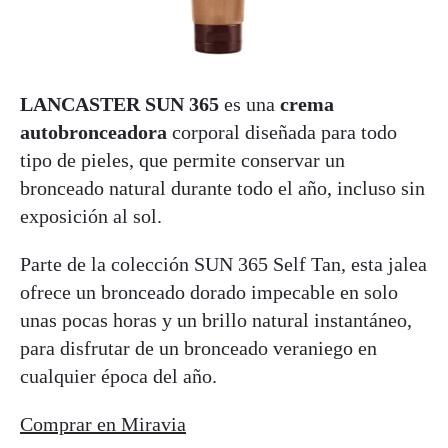
LANCASTER SUN 365
es una
crema
autobronceadora
corporal diseñada para todo
tipo de pieles, que permite conservar un
bronceado natural durante todo el año, incluso sin
exposición al sol.
Parte de la colección SUN 365 Self Tan, esta jalea
ofrece un bronceado dorado impecable en solo
unas pocas horas y un brillo natural instantáneo,
para disfrutar de un bronceado veraniego en
cualquier época del año.
Comprar en Miravia