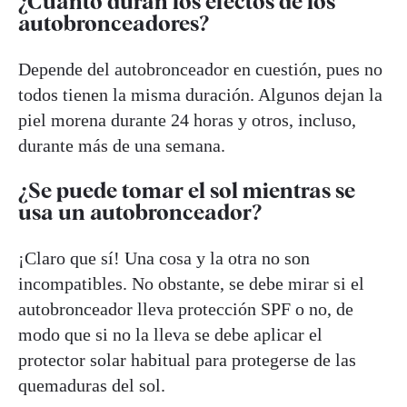
¿Cuánto duran los efectos de los
autobronceadores?
Depende del autobronceador en cuestión, pues no
todos tienen la misma duración. Algunos dejan la
piel morena durante 24 horas y otros, incluso,
durante más de una semana.
¿Se puede tomar el sol mientras se
usa un autobronceador?
¡Claro que sí! Una cosa y la otra no son
incompatibles. No obstante, se debe mirar si el
autobronceador lleva protección SPF o no, de
modo que si no la lleva se debe aplicar el
protector solar habitual para protegerse de las
quemaduras del sol.