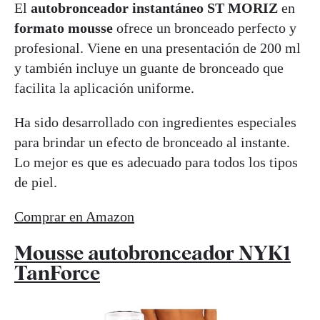
El
autobronceador instantáneo ST MORIZ
en
formato mousse
ofrece un bronceado perfecto y
profesional. Viene en una presentación de 200 ml
y también incluye un guante de bronceado que
facilita la aplicación uniforme.
Ha sido desarrollado con ingredientes especiales
para brindar un efecto de bronceado al instante.
Lo mejor es que es adecuado para todos los tipos
de piel.
Comprar en Amazon
Mousse autobronceador NYK1
TanForce