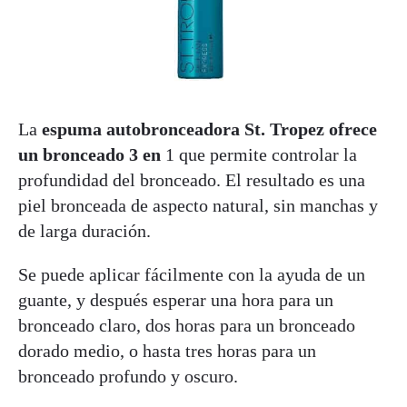
La
espuma autobronceadora St. Tropez ofrece
un bronceado 3 en
1 que permite controlar la
profundidad del bronceado. El resultado es una
piel bronceada de aspecto natural, sin manchas y
de larga duración.
Se puede aplicar fácilmente con la ayuda de un
guante, y después esperar una hora para un
bronceado claro, dos horas para un bronceado
dorado medio, o hasta tres horas para un
bronceado profundo y oscuro.