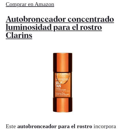
Comprar en Amazon
Autobronceador concentrado
luminosidad para el rostro
Clarins
Este
autobronceador para el rostro
incorpora