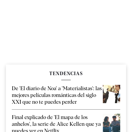
TENDENCIAS
De 'El diario de Noa' a 'Materialistas': las
mejores películas románticas del siglo
XXI que no te puedes perder
Final explicado de 'El mapa de los
anhelos', la serie de Alice Kellen que ya
puedes ver en Netflix