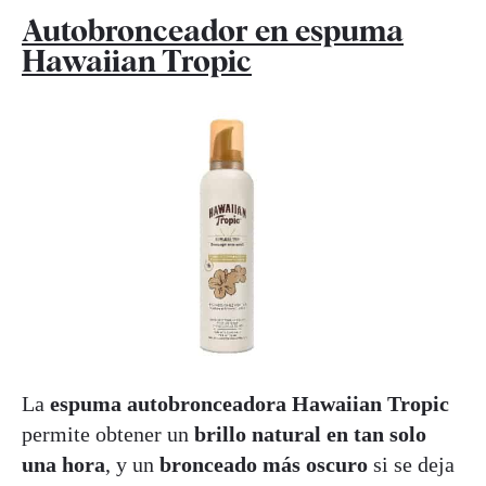
Autobronceador en espuma
Hawaiian Tropic
La
espuma autobronceadora Hawaiian Tropic
permite obtener un
brillo natural en tan solo
una hora
, y un
bronceado más oscuro
si se deja