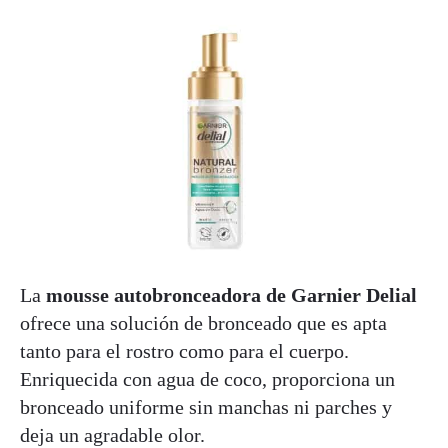
La
mousse autobronceadora de Garnier Delial
ofrece una solución de bronceado que es apta
tanto para el rostro como para el cuerpo.
Enriquecida con agua de coco, proporciona un
bronceado uniforme sin manchas ni parches y
deja un agradable olor.