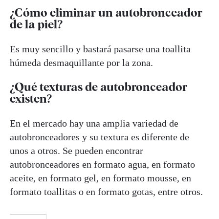
¿Cómo eliminar un autobronceador
de la piel?
Es muy sencillo y bastará pasarse una toallita
húmeda desmaquillante por la zona.
¿Qué texturas de autobronceador
existen?
En el mercado hay una amplia variedad de
autobronceadores y su textura es diferente de
unos a otros. Se pueden encontrar
autobronceadores en formato agua, en formato
aceite, en formato gel, en formato mousse, en
formato toallitas o en formato gotas, entre otros.