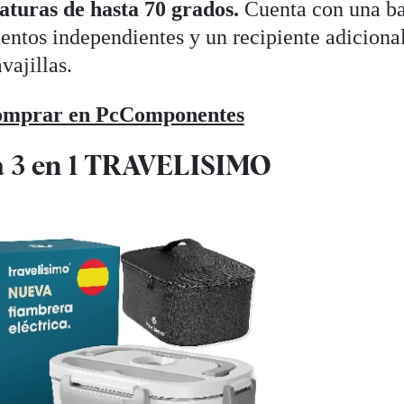
aturas de hasta 70 grados.
Cuenta con una b
entos independientes y un recipiente adiciona
vajillas.
mprar en PcComponentes
ca 3 en 1 TRAVELISIMO