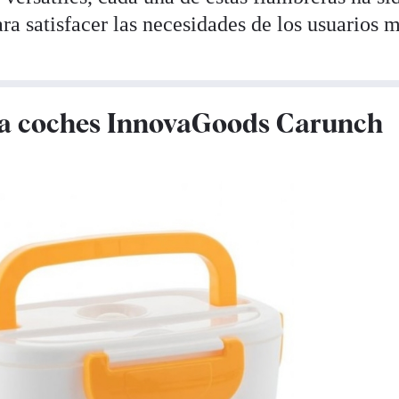
ra satisfacer las necesidades de los usuarios 
ara coches InnovaGoods Carunch