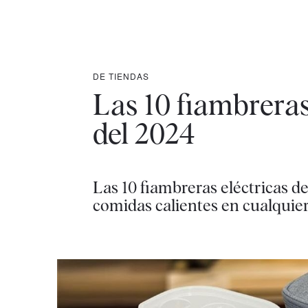
DE TIENDAS
Las 10 fiambreras
del 2024
Las 10 fiambreras eléctricas d
comidas calientes en cualquier