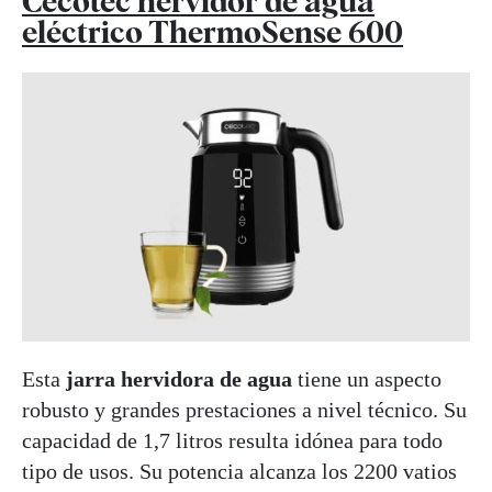
Cecotec hervidor de agua
eléctrico ThermoSense 600
Esta
jarra hervidora de agua
tiene un aspecto
robusto y grandes prestaciones a nivel técnico. Su
capacidad de 1,7 litros resulta idónea para todo
tipo de usos. Su potencia alcanza los 2200 vatios