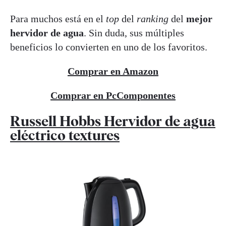
Para muchos está en el
top
del
ranking
del
mejor
hervidor de agua
. Sin duda, sus múltiples
beneficios lo convierten en uno de los favoritos.
Comprar en Amazon
Comprar en PcComponentes
Russell Hobbs Hervidor de agua
eléctrico textures