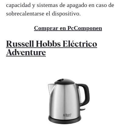
capacidad y sistemas de apagado en caso de
sobrecalentarse el dispositivo.
Comprar en PcComponen
Russell Hobbs Eléctrico
Adventure