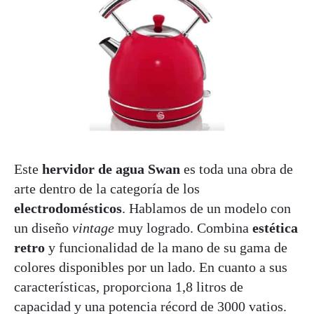
Este
hervidor de agua Swan
es toda una obra de
arte dentro de la categoría de los
electrodomésticos
. Hablamos de un modelo con
un diseño
vintage
muy logrado. Combina
estética
retro
y funcionalidad de la mano de su gama de
colores disponibles por un lado. En cuanto a sus
características, proporciona 1,8 litros de
capacidad y una potencia récord de 3000 vatios.