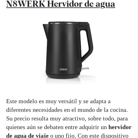
N8WERK Hervidor de agua
Este modelo es muy versátil y se adapta a
diferentes necesidades en el mundo de la cocina.
Su precio resulta muy atractivo, sobre todo, para
quienes aún se debaten entre adquirir un
hervidor
de agua de viaje
o uno fijo. Con este dispositivo