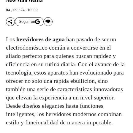
NewMallMedia
04 / 09 / 24 - 10: 09
Seguir en
Los
hervidores de agua
han pasado de ser un
electrodoméstico común a convertirse en el
aliado perfecto para quienes buscan rapidez y
eficiencia en su rutina diaria. Con el avance de la
tecnología, estos aparatos han evolucionado para
ofrecer no solo una rápida ebullición, sino
también una serie de características innovadoras
que elevan la experiencia a un nivel superior.
Desde diseños elegantes hasta funciones
inteligentes, los hervidores modernos combinan
estilo y funcionalidad de manera impecable.