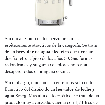
Sin duda, es uno de los hervidores más
estéticamente atractivos de la categoría. Se trata
de un
hervidor de agua eléctrico
que tiene un
diseño retro, típico de los años 50. Sus formas
redondeadas y su gama de colores no pasan
desapercibidos en ninguna cocina.
Sin embargo, tendemos a centrarnos solo en lo
llamativo del diseño de un
hervidor de leche y
agua
Smeg. Más allá de lo estético, se trata de un
producto muy avanzado. Cuenta con 1,7 litros de