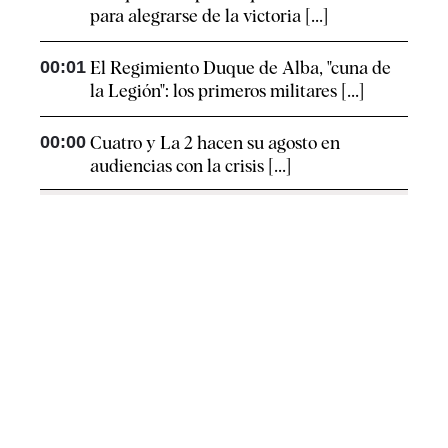
para alegrarse de la victoria [...]
00:01
El Regimiento Duque de Alba, "cuna de
la Legión": los primeros militares [...]
00:00
Cuatro y La 2 hacen su agosto en
audiencias con la crisis [...]