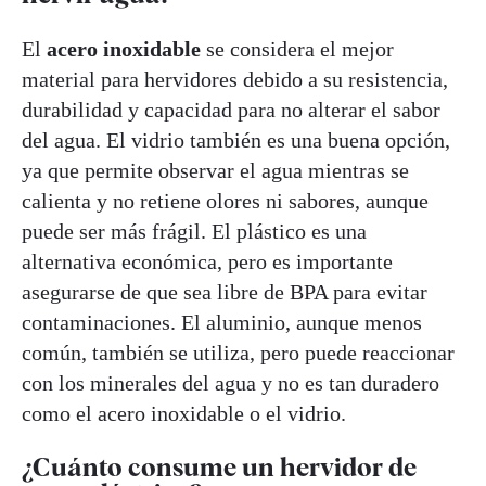
El
acero inoxidable
se considera el mejor
material para hervidores debido a su resistencia,
durabilidad y capacidad para no alterar el sabor
del agua. El vidrio también es una buena opción,
ya que permite observar el agua mientras se
calienta y no retiene olores ni sabores, aunque
puede ser más frágil. El plástico es una
alternativa económica, pero es importante
asegurarse de que sea libre de BPA para evitar
contaminaciones. El aluminio, aunque menos
común, también se utiliza, pero puede reaccionar
con los minerales del agua y no es tan duradero
como el acero inoxidable o el vidrio.
¿Cuánto consume un hervidor de