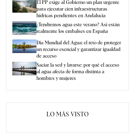
El PP exige al Gobierno un plan urgente
para ejecutar cien infraestructuras
hídricas pendientes en Andalucía
¿Tendremos agua este verano? Así están
realmente los embalses en España
Día Mundial del Agua: el reto de proteger
un recurso esencial y garantizar igualdad
de acceso
Saciar la sed y lavarse: por qué el acceso
al agua afecta de forma distinta a
hombres y mujeres
LO MÁS VISTO