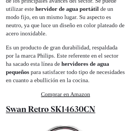
de los principales avances del sector. Se puede
utilizar este
hervidor de agua portátil
de un
modo fijo, en un mismo lugar. Su aspecto es
neutro, ya que luce un diseño en color plateado de
acero inoxidable.
Es un producto de gran durabilidad, respaldada
por la marca Philips. Este referente en el sector
ha sacado esta línea de
hervidores de agua
pequeños
para satisfacer todo tipo de necesidades
en cuanto a ebullición en la cocina.
Comprar en Amazon
Swan Retro SK14630CN