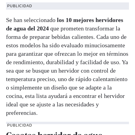
PUBLICIDAD
Se han seleccionado
los 10 mejores hervidores
de agua del 2024
que prometen transformar la
forma de preparar bebidas calientes. Cada uno de
estos modelos ha sido evaluado minuciosamente
para garantizar que ofrezcan lo mejor en términos
de rendimiento, durabilidad y facilidad de uso. Ya
sea que se busque un hervidor con control de
temperatura preciso, uno de rápido calentamiento
o simplemente un diseño que se adapte a la
cocina, esta lista ayudará a encontrar el hervidor
ideal que se ajuste a las necesidades y
preferencias.
PUBLICIDAD