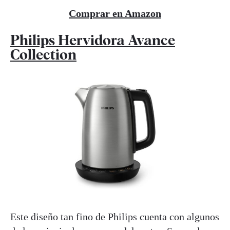
Comprar en Amazon
Philips Hervidora Avance
Collection
Este diseño tan fino de Philips cuenta con algunos