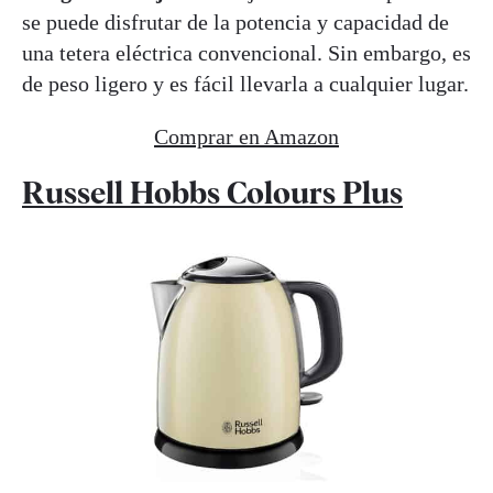
se puede disfrutar de la potencia y capacidad de
una tetera eléctrica convencional. Sin embargo, es
de peso ligero y es fácil llevarla a cualquier lugar.
Comprar en Amazon
Russell Hobbs Colours Plus