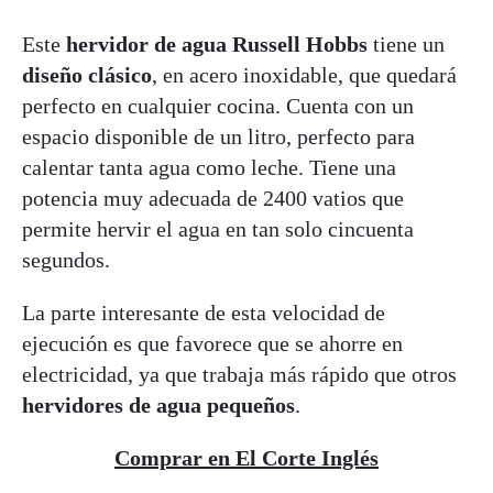
Este
hervidor de agua Russell Hobbs
tiene un
diseño clásico
, en acero inoxidable, que quedará
perfecto en cualquier cocina. Cuenta con un
espacio disponible de un litro, perfecto para
calentar tanta agua como leche. Tiene una
potencia muy adecuada de 2400 vatios que
permite hervir el agua en tan solo cincuenta
segundos.
La parte interesante de esta velocidad de
ejecución es que favorece que se ahorre en
electricidad, ya que trabaja más rápido que otros
hervidores de agua pequeños
.
Comprar en El Corte Inglés