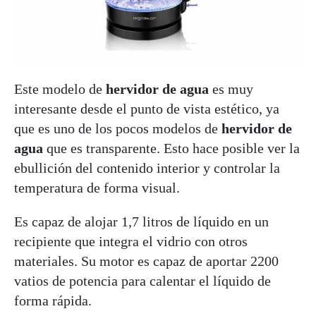
Este modelo de
hervidor de agua
es muy
interesante desde el punto de vista estético, ya
que es uno de los pocos modelos de
hervidor de
agua
que es transparente. Esto hace posible ver la
ebullición del contenido interior y controlar la
temperatura de forma visual.
Es capaz de alojar 1,7 litros de líquido en un
recipiente que integra el vidrio con otros
materiales. Su motor es capaz de aportar 2200
vatios de potencia para calentar el líquido de
forma rápida.