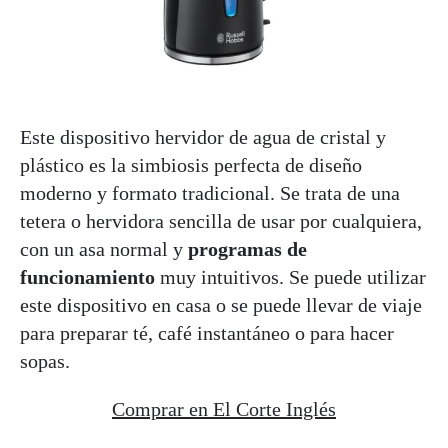
Este dispositivo hervidor de agua de cristal y
plástico es la simbiosis perfecta de diseño
moderno y formato tradicional. Se trata de una
tetera o hervidora sencilla de usar por cualquiera,
con un asa normal y
programas de
funcionamiento
muy intuitivos. Se puede utilizar
este dispositivo en casa o se puede llevar de viaje
para preparar té, café instantáneo o para hacer
sopas.
Comprar en El Corte Inglés