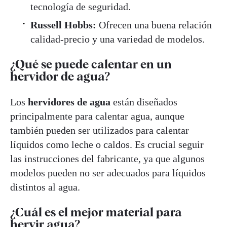
tecnología de seguridad.
Russell Hobbs:
Ofrecen una buena relación
calidad-precio y una variedad de modelos.
¿Qué se puede calentar en un
hervidor de agua?
Los
hervidores de agua
están diseñados
principalmente para calentar agua, aunque
también pueden ser utilizados para calentar
líquidos como leche o caldos. Es crucial seguir
las instrucciones del fabricante, ya que algunos
modelos pueden no ser adecuados para líquidos
distintos al agua.
¿Cuál es el mejor material para
hervir agua?