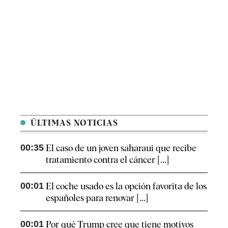
ÚLTIMAS NOTICIAS
00:35
El caso de un joven saharaui que recibe
tratamiento contra el cáncer [...]
00:01
El coche usado es la opción favorita de los
españoles para renovar [...]
00:01
Por qué Trump cree que tiene motivos