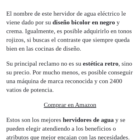
El nombre de este hervidor de agua eléctrico le
viene dado por su
diseño bicolor en negro
y
crema. Igualmente, es posible adquirirlo en tonos
rojizos, si buscas el contraste que siempre queda
bien en las cocinas de diseño.
Su principal reclamo no es su
estética retro
, sino
su precio. Por mucho menos, es posible conseguir
una máquina de marca reconocida y con 2400
vatios de potencia.
Comprar en Amazon
Estos son los mejores
hervidores de agua
y se
pueden elegir atendiendo a los beneficios o
atributos que mejor encajan con las necesidades.