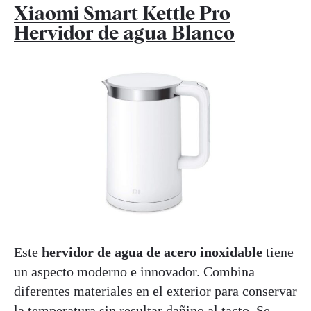
Xiaomi Smart Kettle Pro
Hervidor de agua Blanco
Este
hervidor de agua de acero inoxidable
tiene
un aspecto moderno e innovador. Combina
diferentes materiales en el exterior para conservar
la temperatura sin resultar dañino al tacto. Se