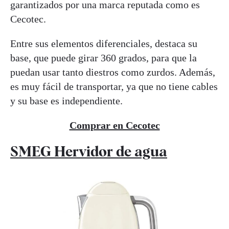
garantizados por una marca reputada como es
Cecotec.
Entre sus elementos diferenciales, destaca su
base, que puede girar 360 grados, para que la
puedan usar tanto diestros como zurdos. Además,
es muy fácil de transportar, ya que no tiene cables
y su base es independiente.
Comprar en Cecotec
SMEG Hervidor de agua