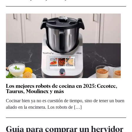
Los mejores robots de cocina en 2025: Cecotec,
Taurus, Moulinex y más
Cocinar bien ya no es cuestión de tiempo, sino de tener un buen
aliado en la encimera. Los robots de […]
Guía para comprar un hervidor