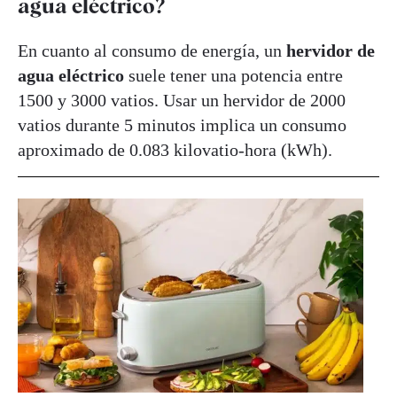
agua eléctrico?
En cuanto al consumo de energía, un
hervidor de
agua eléctrico
suele tener una potencia entre
1500 y 3000 vatios. Usar un hervidor de 2000
vatios durante 5 minutos implica un consumo
aproximado de 0.083 kilovatio-hora (kWh).