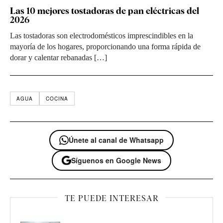
Las 10 mejores tostadoras de pan eléctricas del
2026
Las tostadoras son electrodomésticos imprescindibles en la
mayoría de los hogares, proporcionando una forma rápida de
dorar y calentar rebanadas […]
AGUA
COCINA
Únete al canal de Whatsapp
Síguenos en Google News
TE PUEDE INTERESAR