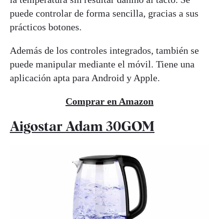
puede controlar de forma sencilla, gracias a sus
prácticos botones.
Además de los controles integrados, también se
puede manipular mediante el móvil. Tiene una
aplicación apta para Android y Apple.
Comprar en Amazon
Aigostar Adam 30GOM