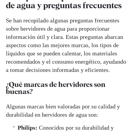
de agua y preguntas frecuentes
Se han recopilado algunas preguntas frecuentes
sobre hervidores de agua para proporcionar
información útil y clara. Estas preguntas abarcan
aspectos como las mejores marcas, los tipos de
líquidos que se pueden calentar, los materiales
recomendados y el consumo energético, ayudando
a tomar decisiones informadas y eficientes.
¿Qué marcas de hervidores son
buenas?
Algunas marcas bien valoradas por su calidad y
durabilidad en hervidores de agua son:
Philips:
Conocidos por su durabilidad y