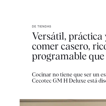
DE TIENDAS
Versátil, práctica
comer casero, rico
programable que 
Cocinar no tiene que ser un es
Cecotec GM H Deluxe está dis