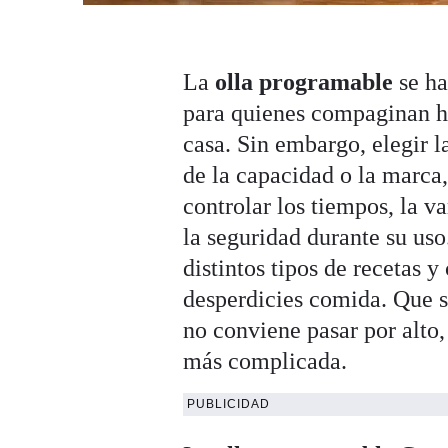
La
olla programable
se ha
para quienes compaginan ho
casa. Sin embargo, elegir 
de la capacidad o la marca,
controlar los tiempos, la v
la seguridad durante su us
distintos tipos de recetas y
desperdicies comida. Que s
no conviene pasar por alto,
más complicada.
PUBLICIDAD