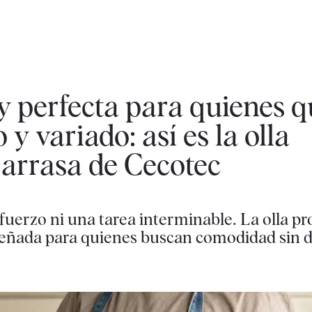
 y perfecta para quienes 
 y variado: así es la olla
arrasa de Cecotec
fuerzo ni una tarea interminable. La olla p
eñada para quienes buscan comodidad sin d