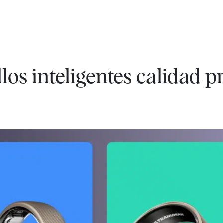
los inteligentes calidad pr