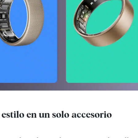
 estilo en un solo accesorio