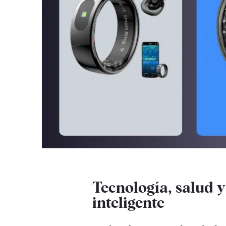
Tecnología, salud y
inteligente