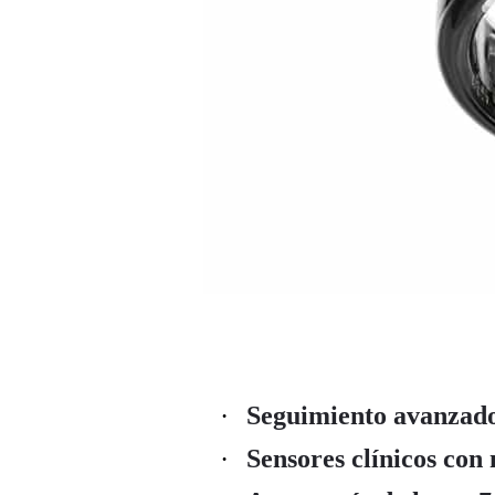
Seguimiento avanzado 
Sensores clínicos con