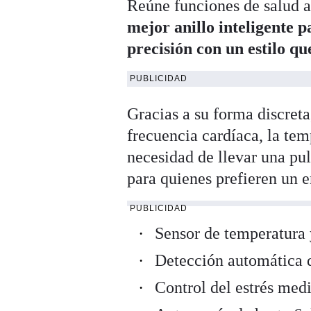
Reúne funciones de salud a
mejor anillo inteligente 
precisión con un estilo qu
PUBLICIDAD
Gracias a su forma discret
frecuencia cardíaca, la tem
necesidad de llevar una pul
para quienes prefieren un 
PUBLICIDAD
Sensor de temperatura 
Detección automática 
Control del estrés me