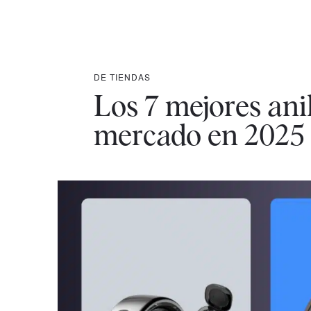
DE TIENDAS
Los 7 mejores anil
mercado en 2025