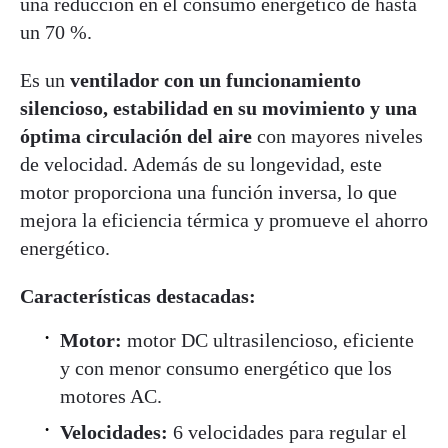
una reducción en el consumo energético de hasta
un 70 %.
Es un
ventilador con un funcionamiento
silencioso, estabilidad en su movimiento y una
óptima circulación del aire
con mayores niveles
de velocidad. Además de su longevidad, este
motor proporciona una función inversa, lo que
mejora la eficiencia térmica y promueve el ahorro
energético.
Características destacadas:
Motor:
motor DC ultrasilencioso, eficiente
y con menor consumo energético que los
motores AC.
Velocidades:
6 velocidades para regular el