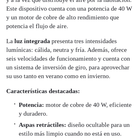
Este dispositivo cuenta con una potencia de 40 W
y un motor de cobre de alto rendimiento que
potencia el flujo de aire.
La
luz integrada
presenta tres intensidades
lumínicas: cálida, neutra y fría. Además, ofrece
seis velocidades de funcionamiento y cuenta con
un sistema de inversión de giro, para aprovechar
su uso tanto en verano como en invierno.
Características destacadas:
Potencia:
motor de cobre de 40 W, eficiente
y duradero.
Aspas retráctiles:
diseño ocultable para un
estilo más limpio cuando no está en uso.