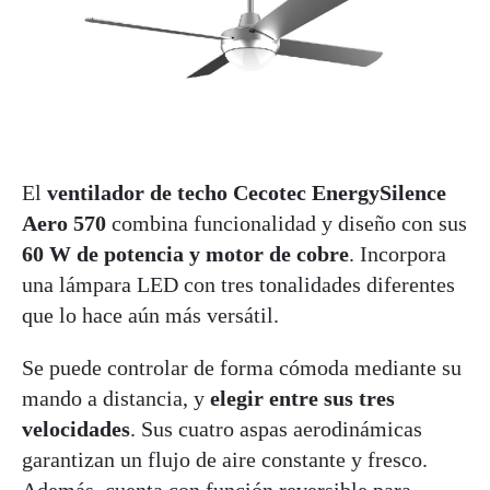
El
ventilador de techo Cecotec EnergySilence
Aero 570
combina funcionalidad y diseño con sus
60 W de potencia y motor de cobre
. Incorpora
una lámpara LED con tres tonalidades diferentes
que lo hace aún más versátil.
Se puede controlar de forma cómoda mediante su
mando a distancia, y
elegir entre sus tres
velocidades
. Sus cuatro aspas aerodinámicas
garantizan un flujo de aire constante y fresco.
Además, cuenta con función reversible para