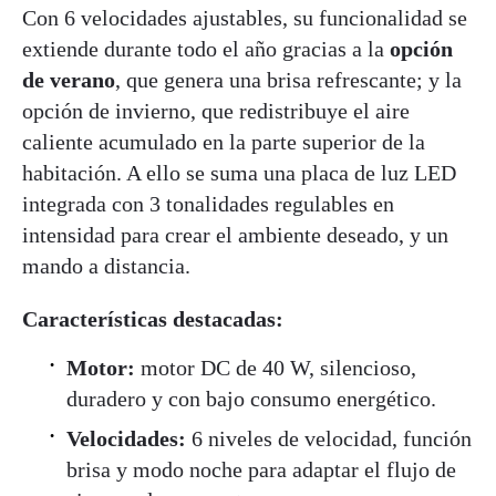
Con 6 velocidades ajustables, su funcionalidad se
extiende durante todo el año gracias a la
opción
de verano
, que genera una brisa refrescante; y la
opción de invierno, que redistribuye el aire
caliente acumulado en la parte superior de la
habitación. A ello se suma una placa de luz LED
integrada con 3 tonalidades regulables en
intensidad para crear el ambiente deseado, y un
mando a distancia.
Características destacadas:
Motor:
motor DC de 40 W, silencioso,
duradero y con bajo consumo energético.
Velocidades:
6 niveles de velocidad, función
brisa y modo noche para adaptar el flujo de