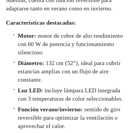
adaptarse tanto en verano como en invierno.
Características destacadas:
Motor:
motor de cobre de alto rendimiento
con 60 W de potencia y funcionamiento
silencioso.
Diámetro:
132 cm (52”), ideal para cubrir
estancias amplias con un flujo de aire
constante.
Luz LED:
incluye lámpara LED integrada
con 3 temperaturas de color seleccionables.
Función verano/invierno:
sentido de giro
reversible para optimizar la ventilación o
aprovechar el calor.