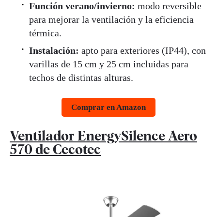
Función verano/invierno:
modo reversible
para mejorar la ventilación y la eficiencia
térmica.
Instalación:
apto para exteriores (IP44), con
varillas de 15 cm y 25 cm incluidas para
techos de distintas alturas.
Comprar en Amazon
Ventilador EnergySilence Aero
570 de Cecotec