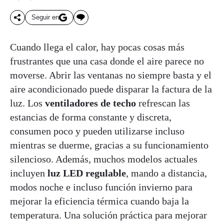
Seguir en
Cuando llega el calor, hay pocas cosas más
frustrantes que una casa donde el aire parece no
moverse. Abrir las ventanas no siempre basta y el
aire acondicionado puede disparar la factura de la
luz. Los
ventiladores de techo
refrescan las
estancias de forma constante y discreta,
consumen poco y pueden utilizarse incluso
mientras se duerme, gracias a su funcionamiento
silencioso. Además, muchos modelos actuales
incluyen
luz LED regulable
, mando a distancia,
modos noche e incluso función invierno para
mejorar la eficiencia térmica cuando baja la
temperatura. Una solución práctica para mejorar