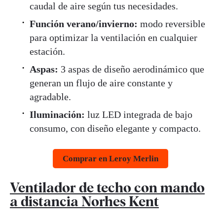
caudal de aire según tus necesidades.
Función verano/invierno:
modo reversible
para optimizar la ventilación en cualquier
estación.
Aspas:
3 aspas de diseño aerodinámico que
generan un flujo de aire constante y
agradable.
Iluminación:
luz LED integrada de bajo
consumo, con diseño elegante y compacto.
Comprar en Leroy Merlin
Ventilador de techo con mando
a distancia Norhes Kent