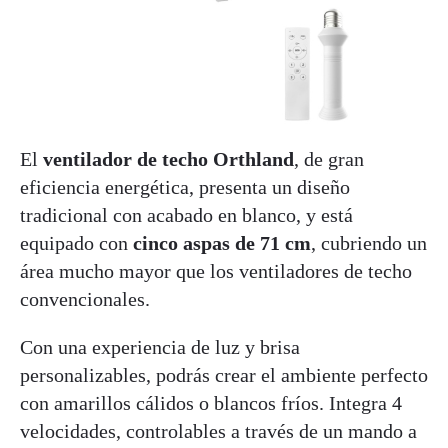
El
ventilador de techo Orthland
, de gran
eficiencia energética, presenta un diseño
tradicional con acabado en blanco, y está
equipado con
cinco aspas de 71 cm
, cubriendo un
área mucho mayor que los ventiladores de techo
convencionales.
Con una experiencia de luz y brisa
personalizables, podrás crear el ambiente perfecto
con amarillos cálidos o blancos fríos. Integra 4
velocidades, controlables a través de un mando a