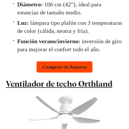
Diámetro:
106 cm (42”), ideal para
estancias de tamaño medio.
Luz:
lámpara tipo plafón con 3 temperaturas
de color (cálida, neutra y fría).
Función verano/invierno:
inversión de giro
para mejorar el confort todo el año.
Comprar en Amazon
Ventilador de techo Orthland