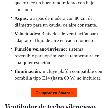
que ofrece un buen rendimiento con bajo
consumo.
Aspas:
6 aspas de madera con 80 cm de
diámetro para un caudal de aire constante.
Velocidades:
3 niveles de ventilación para
adaptar el flujo de aire en cada momento.
Función verano/invierno:
sistema
reversible para optimizar la temperatura en
cualquier estación.
Iluminación:
incluye plafón compatible con
bombilla tipo E14 (hasta 60 W, no incluida).
Comprar en Amazon
Ventilador de techo silencioso