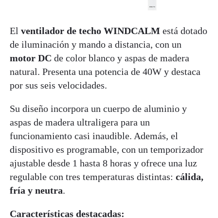
El
ventilador de techo WINDCALM
está dotado
de iluminación y mando a distancia, con un
motor DC
de color blanco y aspas de madera
natural. Presenta una potencia de 40W y destaca
por sus seis velocidades.
Su diseño incorpora un cuerpo de aluminio y
aspas de madera ultraligera para un
funcionamiento casi inaudible. Además, el
dispositivo es programable, con un temporizador
ajustable desde 1 hasta 8 horas y ofrece una luz
regulable con tres temperaturas distintas:
cálida,
fría y neutra
.
Características destacadas: