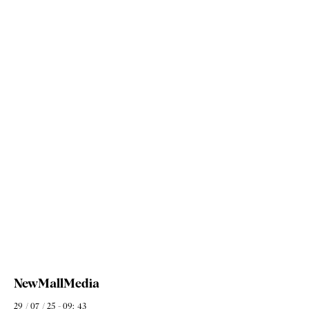
NewMallMedia
29 / 07 / 25 - 09: 43