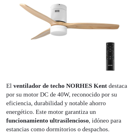
El
ventilador de techo NORHES Kent
destaca
por su motor DC de 40W, reconocido por su
eficiencia, durabilidad y notable ahorro
energético. Este motor garantiza un
funcionamiento ultrasilencioso
, idóneo para
estancias como dormitorios o despachos.