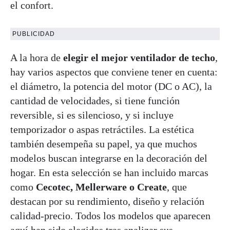
el confort.
PUBLICIDAD
A la hora de
elegir el mejor ventilador de techo
,
hay varios aspectos que conviene tener en cuenta:
el diámetro, la potencia del motor (DC o AC), la
cantidad de velocidades, si tiene función
reversible, si es silencioso, y si incluye
temporizador o aspas retráctiles. La estética
también desempeña su papel, ya que muchos
modelos buscan integrarse en la decoración del
hogar. En esta selección se han incluido marcas
como
Cecotec, Mellerware o Create
, que
destacan por su rendimiento, diseño y relación
calidad-precio. Todos los modelos que aparecen
aquí han sido elegidos tras analizar sus