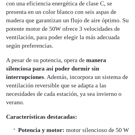
con una eficiencia energética de clase C, se
presenta en un color blanco con seis aspas de
madera que garantizan un flujo de aire óptimo. Su
potente motor de 50W ofrece 3 velocidades de
ventilación, para poder elegir la más adecuada
según preferencias.
A pesar de su potencia, opera de
manera
silenciosa para así poder dormir sin
interrupciones
. Además, incorpora un sistema de
ventilación reversible que se adapta a las
necesidades de cada estación, ya sea invierno o
verano.
Características destacadas:
Potencia y motor:
motor silencioso de 50 W