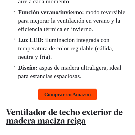
aire a cada momento.
Función verano/invierno:
modo reversible
para mejorar la ventilación en verano y la
eficiencia térmica en invierno.
Luz LED:
iluminación integrada con
temperatura de color regulable (cálida,
neutra y fría).
Diseño:
aspas de madera ultraligera, ideal
para estancias espaciosas.
Comprar en Amazon
Ventilador de techo exterior de
madera maciza reiga