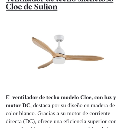
Cloe de Sulion
El
ventilador de techo modelo Cloe, con luz y
motor DC
, destaca por su diseño en madera de
color blanco. Gracias a su motor de corriente
directa (DC), ofrece una eficiencia superior con