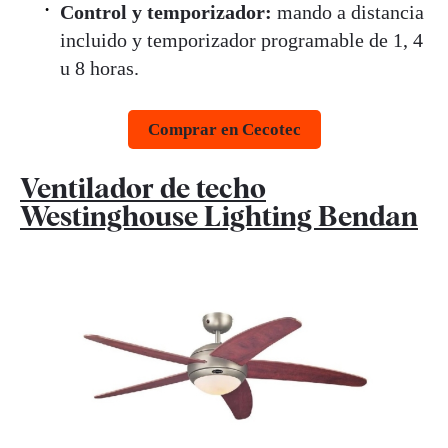
Control y temporizador:
mando a distancia
incluido y temporizador programable de 1, 4
u 8 horas.
Comprar en Cecotec
Ventilador de techo
Westinghouse Lighting Bendan