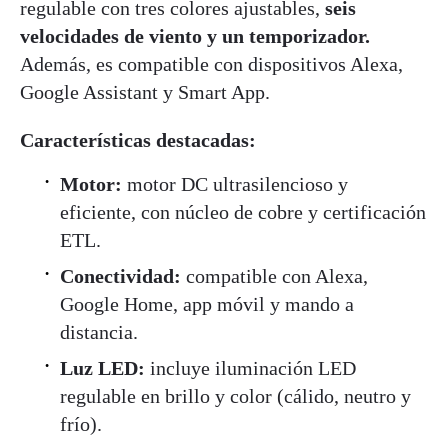
regulable con tres colores ajustables,
seis
velocidades de viento y un temporizador.
Además, es compatible con dispositivos Alexa,
Google Assistant y Smart App.
Características destacadas:
Motor:
motor DC ultrasilencioso y
eficiente, con núcleo de cobre y certificación
ETL.
Conectividad:
compatible con Alexa,
Google Home, app móvil y mando a
distancia.
Luz LED:
incluye iluminación LED
regulable en brillo y color (cálido, neutro y
frío).