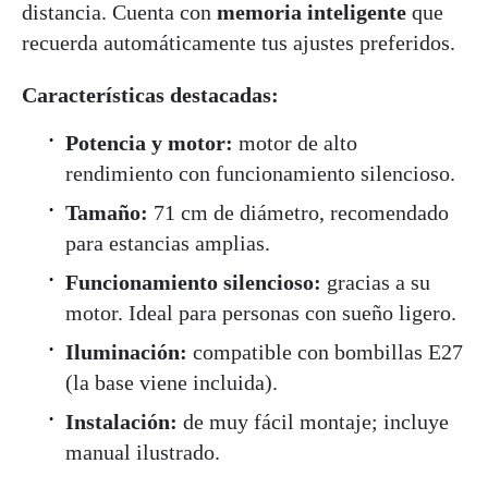
distancia. Cuenta con
memoria inteligente
que
recuerda automáticamente tus ajustes preferidos.
Características destacadas:
Potencia y motor:
motor de alto
rendimiento con funcionamiento silencioso.
Tamaño:
71 cm de diámetro, recomendado
para estancias amplias.
Funcionamiento silencioso:
gracias a su
motor. Ideal para personas con sueño ligero.
Iluminación:
compatible con bombillas E27
(la base viene incluida).
Instalación:
de muy fácil montaje; incluye
manual ilustrado.