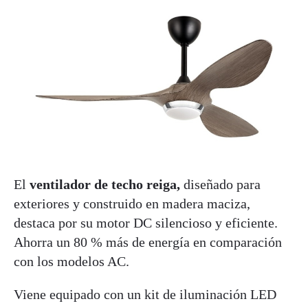
El
ventilador de techo reiga,
diseñado para
exteriores y construido en madera maciza,
destaca por su motor DC silencioso y eficiente.
Ahorra un 80 % más de energía en comparación
con los modelos AC.
Viene equipado con un kit de iluminación LED