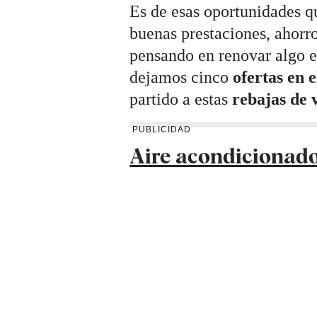
Es de esas oportunidades q
buenas prestaciones, ahorro 
pensando en renovar algo e
dejamos cinco
ofertas en 
partido a estas
rebajas de 
PUBLICIDAD
Aire acondicionado