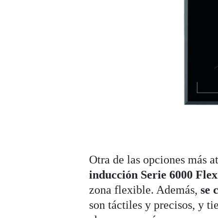
Otra de las opciones más at
inducción
Serie 6000 Flex
zona flexible. Además,
se 
son táctiles y precisos, y 