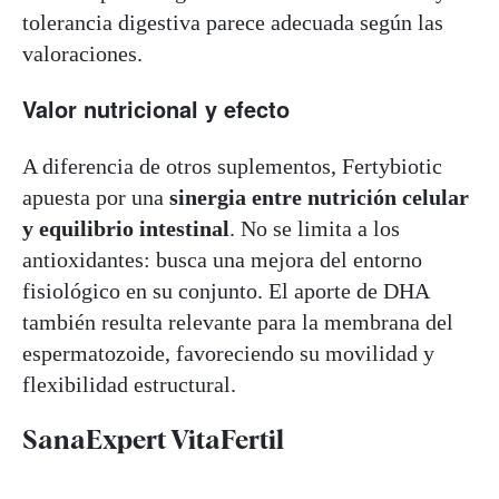
tolerancia digestiva parece adecuada según las
valoraciones.
Valor nutricional y efecto
A diferencia de otros suplementos, Fertybiotic
apuesta por una
sinergia entre nutrición celular
y equilibrio intestinal
. No se limita a los
antioxidantes: busca una mejora del entorno
fisiológico en su conjunto. El aporte de DHA
también resulta relevante para la membrana del
espermatozoide, favoreciendo su movilidad y
flexibilidad estructural.
SanaExpert VitaFertil