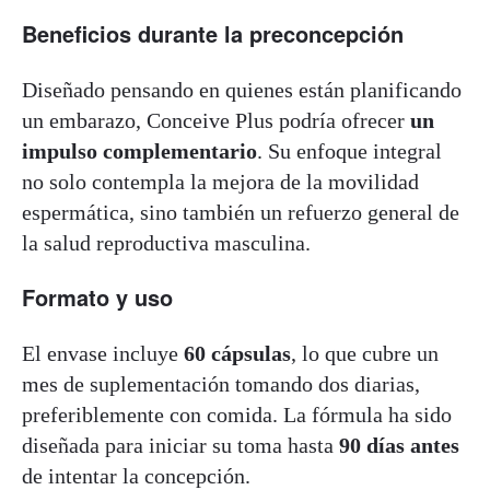
Beneficios durante la preconcepción
Diseñado pensando en quienes están planificando
un embarazo, Conceive Plus podría ofrecer
un
impulso complementario
. Su enfoque integral
no solo contempla la mejora de la movilidad
espermática, sino también un refuerzo general de
la salud reproductiva masculina.
Formato y uso
El envase incluye
60 cápsulas
, lo que cubre un
mes de suplementación tomando dos diarias,
preferiblemente con comida. La fórmula ha sido
diseñada para iniciar su toma hasta
90 días antes
de intentar la concepción.