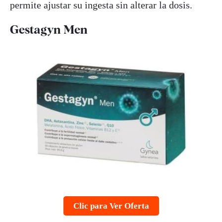
permite ajustar su ingesta sin alterar la dosis.
Gestagyn Men
Clic para Ver Oferta