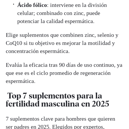
Ácido fólico
: interviene en la división
celular; combinado con zinc, puede
potenciar la calidad espermática.
Elige suplementos que combinen zinc, selenio y
CoQ10 si tu objetivo es mejorar la motilidad y
concentración espermática.
Evalúa la eficacia tras 90 días de uso continuo, ya
que ese es el ciclo promedio de regeneración
espermática.
Top 7 suplementos para la
fertilidad masculina en 2025
7 suplementos clave para hombres que quieren
ser padres en 2025. Elegidos por expertos,