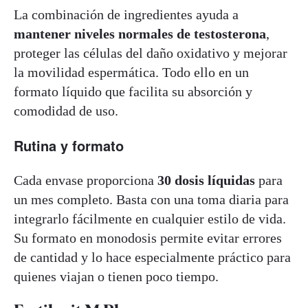
La combinación de ingredientes ayuda a
mantener niveles normales de testosterona
,
proteger las células del daño oxidativo y mejorar
la movilidad espermática. Todo ello en un
formato líquido que facilita su absorción y
comodidad de uso.
Rutina y formato
Cada envase proporciona
30 dosis líquidas
para
un mes completo. Basta con una toma diaria para
integrarlo fácilmente en cualquier estilo de vida.
Su formato en monodosis permite evitar errores
de cantidad y lo hace especialmente práctico para
quienes viajan o tienen poco tiempo.