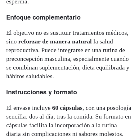
esperma.
Enfoque complementario
El objetivo no es sustituir tratamientos médicos,
sino
reforzar de manera natural
la salud
reproductiva. Puede integrarse en una rutina de
preconcepción masculina, especialmente cuando
se combinan suplementación, dieta equilibrada y
hábitos saludables.
Instrucciones y formato
El envase incluye
60 cápsulas
, con una posología
sencilla: dos al día, tras la comida. Su formato en
cápsulas facilita la incorporación a la rutina
diaria sin complicaciones ni sabores molestos.