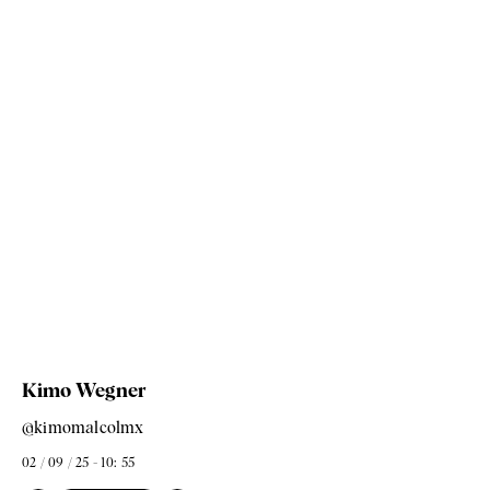
Kimo Wegner
@kimomalcolmx
02 / 09 / 25 - 10: 55