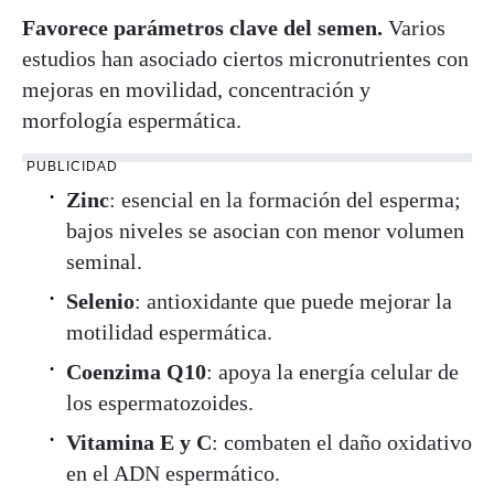
Favorece parámetros clave del semen.
Varios
estudios han asociado ciertos micronutrientes con
mejoras en movilidad, concentración y
morfología espermática.
PUBLICIDAD
Zinc
: esencial en la formación del esperma;
bajos niveles se asocian con menor volumen
seminal.
Selenio
: antioxidante que puede mejorar la
motilidad espermática.
Coenzima Q10
: apoya la energía celular de
los espermatozoides.
Vitamina E y C
: combaten el daño oxidativo
en el ADN espermático.