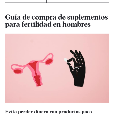
Guía de compra de suplementos
para fertilidad en hombres
Evita perder dinero con productos poco