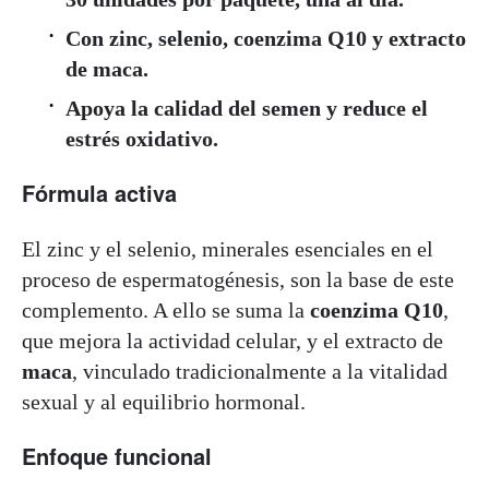
Con zinc, selenio, coenzima Q10 y extracto
de maca.
Apoya la calidad del semen y reduce el
estrés oxidativo.
Fórmula activa
El zinc y el selenio, minerales esenciales en el
proceso de espermatogénesis, son la base de este
complemento. A ello se suma la
coenzima Q10
,
que mejora la actividad celular, y el extracto de
maca
, vinculado tradicionalmente a la vitalidad
sexual y al equilibrio hormonal.
Enfoque funcional