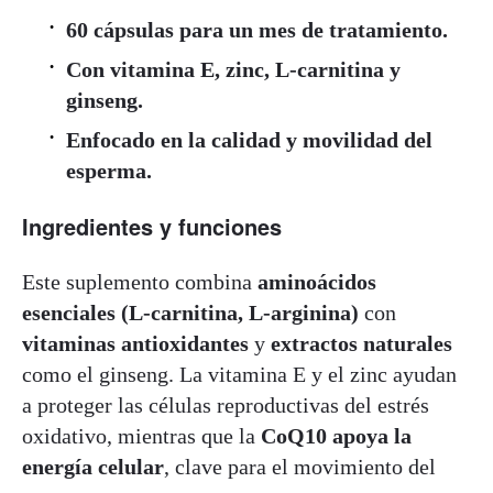
60 cápsulas para un mes de tratamiento.
Con vitamina E, zinc, L-carnitina y
ginseng.
Enfocado en la calidad y movilidad del
esperma.
Ingredientes y funciones
Este suplemento combina
aminoácidos
esenciales (L-carnitina, L-arginina)
con
vitaminas antioxidantes
y
extractos naturales
como el ginseng. La vitamina E y el zinc ayudan
a proteger las células reproductivas del estrés
oxidativo, mientras que la
CoQ10 apoya la
energía celular
, clave para el movimiento del