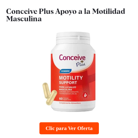
Conceive Plus Apoyo a la Motilidad
Masculina
Clic para Ver Oferta