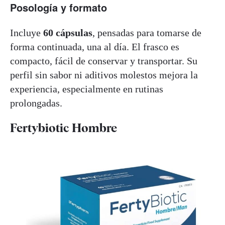
Posología y formato
Incluye
60 cápsulas
, pensadas para tomarse de
forma continuada, una al día. El frasco es
compacto, fácil de conservar y transportar. Su
perfil sin sabor ni aditivos molestos mejora la
experiencia, especialmente en rutinas
prolongadas.
Fertybiotic Hombre