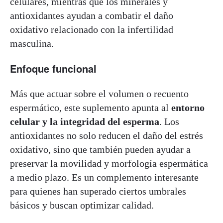
celulares, mientras que los minerales y
antioxidantes ayudan a combatir el daño
oxidativo relacionado con la infertilidad
masculina.
Enfoque funcional
Más que actuar sobre el volumen o recuento
espermático, este suplemento apunta al
entorno
celular y la integridad del esperma
. Los
antioxidantes no solo reducen el daño del estrés
oxidativo, sino que también pueden ayudar a
preservar la movilidad y morfología espermática
a medio plazo. Es un complemento interesante
para quienes han superado ciertos umbrales
básicos y buscan optimizar calidad.