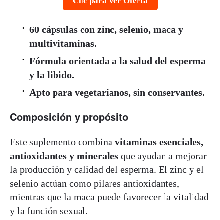
Clic para Ver Oferta
60 cápsulas con zinc, selenio, maca y
multivitaminas.
Fórmula orientada a la salud del esperma
y la libido.
Apto para vegetarianos, sin conservantes.
Composición y propósito
Este suplemento combina
vitaminas esenciales,
antioxidantes y minerales
que ayudan a mejorar
la producción y calidad del esperma. El zinc y el
selenio actúan como pilares antioxidantes,
mientras que la maca puede favorecer la vitalidad
y la función sexual.