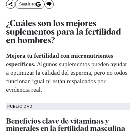
Seguir en
¿Cuáles son los mejores
suplementos para la fertilidad
en hombres?
Mejora tu fertilidad con micronutrientes
específicos.
Algunos suplementos pueden ayudar
a optimizar la calidad del esperma, pero no todos
funcionan igual ni están respaldados por
evidencia real.
PUBLICIDAD
Beneficios clave de vitaminas y
minerales en la fertilidad masculina