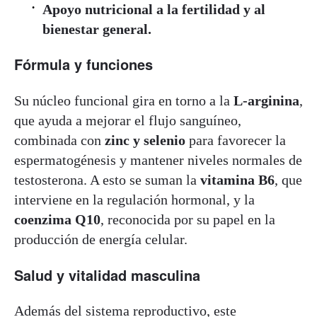
Apoyo nutricional a la fertilidad y al
bienestar general.
Fórmula y funciones
Su núcleo funcional gira en torno a la
L-arginina
,
que ayuda a mejorar el flujo sanguíneo,
combinada con
zinc y selenio
para favorecer la
espermatogénesis y mantener niveles normales de
testosterona. A esto se suman la
vitamina B6
, que
interviene en la regulación hormonal, y la
coenzima Q10
, reconocida por su papel en la
producción de energía celular.
Salud y vitalidad masculina
Además del sistema reproductivo, este