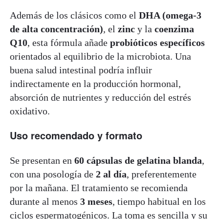
Además de los clásicos como el
DHA (omega-3
de alta concentración)
, el
zinc
y la
coenzima
Q10
, esta fórmula añade
probióticos específicos
orientados al equilibrio de la microbiota. Una
buena salud intestinal podría influir
indirectamente en la producción hormonal,
absorción de nutrientes y reducción del estrés
oxidativo.
Uso recomendado y formato
Se presentan en
60 cápsulas de gelatina blanda
,
con una posología de
2 al día
, preferentemente
por la mañana. El tratamiento se recomienda
durante al menos
3 meses
, tiempo habitual en los
ciclos espermatogénicos. La toma es sencilla y su