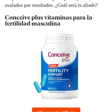
avalados por resultados. ¿Cuál será tu aliado?
Conceive plus vitaminas para la
fertilidad masculina