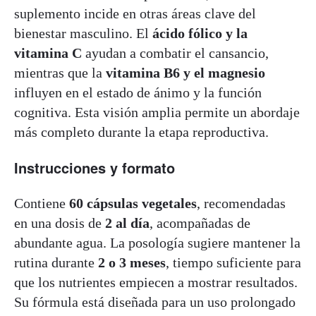
suplemento incide en otras áreas clave del
bienestar masculino. El
ácido fólico y la
vitamina C
ayudan a combatir el cansancio,
mientras que la
vitamina B6 y el magnesio
influyen en el estado de ánimo y la función
cognitiva. Esta visión amplia permite un abordaje
más completo durante la etapa reproductiva.
Instrucciones y formato
Contiene
60 cápsulas vegetales
, recomendadas
en una dosis de
2 al día
, acompañadas de
abundante agua. La posología sugiere mantener la
rutina durante
2 o 3 meses
, tiempo suficiente para
que los nutrientes empiecen a mostrar resultados.
Su fórmula está diseñada para un uso prolongado