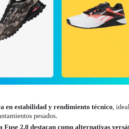
 en estabilidad y rendimiento técnico
, idea
ntamientos pesados.
Fuse 2.0 destacan como alternativas versát