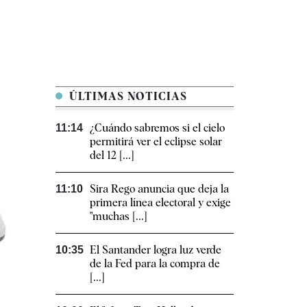
ÚLTIMAS NOTICIAS
¿Cuándo sabremos si el cielo
11:14
permitirá ver el eclipse solar
del 12 [...]
Sira Rego anuncia que deja la
11:10
primera línea electoral y exige
"muchas [...]
El Santander logra luz verde
10:35
de la Fed para la compra de
[...]