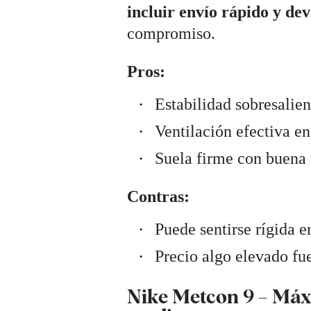
incluir envío rápido y dev
compromiso.
Pros:
Estabilidad sobresalien
Ventilación efectiva en
Suela firme con buena 
Contras:
Puede sentirse rígida e
Precio algo elevado fue
Nike Metcon 9 – Máxi