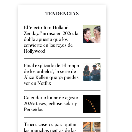
TENDENCIAS
El "efecto Tom Holland-
Zendaya" arrasa en 2026: la
doble apuesta que los
convierte en los reyes de
Hollywood
Final explicado de 'El mapa
de los anhelos', la serie de
Alice Kellen que ya puedes
ver en Netflix
Calendario lunar de agosto
2026: fases, eclipse solar y
Perseidas
Trucos caseros para quitar
las manchas negras de las