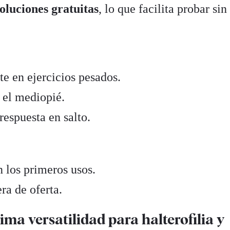
oluciones gratuitas
, lo que facilita probar sin
te en ejercicios pesados.
 el mediopié.
respuesta en salto.
n los primeros usos.
ra de oferta.
ma versatilidad para halterofilia y