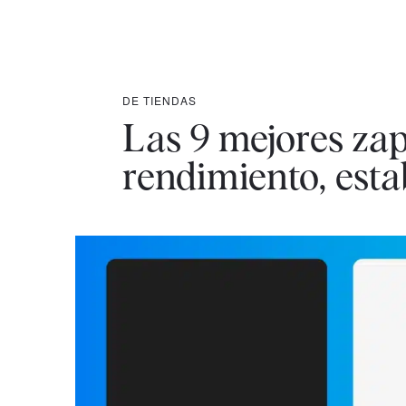
DE TIENDAS
Las 9 mejores zap
rendimiento, esta