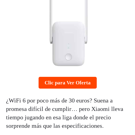
Clic para Ver Oferta
¿WiFi 6 por poco más de 30 euros? Suena a
promesa difícil de cumplir… pero Xiaomi lleva
tiempo jugando en esa liga donde el precio
sorprende más que las especificaciones.