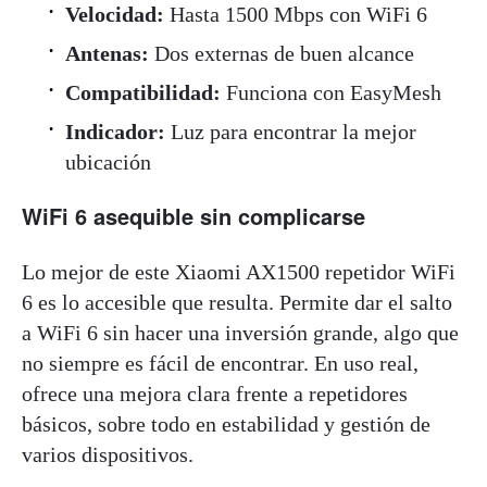
Velocidad:
Hasta 1500 Mbps con WiFi 6
Antenas:
Dos externas de buen alcance
Compatibilidad:
Funciona con EasyMesh
Indicador:
Luz para encontrar la mejor
ubicación
WiFi 6 asequible sin complicarse
Lo mejor de este Xiaomi AX1500 repetidor WiFi
6 es lo accesible que resulta. Permite dar el salto
a WiFi 6 sin hacer una inversión grande, algo que
no siempre es fácil de encontrar. En uso real,
ofrece una mejora clara frente a repetidores
básicos, sobre todo en estabilidad y gestión de
varios dispositivos.