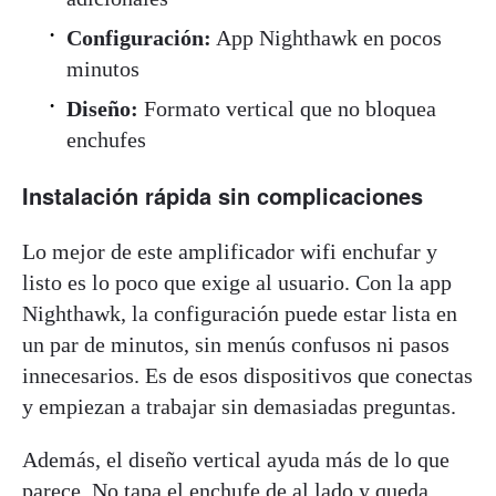
Configuración:
App Nighthawk en pocos
minutos
Diseño:
Formato vertical que no bloquea
enchufes
Instalación rápida sin complicaciones
Lo mejor de este amplificador wifi enchufar y
listo es lo poco que exige al usuario. Con la app
Nighthawk, la configuración puede estar lista en
un par de minutos, sin menús confusos ni pasos
innecesarios. Es de esos dispositivos que conectas
y empiezan a trabajar sin demasiadas preguntas.
Además, el diseño vertical ayuda más de lo que
parece. No tapa el enchufe de al lado y queda