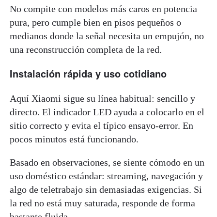
No compite con modelos más caros en potencia
pura, pero cumple bien en pisos pequeños o
medianos donde la señal necesita un empujón, no
una reconstrucción completa de la red.
Instalación rápida y uso cotidiano
Aquí Xiaomi sigue su línea habitual: sencillo y
directo. El indicador LED ayuda a colocarlo en el
sitio correcto y evita el típico ensayo-error. En
pocos minutos está funcionando.
Basado en observaciones, se siente cómodo en un
uso doméstico estándar: streaming, navegación y
algo de teletrabajo sin demasiadas exigencias. Si
la red no está muy saturada, responde de forma
bastante fluida.