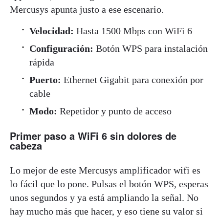
Mercusys apunta justo a ese escenario.
Velocidad:
Hasta 1500 Mbps con WiFi 6
Configuración:
Botón WPS para instalación
rápida
Puerto:
Ethernet Gigabit para conexión por
cable
Modo:
Repetidor y punto de acceso
Primer paso a WiFi 6 sin dolores de
cabeza
Lo mejor de este Mercusys amplificador wifi es
lo fácil que lo pone. Pulsas el botón WPS, esperas
unos segundos y ya está ampliando la señal. No
hay mucho más que hacer, y eso tiene su valor si