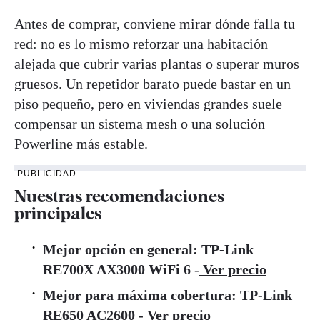
Antes de comprar, conviene mirar dónde falla tu
red: no es lo mismo reforzar una habitación
alejada que cubrir varias plantas o superar muros
gruesos. Un repetidor barato puede bastar en un
piso pequeño, pero en viviendas grandes suele
compensar un sistema mesh o una solución
Powerline más estable.
PUBLICIDAD
Nuestras recomendaciones
principales
Mejor opción en general:
TP-Link
RE700X AX3000 WiFi 6
-
Ver precio
Mejor para máxima cobertura:
TP-Link
RE650 AC2600
-
Ver precio