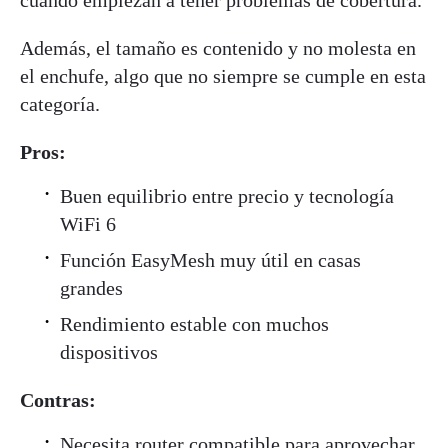
Además, el tamaño es contenido y no molesta en
el enchufe, algo que no siempre se cumple en esta
categoría.
Pros:
Buen equilibrio entre precio y tecnología
WiFi 6
Función EasyMesh muy útil en casas
grandes
Rendimiento estable con muchos
dispositivos
Contras:
Necesita router compatible para aprovechar