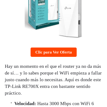
Clic para Ver Oferta
Hay un momento en el que el router ya no da más
de sí… y lo sabes porque el WiFi empieza a fallar
justo cuando más lo necesitas. Aquí es donde este
TP-Link RE700X entra con bastante sentido
práctico.
Velocidad:
Hasta 3000 Mbps con WiFi 6