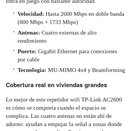
entra en juego con bastante autoridad.
Velocidad:
Hasta 2600 Mbps en doble banda
(800 Mbps + 1733 Mbps)
Antenas:
Cuatro externas de alto
rendimiento
Puerto:
Gigabit Ethernet para conexiones
por cable
Tecnología:
MU-MIMO 4x4 y Beamforming
Cobertura real en viviendas grandes
Lo mejor de este repetidor wifi TP-Link AC2600
es cómo se comporta cuando el espacio se
complica. Las cuatro antenas no están ahí de
adorno: ayudan a empujar la señal a zonas donde