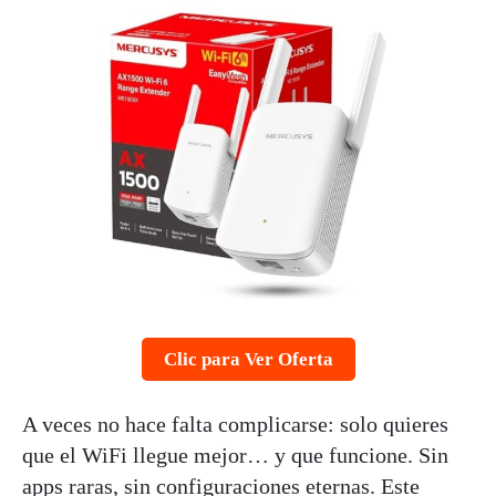
Clic para Ver Oferta
A veces no hace falta complicarse: solo quieres
que el WiFi llegue mejor… y que funcione. Sin
apps raras, sin configuraciones eternas. Este