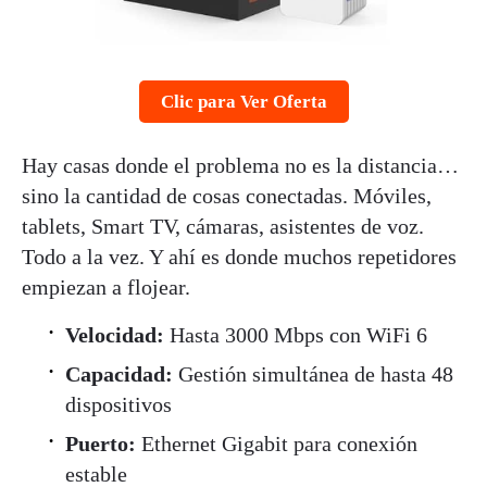
Clic para Ver Oferta
Hay casas donde el problema no es la distancia…
sino la cantidad de cosas conectadas. Móviles,
tablets, Smart TV, cámaras, asistentes de voz.
Todo a la vez. Y ahí es donde muchos repetidores
empiezan a flojear.
Velocidad:
Hasta 3000 Mbps con WiFi 6
Capacidad:
Gestión simultánea de hasta 48
dispositivos
Puerto:
Ethernet Gigabit para conexión
estable