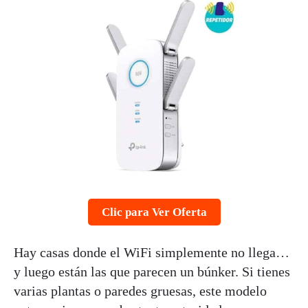
Clic para Ver Oferta
Hay casas donde el WiFi simplemente no llega…
y luego están las que parecen un búnker. Si tienes
varias plantas o paredes gruesas, este modelo