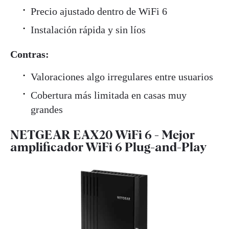
Precio ajustado dentro de WiFi 6
Instalación rápida y sin líos
Contras:
Valoraciones algo irregulares entre usuarios
Cobertura más limitada en casas muy
grandes
NETGEAR EAX20 WiFi 6 - Mejor
amplificador WiFi 6 Plug-and-Play