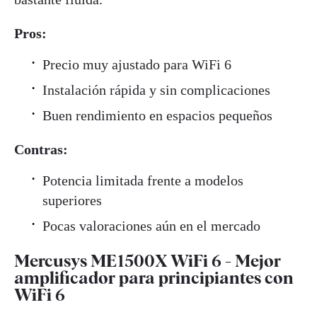
Pros:
Precio muy ajustado para WiFi 6
Instalación rápida y sin complicaciones
Buen rendimiento en espacios pequeños
Contras:
Potencia limitada frente a modelos
superiores
Pocas valoraciones aún en el mercado
Mercusys ME1500X WiFi 6 - Mejor
amplificador para principiantes con
WiFi 6