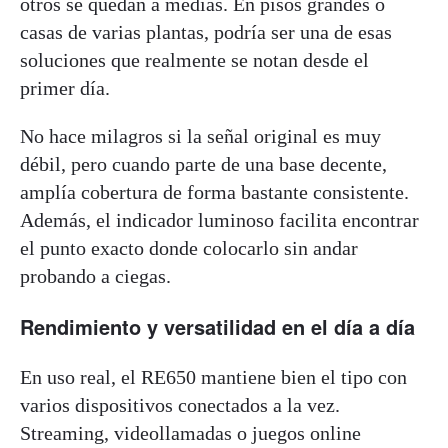
otros se quedan a medias. En pisos grandes o
casas de varias plantas, podría ser una de esas
soluciones que realmente se notan desde el
primer día.
No hace milagros si la señal original es muy
débil, pero cuando parte de una base decente,
amplía cobertura de forma bastante consistente.
Además, el indicador luminoso facilita encontrar
el punto exacto donde colocarlo sin andar
probando a ciegas.
Rendimiento y versatilidad en el día a día
En uso real, el RE650 mantiene bien el tipo con
varios dispositivos conectados a la vez.
Streaming, videollamadas o juegos online