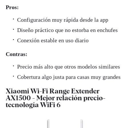
Pros:
Configuración muy rápida desde la app
Diseño práctico que no estorba en enchufes
Conexión estable en uso diario
Contras:
Precio más alto que otros modelos similares
Cobertura algo justa para casas muy grandes
Xiaomi Wi-Fi Range Extender
AX1500 - Mejor relación precio-
tecnología WiFi 6