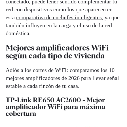
conectado, puede tener sentido complementar tu
red con dispositivos como los que aparecen en
esta
comparativa de enchufes inteligentes
, ya que
también influyen en la carga y el uso de la red
doméstica.
Mejores amplificadores WiFi
según cada tipo de vivienda
Adiós a los cortes de WiFi: comparamos los 10
mejores amplificadores de 2026 para llevar señal
estable a cada rincón de tu casa.
TP-Link RE650 AC2600 - Mejor
amplificador WiFi para máxima
cobertura