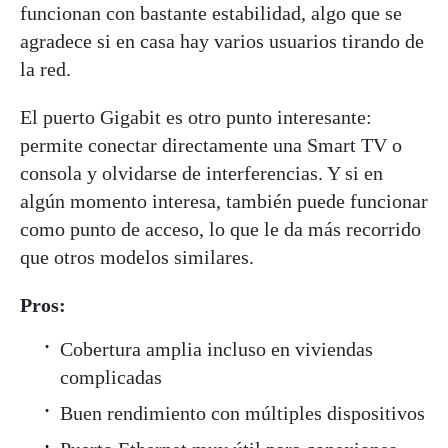
funcionan con bastante estabilidad, algo que se
agradece si en casa hay varios usuarios tirando de
la red.
El puerto Gigabit es otro punto interesante:
permite conectar directamente una Smart TV o
consola y olvidarse de interferencias. Y si en
algún momento interesa, también puede funcionar
como punto de acceso, lo que le da más recorrido
que otros modelos similares.
Pros:
Cobertura amplia incluso en viviendas
complicadas
Buen rendimiento con múltiples dispositivos