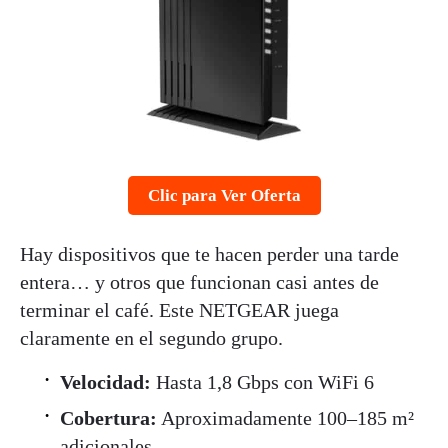
Clic para Ver Oferta
Hay dispositivos que te hacen perder una tarde
entera… y otros que funcionan casi antes de
terminar el café. Este NETGEAR juega
claramente en el segundo grupo.
Velocidad:
Hasta 1,8 Gbps con WiFi 6
Cobertura:
Aproximadamente 100–185 m²
adicionales