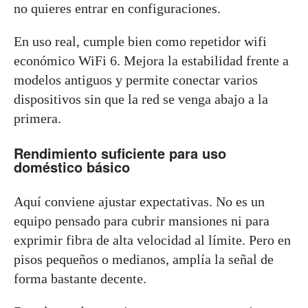
no quieres entrar en configuraciones.
En uso real, cumple bien como repetidor wifi
económico WiFi 6. Mejora la estabilidad frente a
modelos antiguos y permite conectar varios
dispositivos sin que la red se venga abajo a la
primera.
Rendimiento suficiente para uso
doméstico básico
Aquí conviene ajustar expectativas. No es un
equipo pensado para cubrir mansiones ni para
exprimir fibra de alta velocidad al límite. Pero en
pisos pequeños o medianos, amplía la señal de
forma bastante decente.