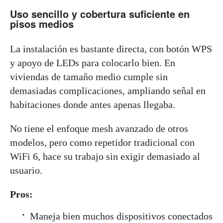
Uso sencillo y cobertura suficiente en
pisos medios
La instalación es bastante directa, con botón WPS
y apoyo de LEDs para colocarlo bien. En
viviendas de tamaño medio cumple sin
demasiadas complicaciones, ampliando señal en
habitaciones donde antes apenas llegaba.
No tiene el enfoque mesh avanzado de otros
modelos, pero como repetidor tradicional con
WiFi 6, hace su trabajo sin exigir demasiado al
usuario.
Pros:
Maneja bien muchos dispositivos conectados