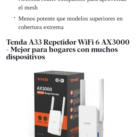
el mesh
Menos potente que modelos superiores en
cobertura extrema
Tenda A33 Repetidor WiFi 6 AX3000
- Mejor para hogares con muchos
dispositivos