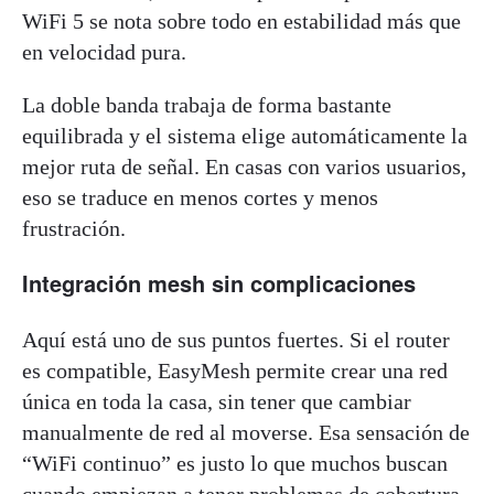
WiFi 5 se nota sobre todo en estabilidad más que
en velocidad pura.
La doble banda trabaja de forma bastante
equilibrada y el sistema elige automáticamente la
mejor ruta de señal. En casas con varios usuarios,
eso se traduce en menos cortes y menos
frustración.
Integración mesh sin complicaciones
Aquí está uno de sus puntos fuertes. Si el router
es compatible, EasyMesh permite crear una red
única en toda la casa, sin tener que cambiar
manualmente de red al moverse. Esa sensación de
“WiFi continuo” es justo lo que muchos buscan
cuando empiezan a tener problemas de cobertura.