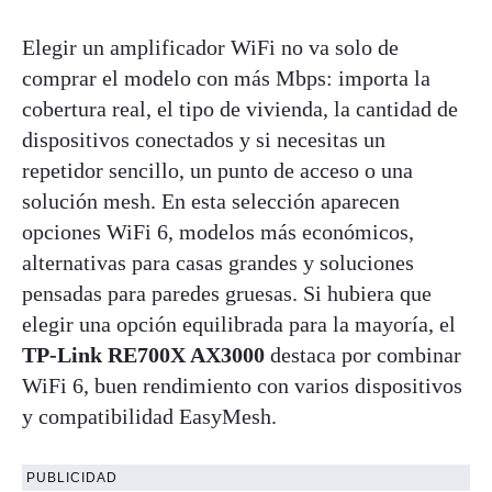
Elegir un amplificador WiFi no va solo de
comprar el modelo con más Mbps: importa la
cobertura real, el tipo de vivienda, la cantidad de
dispositivos conectados y si necesitas un
repetidor sencillo, un punto de acceso o una
solución mesh. En esta selección aparecen
opciones WiFi 6, modelos más económicos,
alternativas para casas grandes y soluciones
pensadas para paredes gruesas. Si hubiera que
elegir una opción equilibrada para la mayoría, el
TP-Link RE700X AX3000
destaca por combinar
WiFi 6, buen rendimiento con varios dispositivos
y compatibilidad EasyMesh.
PUBLICIDAD