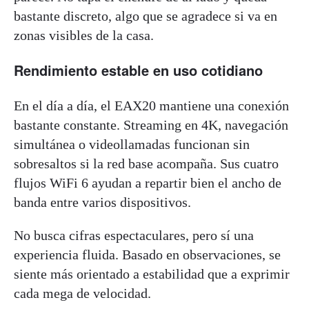
bastante discreto, algo que se agradece si va en
zonas visibles de la casa.
Rendimiento estable en uso cotidiano
En el día a día, el EAX20 mantiene una conexión
bastante constante. Streaming en 4K, navegación
simultánea o videollamadas funcionan sin
sobresaltos si la red base acompaña. Sus cuatro
flujos WiFi 6 ayudan a repartir bien el ancho de
banda entre varios dispositivos.
No busca cifras espectaculares, pero sí una
experiencia fluida. Basado en observaciones, se
siente más orientado a estabilidad que a exprimir
cada mega de velocidad.