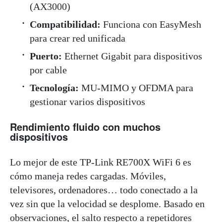
(AX3000)
Compatibilidad:
Funciona con EasyMesh
para crear red unificada
Puerto:
Ethernet Gigabit para dispositivos
por cable
Tecnología:
MU-MIMO y OFDMA para
gestionar varios dispositivos
Rendimiento fluido con muchos
dispositivos
Lo mejor de este TP-Link RE700X WiFi 6 es
cómo maneja redes cargadas. Móviles,
televisores, ordenadores… todo conectado a la
vez sin que la velocidad se desplome. Basado en
observaciones, el salto respecto a repetidores