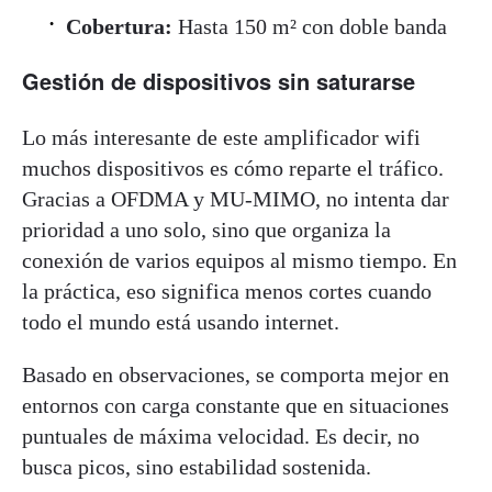
Cobertura:
Hasta 150 m² con doble banda
Gestión de dispositivos sin saturarse
Lo más interesante de este amplificador wifi
muchos dispositivos es cómo reparte el tráfico.
Gracias a OFDMA y MU-MIMO, no intenta dar
prioridad a uno solo, sino que organiza la
conexión de varios equipos al mismo tiempo. En
la práctica, eso significa menos cortes cuando
todo el mundo está usando internet.
Basado en observaciones, se comporta mejor en
entornos con carga constante que en situaciones
puntuales de máxima velocidad. Es decir, no
busca picos, sino estabilidad sostenida.