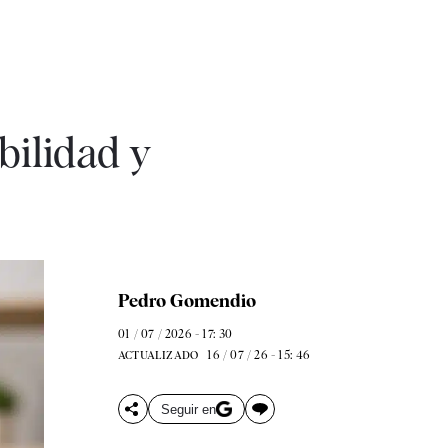
bilidad y
Pedro Gomendio
01 / 07 / 2026 - 17: 30
16 / 07 / 26 - 15: 46
ACTUALIZADO
Seguir en