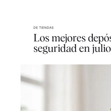
DE TIENDAS
Los mejores depósi
seguridad en juli