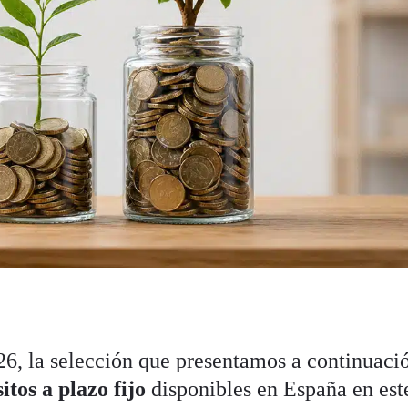
26, la selección que presentamos a continuaci
itos a plazo fijo
disponibles en España en est