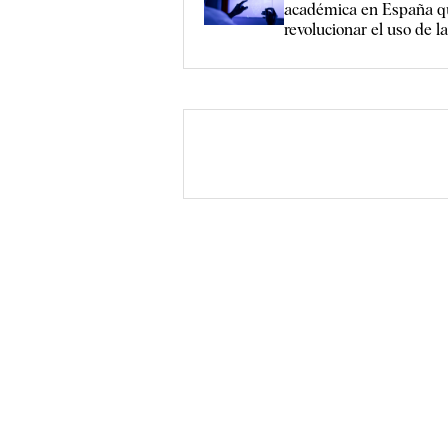
académica en España q
revolucionar el uso de l