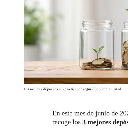
Los mejores depósitos a plazo fijo por seguridad y rentabilidad
En este mes de junio de 20
recoge los
3 mejores depós