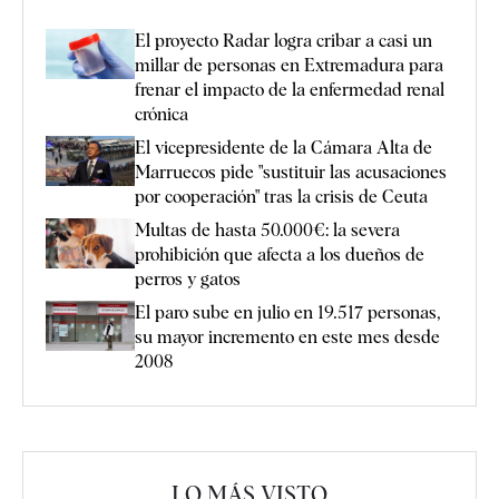
El proyecto Radar logra cribar a casi un
millar de personas en Extremadura para
frenar el impacto de la enfermedad renal
crónica
El vicepresidente de la Cámara Alta de
Marruecos pide "sustituir las acusaciones
por cooperación" tras la crisis de Ceuta
Multas de hasta 50.000€: la severa
prohibición que afecta a los dueños de
perros y gatos
El paro sube en julio en 19.517 personas,
su mayor incremento en este mes desde
2008
LO MÁS VISTO