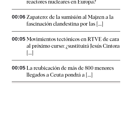
reactores nucleares en Europa?
00:06
Zapatero: de la sumisión al Majzen a la
fascinación clandestina por las [...]
00:05
Movimientos tectónicos en RTVE de cara
al próximo curso: ¿sustituirá Jesús Cintora
[...]
00:05
La reubicación de más de 800 menores
llegados a Ceuta pondrá a [...]