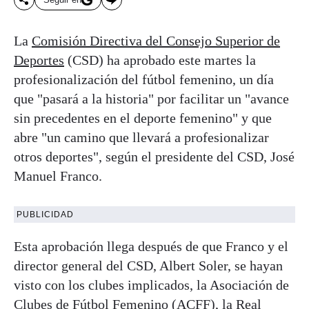
La
Comisión Directiva del Consejo Superior de
Deportes
(CSD) ha aprobado este martes la
profesionalización del fútbol femenino, un día
que "pasará a la historia" por facilitar un "avance
sin precedentes en el deporte femenino" y que
abre "un camino que llevará a profesionalizar
otros deportes", según el presidente del CSD, José
Manuel Franco.
PUBLICIDAD
Esta aprobación llega después de que Franco y el
director general del CSD, Albert Soler, se hayan
visto con los clubes implicados, la Asociación de
Clubes de Fútbol Femenino (ACFF), la Real