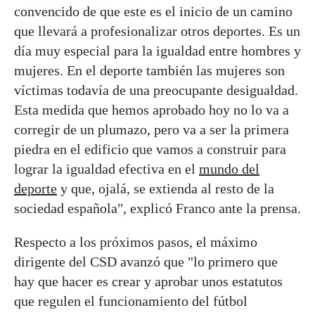
convencido de que este es el inicio de un camino
que llevará a profesionalizar otros deportes. Es un
día muy especial para la igualdad entre hombres y
mujeres. En el deporte también las mujeres son
víctimas todavía de una preocupante desigualdad.
Esta medida que hemos aprobado hoy no lo va a
corregir de un plumazo, pero va a ser la primera
piedra en el edificio que vamos a construir para
lograr la igualdad efectiva en el
mundo del
deporte
y que, ojalá, se extienda al resto de la
sociedad española", explicó Franco ante la prensa.
Respecto a los próximos pasos, el máximo
dirigente del CSD avanzó que "lo primero que
hay que hacer es crear y aprobar unos estatutos
que regulen el funcionamiento del fútbol