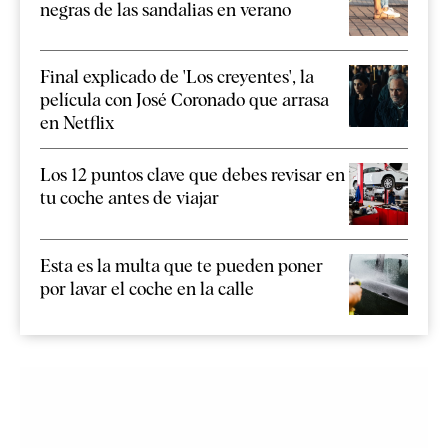
negras de las sandalias en verano
Final explicado de 'Los creyentes', la
película con José Coronado que arrasa
en Netflix
Los 12 puntos clave que debes revisar en
tu coche antes de viajar
Esta es la multa que te pueden poner
por lavar el coche en la calle