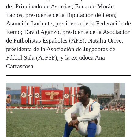
del Principado de Asturias; Eduardo Morán
Pacios, presidente de la Diputación de León;
Asunción Loriente, presidenta de la Federación de
Remo; David Aganzo, presidente de la Asociación
de Futbolistas Españoles (AFE); Natalia Orive,
presidenta de la Asociación de Jugadoras de
Fútbol Sala (AJFSF); y la exjudoca Ana
Carrascosa.