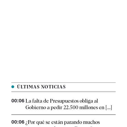
ÚLTIMAS NOTICIAS
00:06
La falta de Presupuestos obliga al
Gobierno a pedir 22.500 millones en [...]
00:06
¿Por qué se están parando muchos