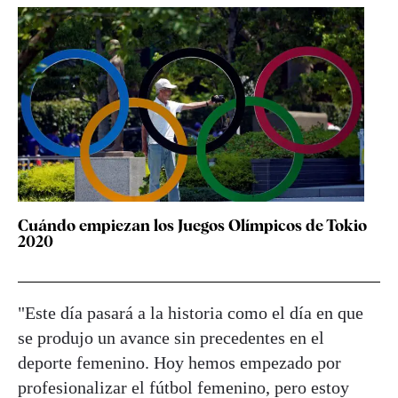
Cuándo empiezan los Juegos Olímpicos de Tokio
2020
"Este día pasará a la historia como el día en que
se produjo un avance sin precedentes en el
deporte femenino. Hoy hemos empezado por
profesionalizar el fútbol femenino, pero estoy