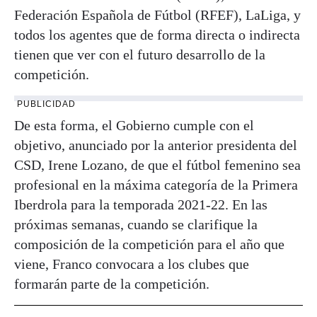
Federación Española de Fútbol (RFEF), LaLiga, y
todos los agentes que de forma directa o indirecta
tienen que ver con el futuro desarrollo de la
competición.
PUBLICIDAD
De esta forma, el Gobierno cumple con el
objetivo, anunciado por la anterior presidenta del
CSD, Irene Lozano, de que el fútbol femenino sea
profesional en la máxima categoría de la Primera
Iberdrola para la temporada 2021-22. En las
próximas semanas, cuando se clarifique la
composición de la competición para el año que
viene, Franco convocara a los clubes que
formarán parte de la competición.