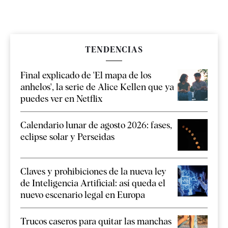
TENDENCIAS
Final explicado de 'El mapa de los
anhelos', la serie de Alice Kellen que ya
puedes ver en Netflix
Calendario lunar de agosto 2026: fases,
eclipse solar y Perseidas
Claves y prohibiciones de la nueva ley
de Inteligencia Artificial: así queda el
nuevo escenario legal en Europa
Trucos caseros para quitar las manchas