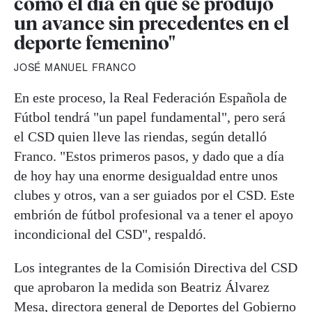
como el día en que se produjo
un avance sin precedentes en el
deporte femenino"
JOSÉ MANUEL FRANCO
En este proceso, la Real Federación Española de
Fútbol tendrá "un papel fundamental", pero será
el CSD quien lleve las riendas, según detalló
Franco. "Estos primeros pasos, y dado que a día
de hoy hay una enorme desigualdad entre unos
clubes y otros, van a ser guiados por el CSD. Este
embrión de fútbol profesional va a tener el apoyo
incondicional del CSD", respaldó.
Los integrantes de la Comisión Directiva del CSD
que aprobaron la medida son Beatriz Álvarez
Mesa, directora general de Deportes del Gobierno