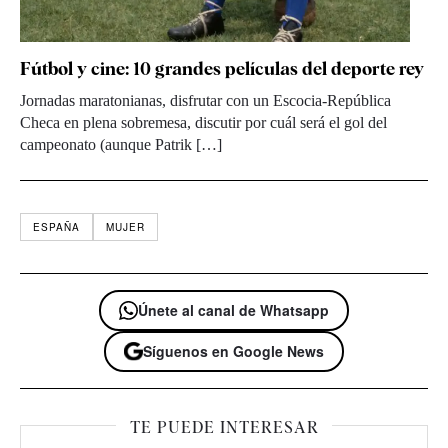
Fútbol y cine: 10 grandes películas del deporte rey
Jornadas maratonianas, disfrutar con un Escocia-República
Checa en plena sobremesa, discutir por cuál será el gol del
campeonato (aunque Patrik […]
ESPAÑA
MUJER
Únete al canal de Whatsapp
Síguenos en Google News
TE PUEDE INTERESAR