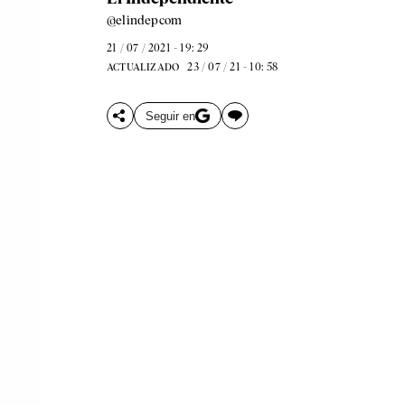
@elindepcom
21 / 07 / 2021 - 19: 29
23 / 07 / 21 - 10: 58
ACTUALIZADO
Seguir en