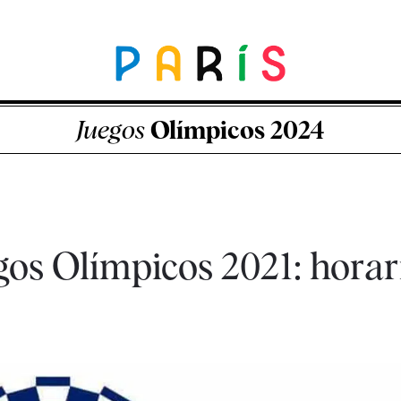
Juegos
Olímpicos 2024
os Olímpicos 2021: horar