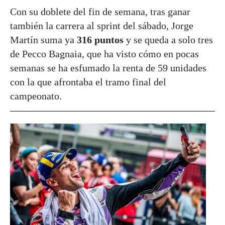
Con su doblete del fin de semana, tras ganar
también la carrera al sprint del sábado, Jorge
Martín suma ya
316 puntos
y se queda a solo tres
de Pecco Bagnaia, que ha visto cómo en pocas
semanas se ha esfumado la renta de 59 unidades
con la que afrontaba el tramo final del
campeonato.