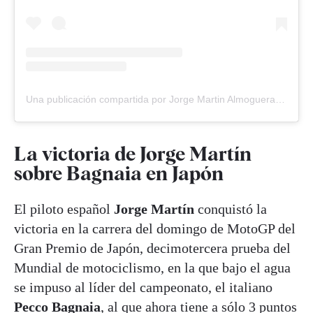
Una publicación compartida por Jorge Martin Almoguera (@89jorgemartin)
La victoria de Jorge Martín
sobre Bagnaia en Japón
El piloto español
Jorge Martín
conquistó la
victoria en la carrera del domingo de MotoGP del
Gran Premio de Japón, decimotercera prueba del
Mundial de motociclismo, en la que bajo el agua
se impuso al líder del campeonato, el italiano
Pecco Bagnaia
, al que ahora tiene a sólo 3 puntos