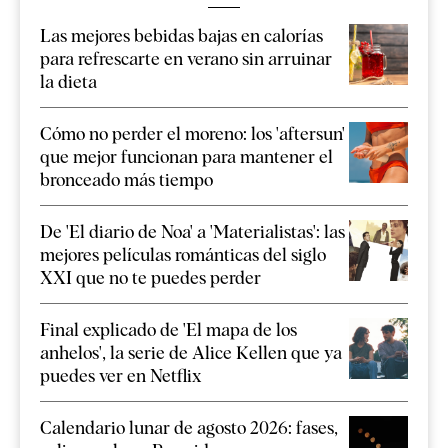
Las mejores bebidas bajas en calorías
para refrescarte en verano sin arruinar
la dieta
Cómo no perder el moreno: los 'aftersun'
que mejor funcionan para mantener el
bronceado más tiempo
De 'El diario de Noa' a 'Materialistas': las
mejores películas románticas del siglo
XXI que no te puedes perder
Final explicado de 'El mapa de los
anhelos', la serie de Alice Kellen que ya
puedes ver en Netflix
Calendario lunar de agosto 2026: fases,