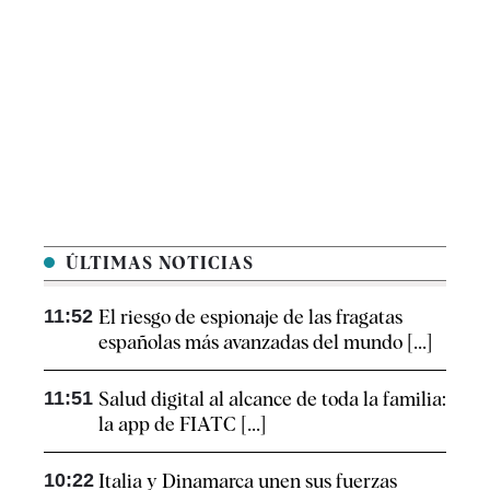
ÚLTIMAS NOTICIAS
11:52
El riesgo de espionaje de las fragatas
españolas más avanzadas del mundo [...]
11:51
Salud digital al alcance de toda la familia:
la app de FIATC [...]
10:22
Italia y Dinamarca unen sus fuerzas