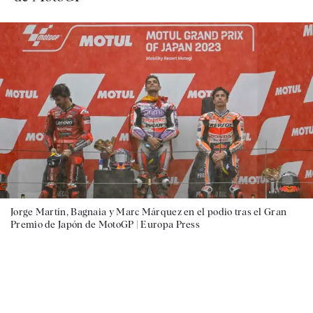
Jorge Martín, Bagnaia y Marc Márquez en el podio tras el Gran
Premio de Japón de MotoGP |
Europa Press