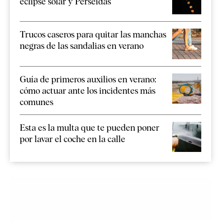
eclipse solar y Perseidas
Trucos caseros para quitar las manchas
negras de las sandalias en verano
Guía de primeros auxilios en verano:
cómo actuar ante los incidentes más
comunes
Esta es la multa que te pueden poner
por lavar el coche en la calle