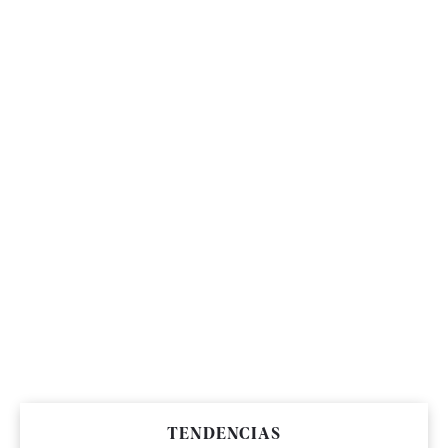
TENDENCIAS