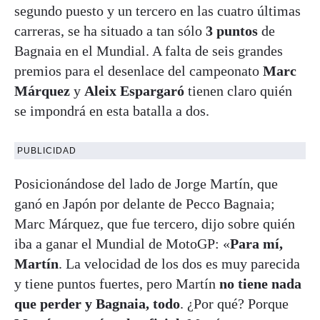
segundo puesto y un tercero en las cuatro últimas
carreras, se ha situado a tan sólo
3 puntos
de
Bagnaia en el Mundial. A falta de seis grandes
premios para el desenlace del campeonato
Marc
Márquez
y
Aleix Espargaró
tienen claro quién
se impondrá en esta batalla a dos.
PUBLICIDAD
Posicionándose del lado de Jorge Martín, que
ganó en Japón por delante de Pecco Bagnaia;
Marc Márquez, que fue tercero, dijo sobre quién
iba a ganar el Mundial de MotoGP: «
Para mí,
Martín
. La velocidad de los dos es muy parecida
y tiene puntos fuertes, pero Martín
no tiene nada
que perder y Bagnaia, todo
. ¿Por qué? Porque