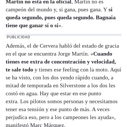
Martín no está en la oficial
, Martín no es
campeón del mundo y, si gana, pues gana. Y
si
queda segundo, pues queda segundo. Bagnaia
tiene que ganar sí o sí
».
PUBLICIDAD
Además, el de Cervera habló del estado de gracia
en el que se encuentra Jorge Martín. «
Cuando
tienes ese extra de concentración y velocidad,
te sale todo
y tienes ese feeling con la moto. Aquí
se ha visto, con los dos yendo rápido cuando, a
mitad de temporada en Silverstone a los dos les
costó en agua. Hay que estar en ese punto
extra. Los pilotos somos personas y necesitamos
tener esa tensión y ese punto de más. A veces
perjudica eso, pero a los campeones les ayuda»,
manifestó Marc Márquez.