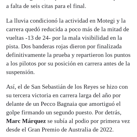
a falta de seis citas para el final.
La lluvia condicionó la actividad en Motegi y la
carrera quedó reducida a poco más de la mitad de
vueltas -13 de 24- por la mala visibilidad en la
pista. Dos banderas rojas dieron por finalizada
definitivamente la prueba y repartieron los puntos
a los pilotos por su posición en carrera antes de la
suspensión.
Así, el de San Sebastián de los Reyes se hizo con
su tercera victoria en carrera larga del año por
delante de un Pecco Bagnaia que amortiguó el
golpe firmando un segundo puesto. Por detrás,
Marc Márquez
se subía al podio por primera vez
desde el Gran Premio de Australia de 2022.