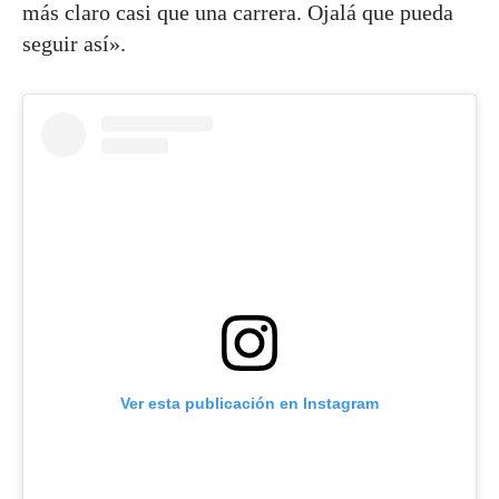
más claro casi que una carrera. Ojalá que pueda
seguir así».
Ver esta publicación en Instagram