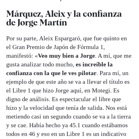
Márquez, Aleix y la confianza
de Jorge Martín
Por su parte, Aleix Espargaró, que fue quinto en
el Gran Premio de Japón de Fórmula 1,
manifestó: «
Veo muy bien a Jorge
. A mí, que me
gusta analizar todo mucho,
es increíble la
confianza con la que le ves pilotar
. Para mí, un
ejemplo de que este año se va a llevar el título es
el Libre 1 que hizo Jorge aquí, en Motegi. Es
digno de análisis. Es espectacular el libre que
hizo y la velocidad que tenía de salida. Nos está
metiendo casi un segundo cuando se va a la tierra
y se cae. Había hecho ya 45.1 cuando estábamos
todos en 46 y eso en un Libre 1 es un indicativo