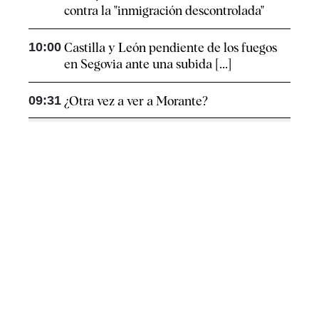
contra la "inmigración descontrolada"
10:00
Castilla y León pendiente de los fuegos
en Segovia ante una subida [...]
09:31
¿Otra vez a ver a Morante?