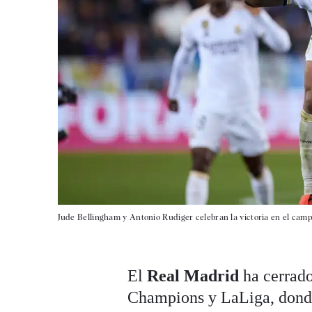
Jude Bellingham y Antonio Rudiger celebran la victoria en el camp
El
Real Madrid
ha cerrado
Champions y LaLiga, dond