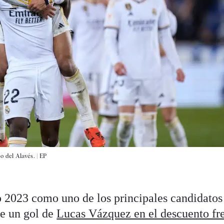
o del Alavés. |
EP
 2023 como uno de los principales candidatos
e un gol de
Lucas Vázquez en el descuento fre