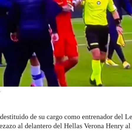
y
destituido de su cargo como entrenador del L
ezazo al delantero del Hellas Verona Henry al