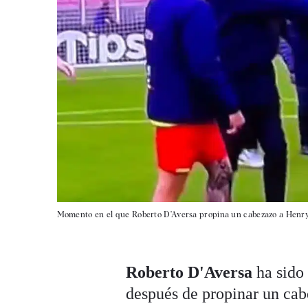
Momento en el que Roberto D’Aversa propina un cabezazo a Henr
Roberto D'Aversa
ha sido 
después de propinar un cab