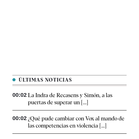
ÚLTIMAS NOTICIAS
00:02
La Indra de Recasens y Simón, a las
puertas de superar un [...]
00:02
¿Qué pude cambiar con Vox al mando de
las competencias en violencia [...]