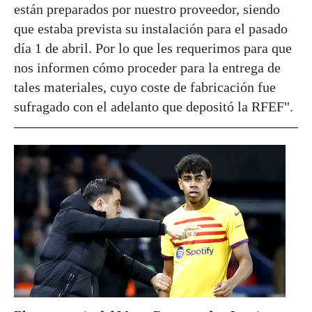
están preparados por nuestro proveedor, siendo
que estaba prevista su instalación para el pasado
día 1 de abril. Por lo que les requerimos para que
nos informen cómo proceder para la entrega de
tales materiales, cuyo coste de fabricación fue
sufragado con el adelanto que depositó la RFEF".