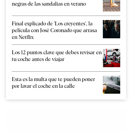
negras de las sandalias en verano
Final explicado de 'Los creyentes', la
película con José Coronado que arrasa
en Netflix
Los 12 puntos clave que debes revisar en
tu coche antes de viajar
Esta es la multa que te pueden poner
por lavar el coche en la calle