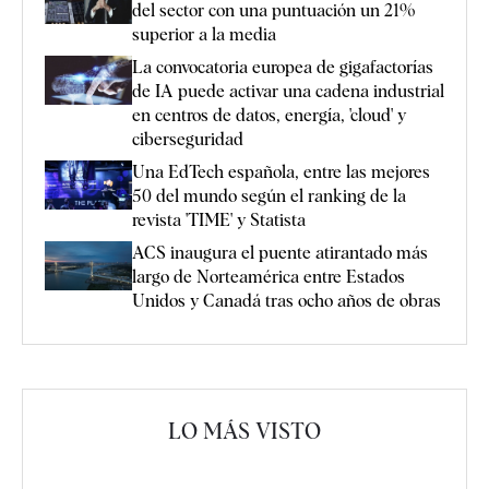
del sector con una puntuación un 21%
superior a la media
La convocatoria europea de gigafactorías
de IA puede activar una cadena industrial
en centros de datos, energía, 'cloud' y
ciberseguridad
Una EdTech española, entre las mejores
50 del mundo según el ranking de la
revista 'TIME' y Statista
ACS inaugura el puente atirantado más
largo de Norteamérica entre Estados
Unidos y Canadá tras ocho años de obras
LO MÁS VISTO