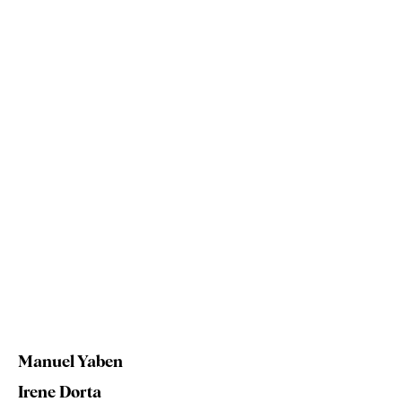
Manuel Yaben
Irene Dorta