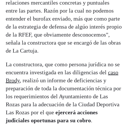
relaciones mercantiles concretas y puntuales
entre las partes. Razón por la cual no podemos
entender el burofax enviado, más que como parte
de la estrategia de defensa de algúo interés propio
de la RFEF, que obviamente desconocemos",
señala la constructora que se encargó de las obras
de La Cartuja.
La constructora, que como persona jurídica no se
encuentra investigada en las diligencias del
caso
Brody
, realizó un informe de deficiencias y
preparación de toda la documentación técnica por
los requerimientos del Ayuntamiento de Las
Rozas para la adecuación de la Ciudad Deportiva
Las Rozas por el que
ejercerá acciones
judiciales oportunas para su cobro
.