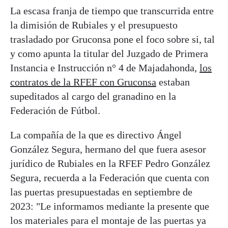
La escasa franja de tiempo que transcurrida entre
la dimisión de Rubiales y el presupuesto
trasladado por Gruconsa pone el foco sobre si, tal
y como apunta la titular del Juzgado de Primera
Instancia e Instrucción n° 4 de Majadahonda,
los
contratos de la RFEF con Gruconsa
estaban
supeditados al cargo del granadino en la
Federación de Fútbol.
La compañía de la que es directivo Ángel
González Segura, hermano del que fuera asesor
jurídico de Rubiales en la RFEF Pedro González
Segura, recuerda a la Federación que cuenta con
las puertas presupuestadas en septiembre de
2023: "Le informamos mediante la presente que
los materiales para el montaje de las puertas ya