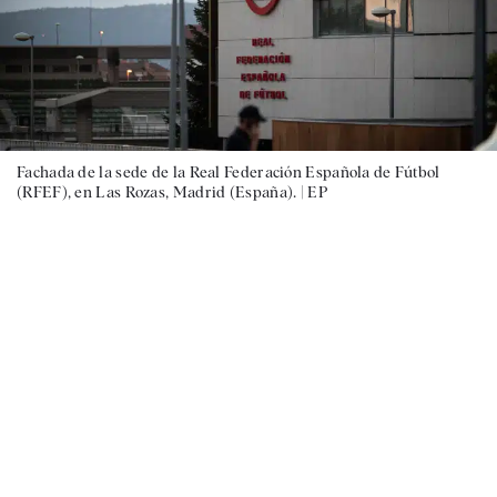
Fachada de la sede de la Real Federación Española de Fútbol
(RFEF), en Las Rozas, Madrid (España). |
EP