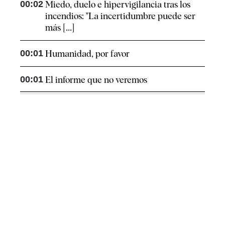
00:02
Miedo, duelo e hipervigilancia tras los
incendios: "La incertidumbre puede ser
más [...]
00:01
Humanidad, por favor
00:01
El informe que no veremos