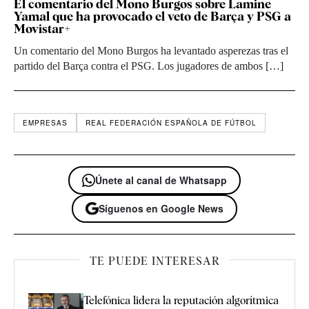
El comentario del Mono Burgos sobre Lamine
Yamal que ha provocado el veto de Barça y PSG a
Movistar+
Un comentario del Mono Burgos ha levantado asperezas tras el
partido del Barça contra el PSG. Los jugadores de ambos […]
EMPRESAS
REAL FEDERACIÓN ESPAÑOLA DE FÚTBOL
Únete al canal de Whatsapp
Síguenos en Google News
TE PUEDE INTERESAR
Telefónica lidera la reputación algorítmica