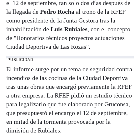
el 12 de septiembre, tan solo dos días después de
la llegada de
Pedro Rocha
al trono de la RFEF
como presidente de la Junta Gestora tras la
inhabilitación de
Luis Rubiales
, con el concepto
de "Honorarios técnicos proyectos actuaciones
Ciudad Deportiva de Las Rozas".
PUBLICIDAD
El informe surge por un tema de seguridad contra
incendios de las cocinas de la Ciudad Deportiva
tras unas obras que encargó previamente la RFEF
a otra empresa. La RFEF pidió un estudio técnico
para legalizarlo que fue elaborado por Gruconsa,
que presupuestó el encargo el 12 de septiembre,
en mitad de la tormenta provocada por la
dimisión de Rubiales.