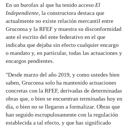
En un burofax al que ha tenido acceso
El
Independiente
, la constructora destaca que
actualmente no existe relación mercantil entre
Gruconsa y la RFEF y muestra su disconformidad
ante el escrito del ente federativo en el que
indicaba que dejaba sin efecto cualquier encargo
o mandato y, en particular, todas las actuaciones y
encargos pendientes.
"Desde marzo del año 2019, y como ustedes bien
saben, Gruconsa solo ha mantenido actuaciones
concretas con la RFEF, derivadas de determinadas
obras que, o bien se encuentran terminadas hoy en
día, o bien no se llegaron a formalizar. Obras que
han seguido escrupulosamente con la regulación
establecida a tal efecto, y que has significado