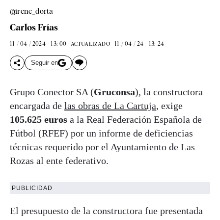
@irene_dorta
Carlos Frías
11 / 04 / 2024 - 13: 00
11 / 04 / 24 - 13: 24
ACTUALIZADO
Seguir en
Grupo Conector SA (
Gruconsa
), la constructora
encargada de
las obras de La Cartuja
, exige
105.625 euros
a la Real Federación Española de
Fútbol (RFEF) por un informe de deficiencias
técnicas requerido por el Ayuntamiento de Las
Rozas al ente federativo.
PUBLICIDAD
El presupuesto de la constructora fue presentada