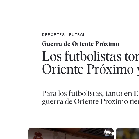
DEPORTES
|
FÚTBOL
Guerra de Oriente Próximo
Los futbolistas t
Oriente Próximo y
Para los futbolistas, tanto en
guerra de Oriente Próximo tie