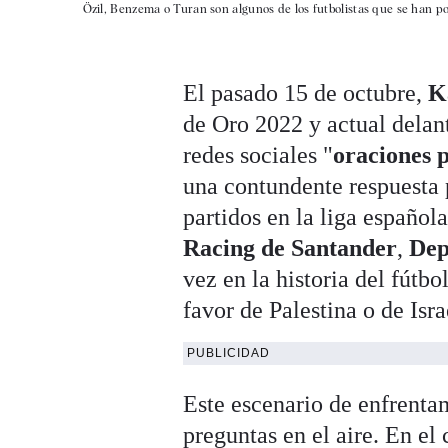
Özil, Benzema o Turan son algunos de los futbolistas que se han p
El pasado 15 de octubre,
K
de Oro 2022 y actual delan
redes sociales "
oraciones 
una contundente respuesta 
partidos en la liga española
Racing de Santander
,
Dep
vez en la historia del fútb
favor de Palestina o de Isra
PUBLICIDAD
Este escenario de enfrentam
preguntas en el aire. En el