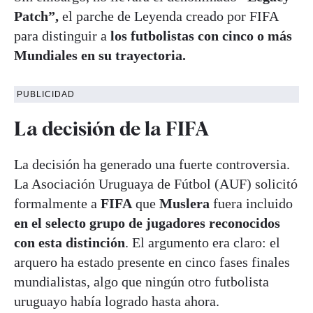
Patch”,
el parche de Leyenda creado por FIFA
para distinguir a
los futbolistas con cinco o más
Mundiales en su trayectoria.
PUBLICIDAD
La decisión de la FIFA
La decisión ha generado una fuerte controversia.
La Asociación Uruguaya de Fútbol (AUF) solicitó
formalmente a
FIFA
que
Muslera
fuera incluido
en el selecto grupo de jugadores reconocidos
con esta distinción
. El argumento era claro: el
arquero ha estado presente en cinco fases finales
mundialistas, algo que ningún otro futbolista
uruguayo había logrado hasta ahora.