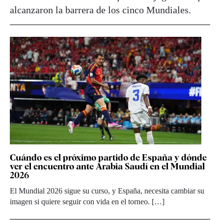
alcanzaron la barrera de los cinco Mundiales.
Cuándo es el próximo partido de España y dónde
ver el encuentro ante Arabia Saudí en el Mundial
2026
El Mundial 2026 sigue su curso, y España, necesita cambiar su
imagen si quiere seguir con vida en el torneo. […]