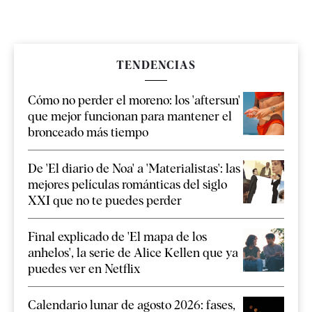
TENDENCIAS
Cómo no perder el moreno: los 'aftersun'
que mejor funcionan para mantener el
bronceado más tiempo
De 'El diario de Noa' a 'Materialistas': las
mejores películas románticas del siglo
XXI que no te puedes perder
Final explicado de 'El mapa de los
anhelos', la serie de Alice Kellen que ya
puedes ver en Netflix
Calendario lunar de agosto 2026: fases,