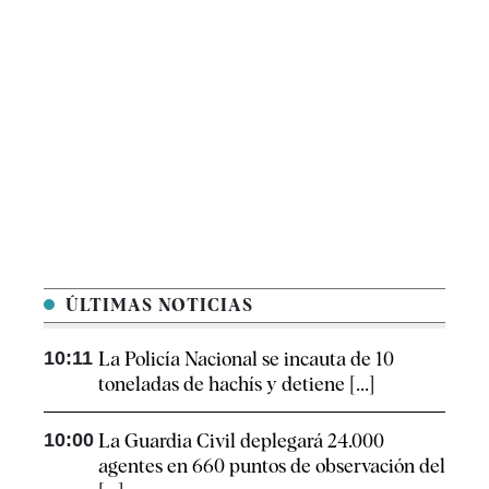
ÚLTIMAS NOTICIAS
10:11
La Policía Nacional se incauta de 10
toneladas de hachís y detiene [...]
10:00
La Guardia Civil deplegará 24.000
agentes en 660 puntos de observación del