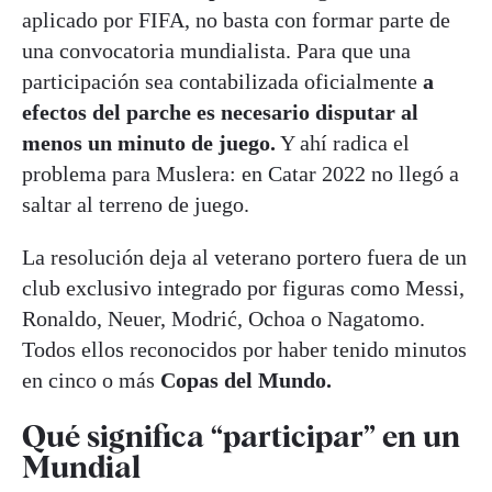
aplicado por FIFA, no basta con formar parte de
una convocatoria mundialista. Para que una
participación sea contabilizada oficialmente
a
efectos del parche es necesario disputar al
menos un minuto de juego.
Y ahí radica el
problema para Muslera: en Catar 2022 no llegó a
saltar al terreno de juego.
La resolución deja al veterano portero fuera de un
club exclusivo integrado por figuras como Messi,
Ronaldo, Neuer, Modrić, Ochoa o Nagatomo.
Todos ellos reconocidos por haber tenido minutos
en cinco o más
Copas del Mundo.
Qué significa “participar” en un
Mundial