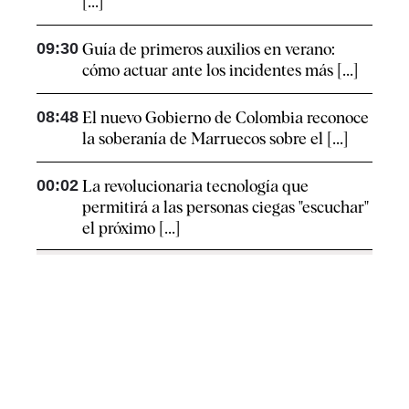
[...]
09:30
Guía de primeros auxilios en verano:
cómo actuar ante los incidentes más [...]
08:48
El nuevo Gobierno de Colombia reconoce
la soberanía de Marruecos sobre el [...]
00:02
La revolucionaria tecnología que
permitirá a las personas ciegas "escuchar"
el próximo [...]