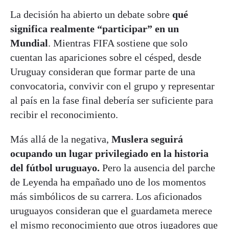
La decisión ha abierto un debate sobre
qué
significa realmente “participar” en un
Mundial
. Mientras FIFA sostiene que solo
cuentan las apariciones sobre el césped, desde
Uruguay consideran que formar parte de una
convocatoria, convivir con el grupo y representar
al país en la fase final debería ser suficiente para
recibir el reconocimiento.
Más allá de la negativa,
Muslera seguirá
ocupando un lugar privilegiado en la historia
del fútbol uruguayo.
Pero la ausencia del parche
de Leyenda ha empañado uno de los momentos
más simbólicos de su carrera. Los aficionados
uruguayos consideran que el guardameta merece
el mismo reconocimiento que otros jugadores que