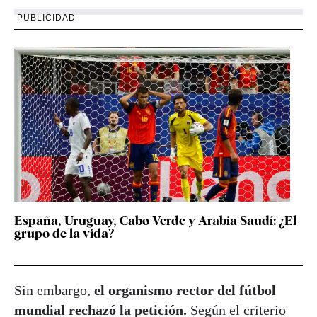
PUBLICIDAD
España, Uruguay, Cabo Verde y Arabia Saudí: ¿El
grupo de la vida?
Sin embargo,
el organismo rector del fútbol
mundial rechazó la petición.
Según el criterio