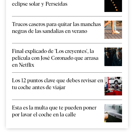
eclipse solar y Perseidas
Trucos caseros para quitar las manchas
negras de las sandalias en verano
Final explicado de 'Los creyentes', la
película con José Coronado que arrasa
en Netflix
Los 12 puntos clave que debes revisar en
tu coche antes de viajar
Esta es la multa que te pueden poner
por lavar el coche en la calle