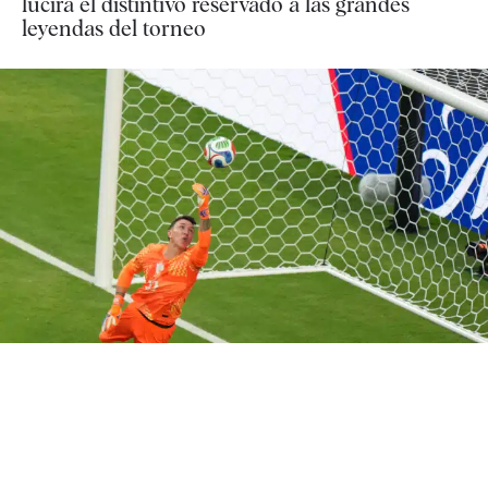
lucirá el distintivo reservado a las grandes
leyendas del torneo