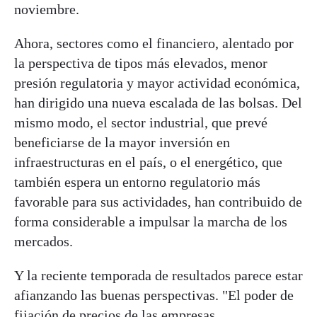
noviembre.
Ahora, sectores como el financiero, alentado por
la perspectiva de tipos más elevados, menor
presión regulatoria y mayor actividad económica,
han dirigido una nueva escalada de las bolsas. Del
mismo modo, el sector industrial, que prevé
beneficiarse de la mayor inversión en
infraestructuras en el país, o el energético, que
también espera un entorno regulatorio más
favorable para sus actividades, han contribuido de
forma considerable a impulsar la marcha de los
mercados.
Y la reciente temporada de resultados parece estar
afianzando las buenas perspectivas. "El poder de
fijación de precios de las empresas