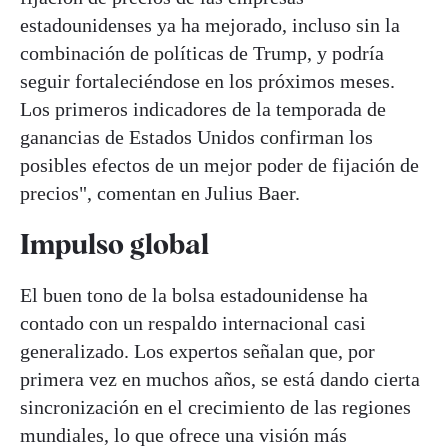
estadounidenses ya ha mejorado, incluso sin la
combinación de políticas de Trump, y podría
seguir fortaleciéndose en los próximos meses.
Los primeros indicadores de la temporada de
ganancias de Estados Unidos confirman los
posibles efectos de un mejor poder de fijación de
precios", comentan en Julius Baer.
Impulso global
El buen tono de la bolsa estadounidense ha
contado con un respaldo internacional casi
generalizado. Los expertos señalan que, por
primera vez en muchos años, se está dando cierta
sincronización en el crecimiento de las regiones
mundiales, lo que ofrece una visión más