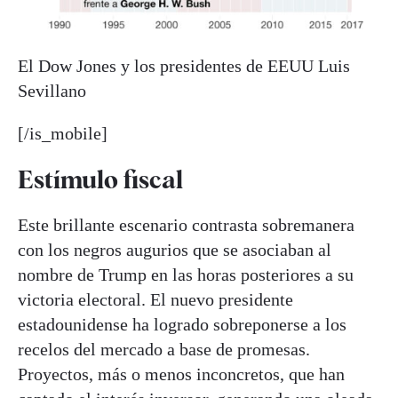
El Dow Jones y los presidentes de EEUU
Luis
Sevillano
[/is_mobile]
Estímulo fiscal
Este brillante escenario contrasta sobremanera
con los negros augurios que se asociaban al
nombre de Trump en las horas posteriores a su
victoria electoral. El nuevo presidente
estadounidense ha logrado sobreponerse a los
recelos del mercado a base de promesas.
Proyectos, más o menos inconcretos, que han