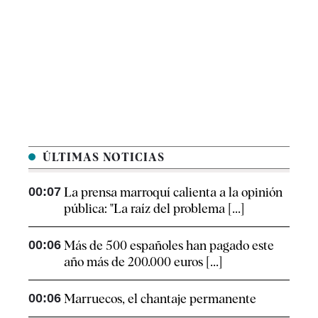
ÚLTIMAS NOTICIAS
00:07
La prensa marroquí calienta a la opinión
pública: "La raíz del problema [...]
00:06
Más de 500 españoles han pagado este
año más de 200.000 euros [...]
00:06
Marruecos, el chantaje permanente