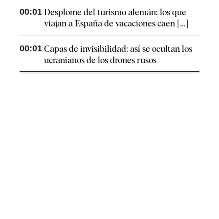
00:01
Desplome del turismo alemán: los que
viajan a España de vacaciones caen [...]
00:01
Capas de invisibilidad: así se ocultan los
ucranianos de los drones rusos