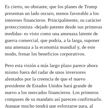
Es cierto, no obstante, que los planes de Trump
presentan un lado oscuro, menos favorable a los
intereses financieros. Principalmente, su carácter
proteccionista -dejado patente desde sus primeras
medidas- es visto como una amenaza latente de
guerra comercial, que podría, a la larga, suponer
una amenaza a la economía mundial y, de este
modo, frenar los beneficios corporativos.
Pero esta visión a más largo plazo parece ahora
mismo fuera del radar de unos inversores
alentados por la creencia de que el nuevo
presidente de Estados Unidos hará grande de
nuevo a los mercados financieros. Los primeros
compases de su mandato así parecen confirmarlo.
Aunque mucho tendrá que esforzarse para, al