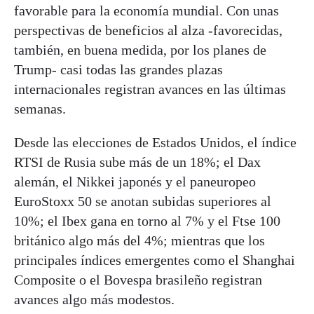
favorable para la economía mundial. Con unas
perspectivas de beneficios al alza -favorecidas,
también, en buena medida, por los planes de
Trump- casi todas las grandes plazas
internacionales registran avances en las últimas
semanas.
Desde las elecciones de Estados Unidos, el índice
RTSI de Rusia sube más de un 18%; el Dax
alemán, el Nikkei japonés y el paneuropeo
EuroStoxx 50 se anotan subidas superiores al
10%; el Ibex gana en torno al 7% y el Ftse 100
británico algo más del 4%; mientras que los
principales índices emergentes como el Shanghai
Composite o el Bovespa brasileño registran
avances algo más modestos.