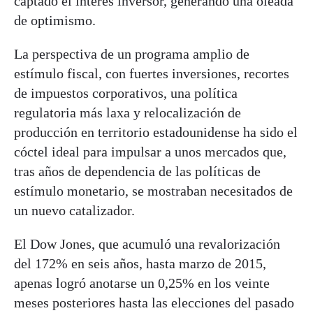
captado el interés inversor, generando una oleada
de optimismo.
La perspectiva de un programa amplio de
estímulo fiscal, con fuertes inversiones, recortes
de impuestos corporativos, una política
regulatoria más laxa y relocalización de
producción en territorio estadounidense ha sido el
cóctel ideal para impulsar a unos mercados que,
tras años de dependencia de las políticas de
estímulo monetario, se mostraban necesitados de
un nuevo catalizador.
El Dow Jones, que acumuló una revalorización
del 172% en seis años, hasta marzo de 2015,
apenas logró anotarse un 0,25% en los veinte
meses posteriores hasta las elecciones del pasado