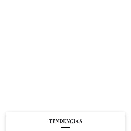
TENDENCIAS