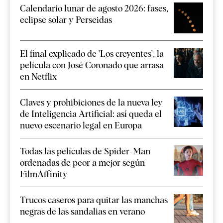
Calendario lunar de agosto 2026: fases,
eclipse solar y Perseidas
El final explicado de 'Los creyentes', la
película con José Coronado que arrasa
en Netflix
Claves y prohibiciones de la nueva ley
de Inteligencia Artificial: así queda el
nuevo escenario legal en Europa
Todas las películas de Spider-Man
ordenadas de peor a mejor según
FilmAffinity
Trucos caseros para quitar las manchas
negras de las sandalias en verano