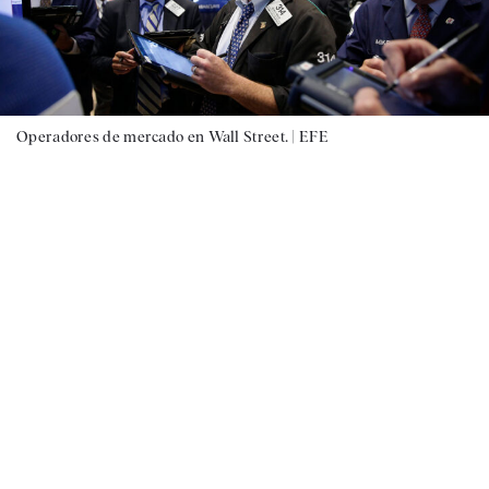
Operadores de mercado en Wall Street. |
EFE