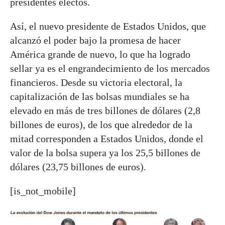
presidentes electos.
Así, el nuevo presidente de Estados Unidos, que
alcanzó el poder bajo la promesa de hacer
América grande de nuevo, lo que ha logrado
sellar ya es el engrandecimiento de los mercados
financieros. Desde su victoria electoral, la
capitalización de las bolsas mundiales se ha
elevado en más de tres billones de dólares (2,8
billones de euros), de los que alrededor de la
mitad corresponden a Estados Unidos, donde el
valor de la bolsa supera ya los 25,5 billones de
dólares (23,75 billones de euros).
[is_not_mobile]