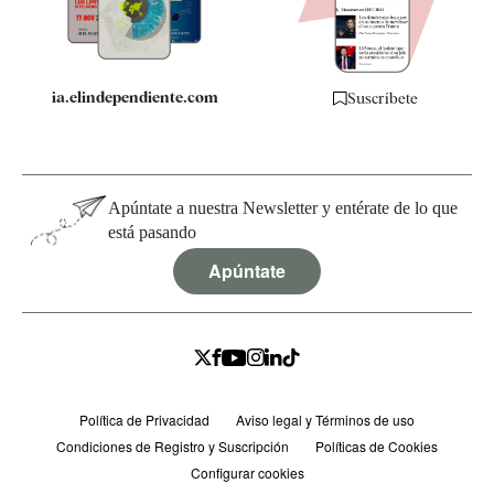
Especificaciones
ia.elindependiente.com
Suscríbete
Apúntate a nuestra Newsletter y entérate de lo que
está pasando
Apúntate
Política de Privacidad
Aviso legal y Términos de uso
Condiciones de Registro y Suscripción
Políticas de Cookies
Configurar cookies