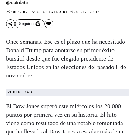
@sepirdata
25 / 01 / 2017 - 19: 32
25 / 01 / 17 - 20: 13
ACTUALIZADO
Seguir en
Once semanas. Ese es el plazo que ha necesitado
Donald Trump para anotarse su primer éxito
bursátil desde que fue elegido presidente de
Estados Unidos en las elecciones del pasado 8 de
noviembre.
PUBLICIDAD
El Dow Jones superó este miércoles los 20.000
puntos por primera vez en su historia. El hito
viene como resultado de una notable remontada
que ha llevado al Dow Jones a escalar más de un