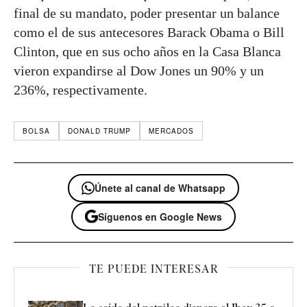
final de su mandato, poder presentar un balance
como el de sus antecesores Barack Obama o Bill
Clinton, que en sus ocho años en la Casa Blanca
vieron expandirse al Dow Jones un 90% y un
236%, respectivamente.
BOLSA
DONALD TRUMP
MERCADOS
Únete al canal de Whatsapp
Síguenos en Google News
TE PUEDE INTERESAR